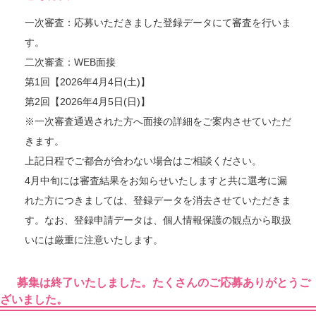
一次審査：応募いただきました登録データにて審査を行いま
す。
二次審査：WEB面接
第1回【2026年4月4日(土)】
第2回【2026年4月5日(日)】
※一次審査通過された方へ面接の詳細をご案内させていただ
きます。
上記日程でご都合が合わない場合はご相談ください。
4月中旬には審査結果をお知らせいたしますと共に選考に漏
れた方につきましては、登録データを消去させていただきま
す。なお、登録申請データは、個人情報保護の観点から取扱
いには厳重に注意いたします。
募集は終了いたしました。たくさんのご応募ありがとうご
ざいました。