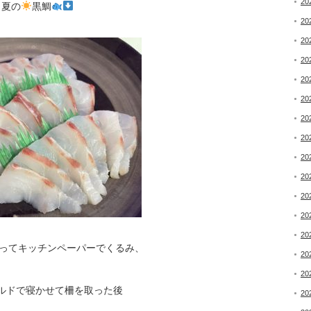
20
夏の
黒鯛
20
20
20
20
20
20
20
20
20
20
20
20
ってキッチンペーパーでくるみ、
20
20
ルドで寝かせて柵を取った後
20