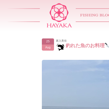
家入美佳
25
釣れた魚のお料理
Aug