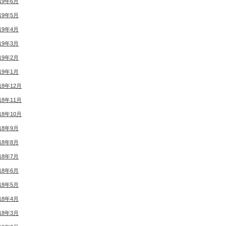
19年6月
19年5月
19年4月
19年3月
19年2月
19年1月
18年12月
18年11月
18年10月
18年9月
18年8月
18年7月
18年6月
18年5月
18年4月
18年3月