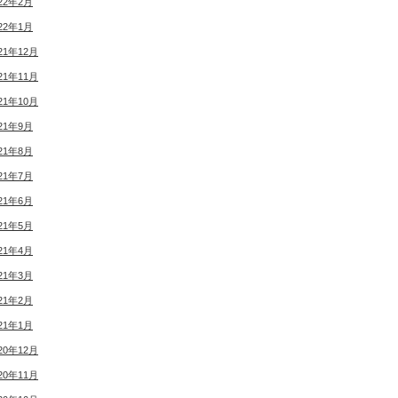
22年2月
22年1月
21年12月
21年11月
21年10月
21年9月
21年8月
21年7月
21年6月
21年5月
21年4月
21年3月
21年2月
21年1月
20年12月
20年11月