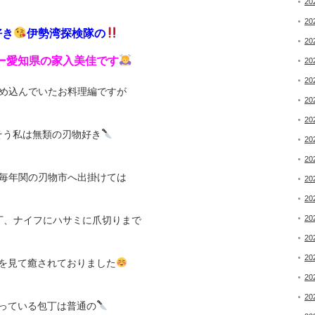
20
20
好き
伊勢湾探検隊の
20
ー愛知県の家入美佳です
20
20
め込んでいたお料理編ですが
20
20
そう私は無類の刃物好き
20
20
毎年関の刃物市へ出掛けては
20
20
20
丁、ナイフにハサミに爪切りまで
20
20
を見て癒されておりました
20
20
っている包丁は普通の