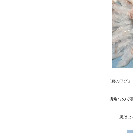
『夏のフグ』
折角なので
腕はと