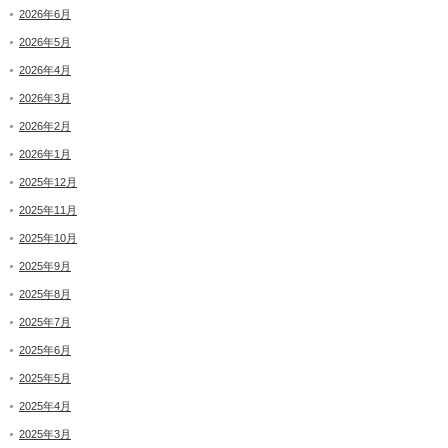
2026年6月
2026年5月
2026年4月
2026年3月
2026年2月
2026年1月
2025年12月
2025年11月
2025年10月
2025年9月
2025年8月
2025年7月
2025年6月
2025年5月
2025年4月
2025年3月