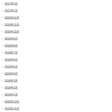
2017年2月
2017年1月
2016年12月
2016年11月
2016年10月
2016年9月
2016年8月
2016年7月
2016年6月
2016年5月
2016年4月
2016年3月
2016年2月
2016年1月
2015年12月
2015年11月