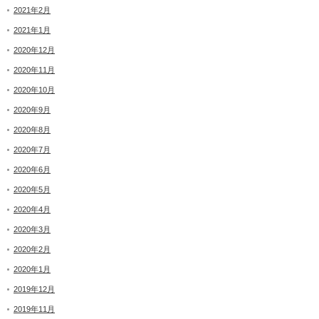
2021年2月
2021年1月
2020年12月
2020年11月
2020年10月
2020年9月
2020年8月
2020年7月
2020年6月
2020年5月
2020年4月
2020年3月
2020年2月
2020年1月
2019年12月
2019年11月