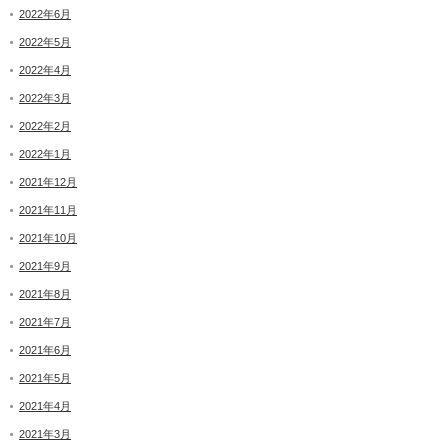
2022年6月
2022年5月
2022年4月
2022年3月
2022年2月
2022年1月
2021年12月
2021年11月
2021年10月
2021年9月
2021年8月
2021年7月
2021年6月
2021年5月
2021年4月
2021年3月