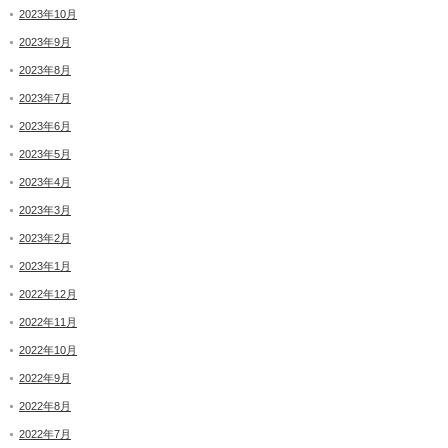
2023年10月
2023年9月
2023年8月
2023年7月
2023年6月
2023年5月
2023年4月
2023年3月
2023年2月
2023年1月
2022年12月
2022年11月
2022年10月
2022年9月
2022年8月
2022年7月