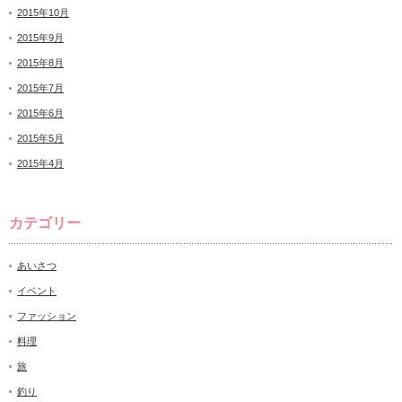
2015年10月
2015年9月
2015年8月
2015年7月
2015年6月
2015年5月
2015年4月
カテゴリー
あいさつ
イベント
ファッション
料理
旅
釣り