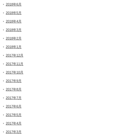
2018年6月
2018年5月
2018年4月
2018年3月
2018年2月
2018年1月
2017年12月
2017年11月
2017年10月
2017年9月
2017年8月
2017年7月
2017年6月
2017年5月
2017年4月
2017年3月