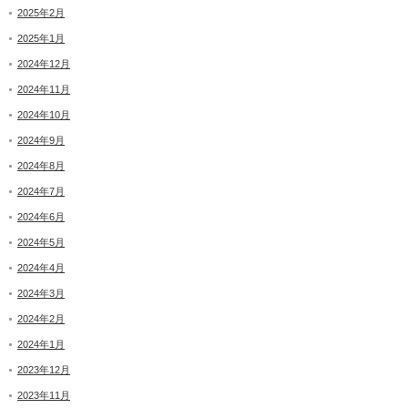
2025年2月
2025年1月
2024年12月
2024年11月
2024年10月
2024年9月
2024年8月
2024年7月
2024年6月
2024年5月
2024年4月
2024年3月
2024年2月
2024年1月
2023年12月
2023年11月