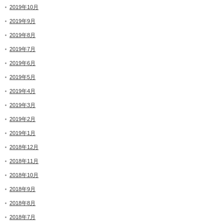
2019年10月
2019年9月
2019年8月
2019年7月
2019年6月
2019年5月
2019年4月
2019年3月
2019年2月
2019年1月
2018年12月
2018年11月
2018年10月
2018年9月
2018年8月
2018年7月