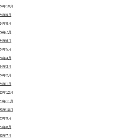
24年10月
24年9月
24年8月
24年7月
24年6月
24年5月
24年4月
24年3月
24年2月
24年1月
23年12月
23年11月
23年10月
23年9月
23年8月
23年7月