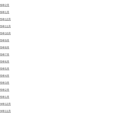
26年2月
26年1月
25年12月
25年11月
25年10月
25年9月
25年8月
25年7月
25年6月
25年5月
25年4月
25年3月
25年2月
25年1月
24年12月
24年11月