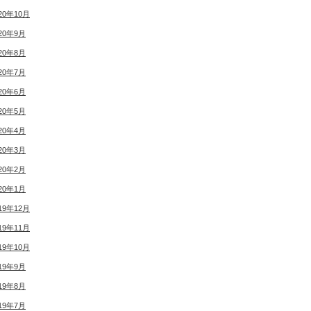
20年10月
20年9月
20年8月
20年7月
20年6月
20年5月
20年4月
20年3月
20年2月
20年1月
19年12月
19年11月
19年10月
19年9月
19年8月
19年7月