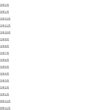
22年2月
22年1月
21年12月
21年11月
21年10月
21年9月
21年8月
21年7月
21年6月
21年5月
21年4月
21年3月
21年2月
21年1月
20年12月
20年11月