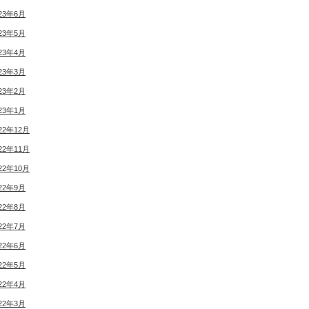
23年6月
23年5月
23年4月
23年3月
23年2月
23年1月
22年12月
22年11月
22年10月
22年9月
22年8月
22年7月
22年6月
22年5月
22年4月
22年3月