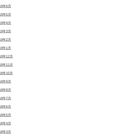
19年6月
19年5月
19年4月
19年3月
19年2月
19年1月
18年12月
18年11月
18年10月
18年9月
18年8月
18年7月
18年6月
18年5月
18年4月
18年3月