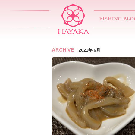
ARCHIVE
2021年 6月