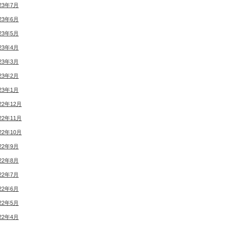
23年7月
23年6月
23年5月
23年4月
23年3月
23年2月
23年1月
22年12月
22年11月
22年10月
22年9月
22年8月
22年7月
22年6月
22年5月
22年4月