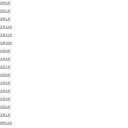
22年3月
22年2月
22年1月
21年12月
21年11月
21年10月
21年9月
21年8月
21年7月
21年6月
21年5月
21年4月
21年3月
21年2月
21年1月
20年12月