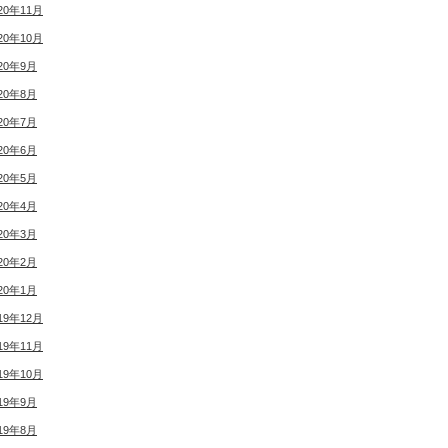
20年11月
20年10月
20年9月
20年8月
20年7月
20年6月
20年5月
20年4月
20年3月
20年2月
20年1月
19年12月
19年11月
19年10月
19年9月
19年8月