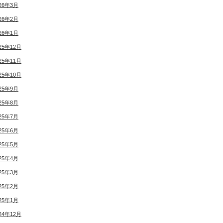
26年3月
26年2月
26年1月
25年12月
25年11月
25年10月
25年9月
25年8月
25年7月
25年6月
25年5月
25年4月
25年3月
25年2月
25年1月
24年12月