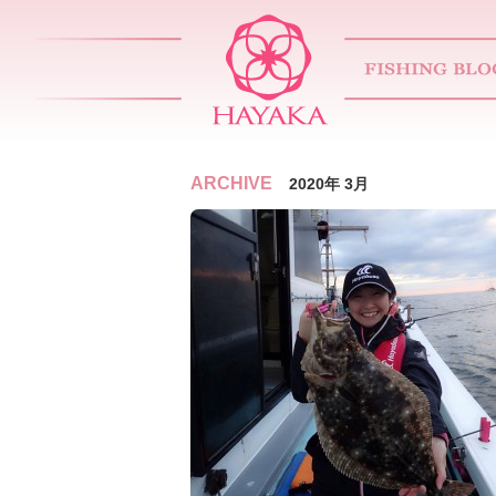
ARCHIVE
2020年 3月