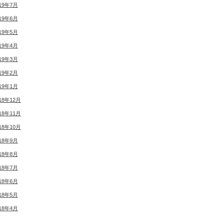
19年7月
19年6月
19年5月
19年4月
19年3月
19年2月
19年1月
18年12月
18年11月
18年10月
18年9月
18年8月
18年7月
18年6月
18年5月
18年4月