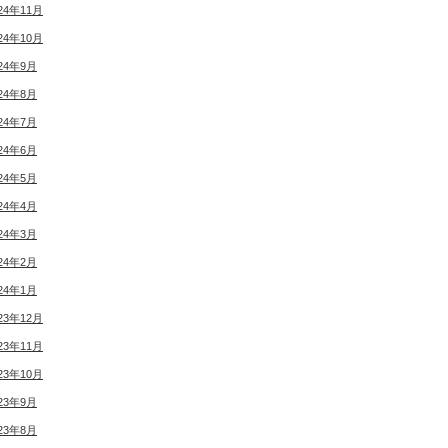
24年11月
24年10月
24年9月
24年8月
24年7月
24年6月
24年5月
24年4月
24年3月
24年2月
24年1月
23年12月
23年11月
23年10月
23年9月
23年8月