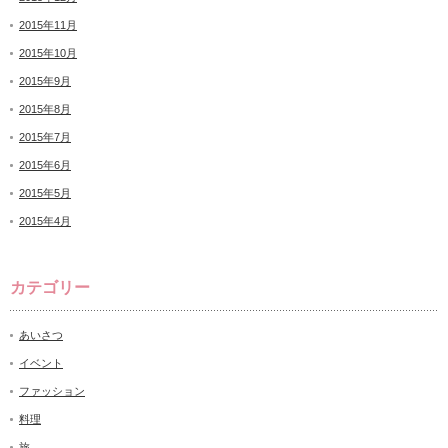
2015年11月
2015年10月
2015年9月
2015年8月
2015年7月
2015年6月
2015年5月
2015年4月
カテゴリー
あいさつ
イベント
ファッション
料理
旅