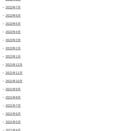
2022年7月
2022年6月
2022年5月
2022年4月
2022年3月
2022年2月
2022年1月
2021年12月
2021年11月
2021年10月
2021年9月
2021年8月
2021年7月
2021年6月
2021年5月
2021年4月