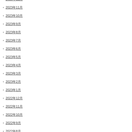
2023年11月
2023年10月
2023年9月
2023年8月
2023年7月
2023年6月
2023年5月
2023年4月
2023年3月
2023年2月
2023年1月
2022年12月
2022年11月
2022年10月
2022年9月
2022年8月