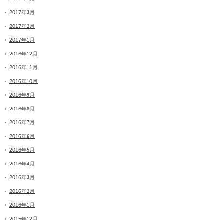
2017年3月
2017年2月
2017年1月
2016年12月
2016年11月
2016年10月
2016年9月
2016年8月
2016年7月
2016年6月
2016年5月
2016年4月
2016年3月
2016年2月
2016年1月
2015年12月