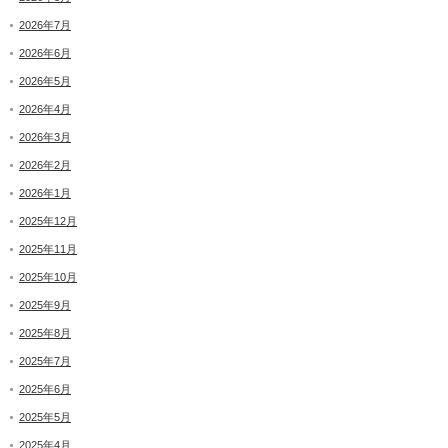
2026年7月
2026年6月
2026年5月
2026年4月
2026年3月
2026年2月
2026年1月
2025年12月
2025年11月
2025年10月
2025年9月
2025年8月
2025年7月
2025年6月
2025年5月
2025年4月