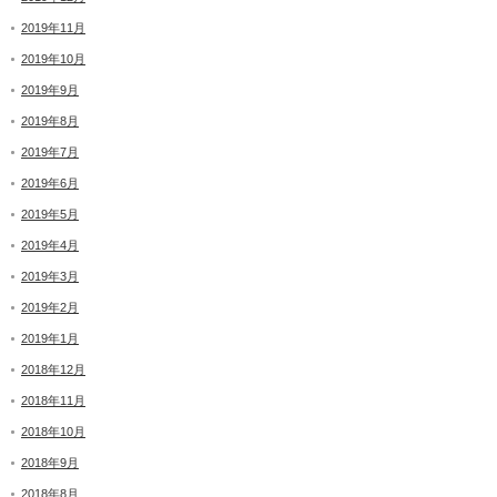
2019年11月
2019年10月
2019年9月
2019年8月
2019年7月
2019年6月
2019年5月
2019年4月
2019年3月
2019年2月
2019年1月
2018年12月
2018年11月
2018年10月
2018年9月
2018年8月