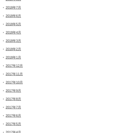
2018年7月
2018年6月
2018年5月
2018年4月
2018年3月
2018年2月
2018年1月
2017年12月
2017年11月
2017年10月
2017年9月
2017年8月
2017年7月
2017年6月
2017年5月
2017年4月