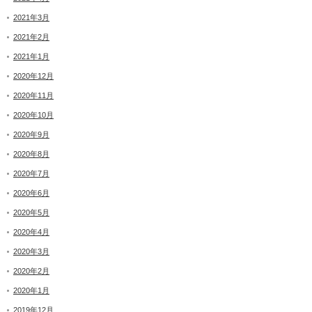
2021年3月
2021年2月
2021年1月
2020年12月
2020年11月
2020年10月
2020年9月
2020年8月
2020年7月
2020年6月
2020年5月
2020年4月
2020年3月
2020年2月
2020年1月
2019年12月