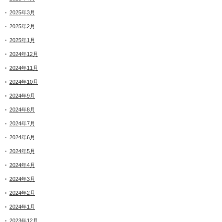
2025年3月
2025年2月
2025年1月
2024年12月
2024年11月
2024年10月
2024年9月
2024年8月
2024年7月
2024年6月
2024年5月
2024年4月
2024年3月
2024年2月
2024年1月
2023年12月