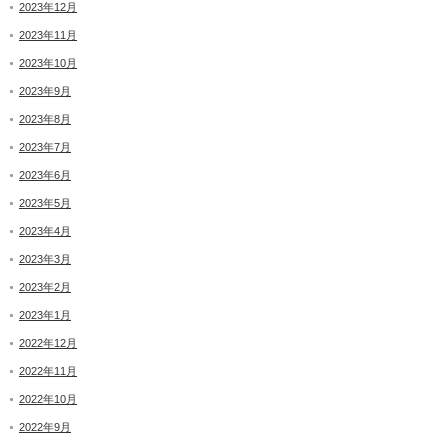
2023年12月
2023年11月
2023年10月
2023年9月
2023年8月
2023年7月
2023年6月
2023年5月
2023年4月
2023年3月
2023年2月
2023年1月
2022年12月
2022年11月
2022年10月
2022年9月