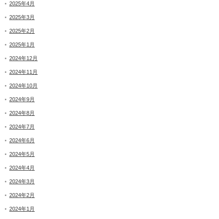
2025年4月
2025年3月
2025年2月
2025年1月
2024年12月
2024年11月
2024年10月
2024年9月
2024年8月
2024年7月
2024年6月
2024年5月
2024年4月
2024年3月
2024年2月
2024年1月