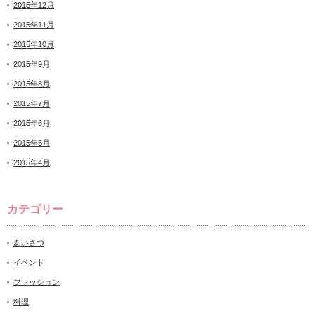
2015年12月
2015年11月
2015年10月
2015年9月
2015年8月
2015年7月
2015年6月
2015年5月
2015年4月
カテゴリー
あいさつ
イベント
ファッション
料理