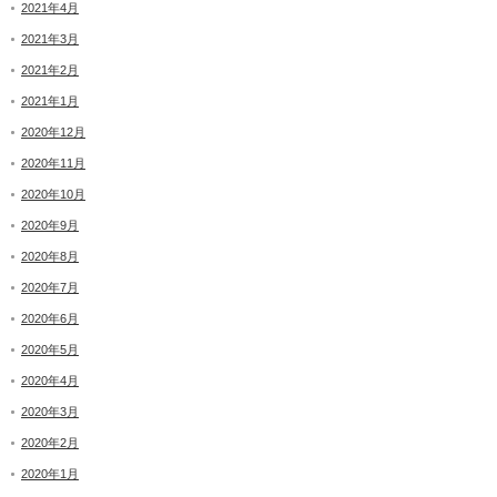
2021年4月
2021年3月
2021年2月
2021年1月
2020年12月
2020年11月
2020年10月
2020年9月
2020年8月
2020年7月
2020年6月
2020年5月
2020年4月
2020年3月
2020年2月
2020年1月