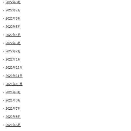
2022年8月
2022年7月
2022年6月
2022年5月
2022年4月
2022年3月
2022年2月
2022年1月
2021年12月
2021年11月
2021年10月
2021年9月
2021年8月
2021年7月
2021年6月
2021年5月