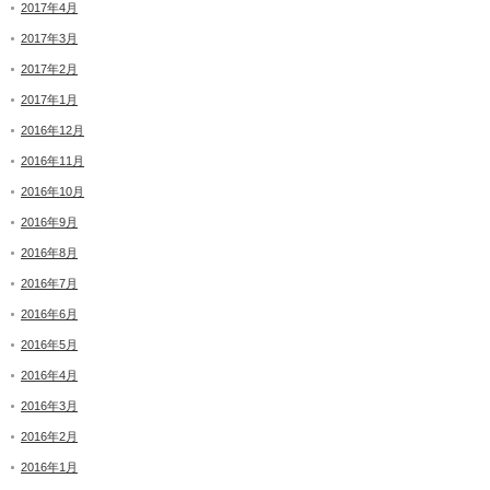
2017年4月
2017年3月
2017年2月
2017年1月
2016年12月
2016年11月
2016年10月
2016年9月
2016年8月
2016年7月
2016年6月
2016年5月
2016年4月
2016年3月
2016年2月
2016年1月