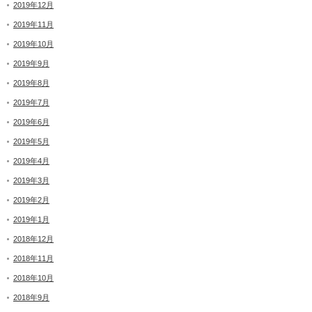
2019年12月
2019年11月
2019年10月
2019年9月
2019年8月
2019年7月
2019年6月
2019年5月
2019年4月
2019年3月
2019年2月
2019年1月
2018年12月
2018年11月
2018年10月
2018年9月