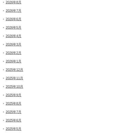
2026年8月
2026年7月
2026年6月
2026年5月
2026年4月
2026年3月
2026年2月
2026年1月
2025年12月
2025年11月
2025年10月
2025年9月
2025年8月
2025年7月
2025年6月
2025年5月