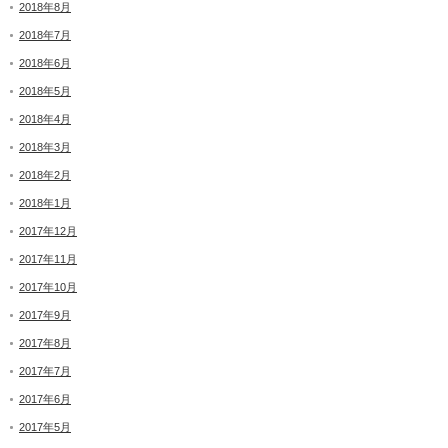
2018年8月
2018年7月
2018年6月
2018年5月
2018年4月
2018年3月
2018年2月
2018年1月
2017年12月
2017年11月
2017年10月
2017年9月
2017年8月
2017年7月
2017年6月
2017年5月