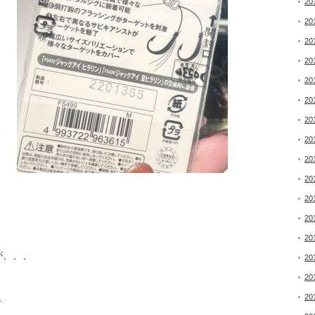
20
20
20
20
20
20
20
20
20
20
20
20
20
が、、、
20
20
…
20