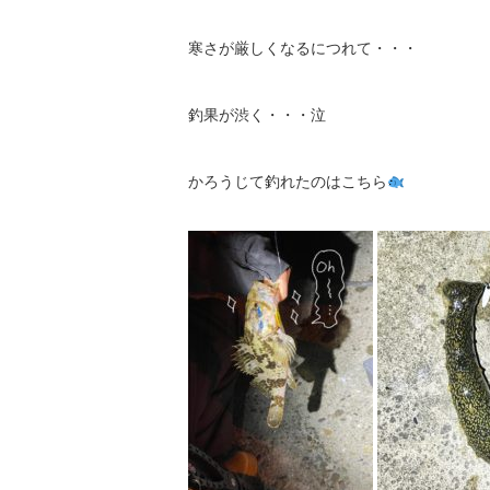
寒さが厳しくなるにつれて・・・
釣果が渋く・・・泣
かろうじて釣れたのはこちら