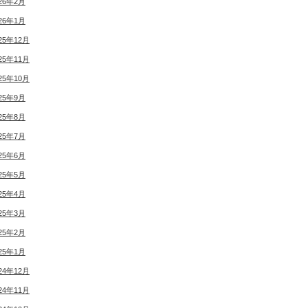
26年2月
26年1月
25年12月
25年11月
25年10月
25年9月
25年8月
25年7月
25年6月
25年5月
25年4月
25年3月
25年2月
25年1月
24年12月
24年11月