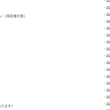
20
20
20
い（現在進行形）
20
20
20
20
20
20
20
20
20
20
20
20
20
ります♪