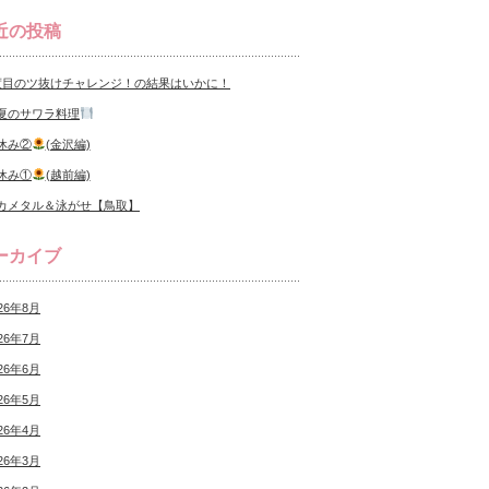
近の投稿
度目のツ抜けチャレンジ！の結果はいかに！
夏のサワラ料理
休み②
(金沢編)
休み①
(越前編)
カメタル＆泳がせ【鳥取】
ーカイブ
26年8月
26年7月
26年6月
26年5月
26年4月
26年3月