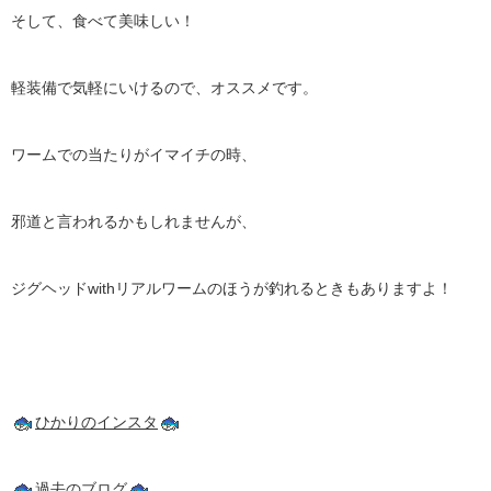
そして、食べて美味しい！
軽装備で気軽にいけるので、オススメです。
ワームでの当たりがイマイチの時、
邪道と言われるかもしれませんが、
ジグヘッド
with
リアルワームのほうが釣れるときもありますよ！
ひかりのインスタ
過去のブログ