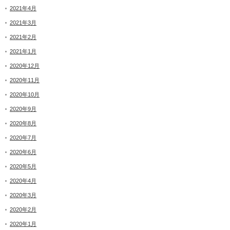
2021年4月
2021年3月
2021年2月
2021年1月
2020年12月
2020年11月
2020年10月
2020年9月
2020年8月
2020年7月
2020年6月
2020年5月
2020年4月
2020年3月
2020年2月
2020年1月