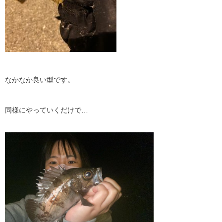
なかなか良い型です。
同様にやっていくだけで
…