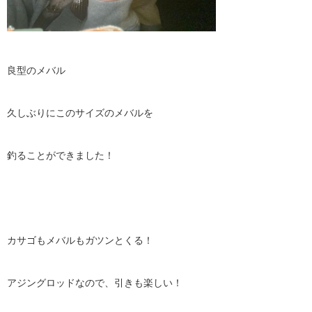
良型のメバル
久しぶりにこのサイズのメバルを
釣ることができました！
カサゴもメバルもガツンとくる！
アジングロッドなので、引きも楽しい！