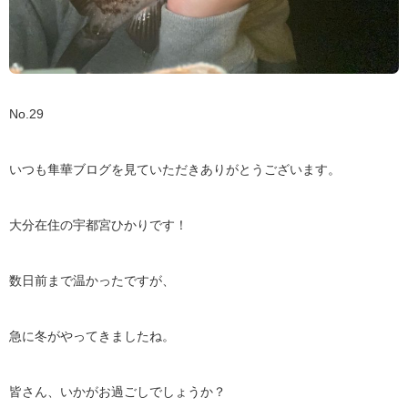
No.29
いつも隼華ブログを見ていただきありがとうございます。
大分在住の宇都宮ひかりです！
数日前まで温かったですが、
急に冬がやってきましたね。
皆さん、いかがお過ごしでしょうか？