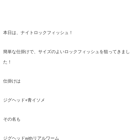
本日は、ナイトロックフィッシュ！
簡単な仕掛けで、サイズのよいロックフィッシュを狙ってきまし
た！
仕掛けは
ジグヘッド
+
青イソメ
その名も
ジグヘッド
with
リアルワーム