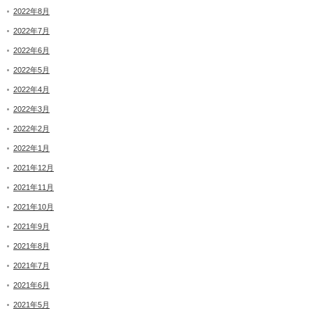
2022年8月
2022年7月
2022年6月
2022年5月
2022年4月
2022年3月
2022年2月
2022年1月
2021年12月
2021年11月
2021年10月
2021年9月
2021年8月
2021年7月
2021年6月
2021年5月