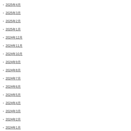
2025年4月
2025年3月
2025年2月
2025年1月
2024年12月
2024年11月
2024年10月
2024年9月
2024年8月
2024年7月
2024年6月
2024年5月
2024年4月
2024年3月
2024年2月
2024年1月