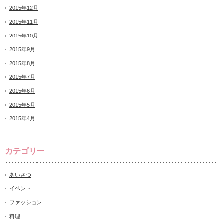
2015年12月
2015年11月
2015年10月
2015年9月
2015年8月
2015年7月
2015年6月
2015年5月
2015年4月
カテゴリー
あいさつ
イベント
ファッション
料理