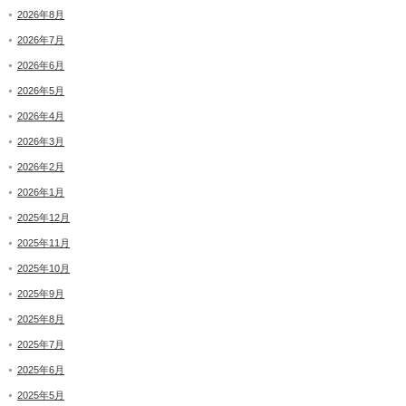
2026年8月
2026年7月
2026年6月
2026年5月
2026年4月
2026年3月
2026年2月
2026年1月
2025年12月
2025年11月
2025年10月
2025年9月
2025年8月
2025年7月
2025年6月
2025年5月