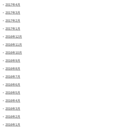
2017年4月
2017年3月
2017年2月
2017年1月
2016年12月
2016年11月
2016年10月
2016年9月
2016年8月
2016年7月
2016年6月
2016年5月
2016年4月
2016年3月
2016年2月
2016年1月