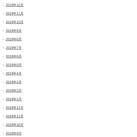
2019年12月
2019年11月
2019年10月
2019年9月
2019年8月
2019年7月
2019年6月
2019年5月
2019年4月
2019年3月
2019年2月
2019年1月
2018年12月
2018年11月
2018年10月
2018年9月