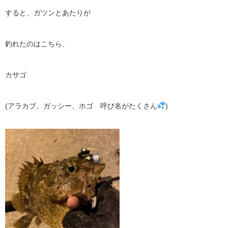
すると、ガツンとあたりが
釣れたのはこちら、
カサゴ
(
アラカブ、ガッシー、ホゴ 呼び名がたくさん
)