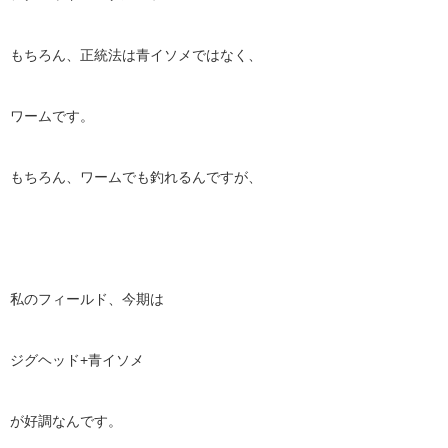
もちろん、正統法は青イソメではなく、
ワームです。
もちろん、ワームでも釣れるんですが、
私のフィールド、今期は
ジグヘッド
+
青イソメ
が好調なんです。