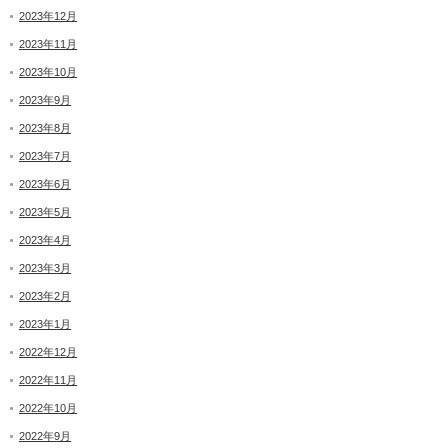
2023年12月
2023年11月
2023年10月
2023年9月
2023年8月
2023年7月
2023年6月
2023年5月
2023年4月
2023年3月
2023年2月
2023年1月
2022年12月
2022年11月
2022年10月
2022年9月