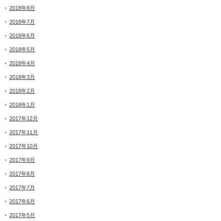
2018年8月
2018年7月
2018年6月
2018年5月
2018年4月
2018年3月
2018年2月
2018年1月
2017年12月
2017年11月
2017年10月
2017年9月
2017年8月
2017年7月
2017年6月
2017年5月