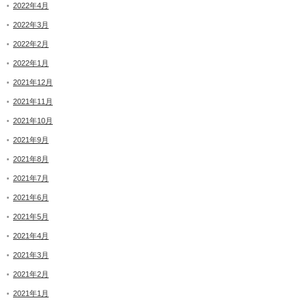
2022年4月
2022年3月
2022年2月
2022年1月
2021年12月
2021年11月
2021年10月
2021年9月
2021年8月
2021年7月
2021年6月
2021年5月
2021年4月
2021年3月
2021年2月
2021年1月