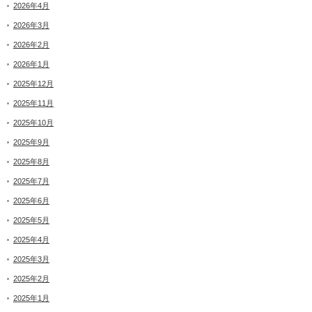
2026年4月
2026年3月
2026年2月
2026年1月
2025年12月
2025年11月
2025年10月
2025年9月
2025年8月
2025年7月
2025年6月
2025年5月
2025年4月
2025年3月
2025年2月
2025年1月