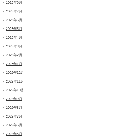
2023年8月
2023年7月
2023年6月
2023年5月
2023年4月
2023年3月
2023年2月
2023年1月
2022年12月
2022年11月
2022年10月
2022年9月
2022年8月
2022年7月
2022年6月
2022年5月