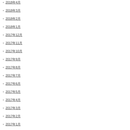
2018年4月
2018年3月
2018年2月
2018年1月
2017年12月
2017年11月
2017年10月
2017年9月
2017年8月
2017年7月
2017年6月
2017年5月
2017年4月
2017年3月
2017年2月
2017年1月