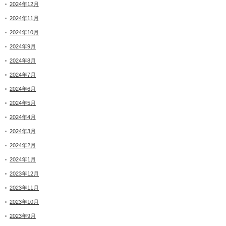
2024年12月
2024年11月
2024年10月
2024年9月
2024年8月
2024年7月
2024年6月
2024年5月
2024年4月
2024年3月
2024年2月
2024年1月
2023年12月
2023年11月
2023年10月
2023年9月