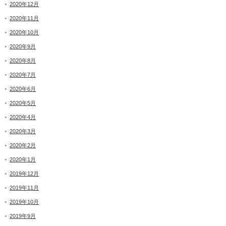
2020年12月
2020年11月
2020年10月
2020年9月
2020年8月
2020年7月
2020年6月
2020年5月
2020年4月
2020年3月
2020年2月
2020年1月
2019年12月
2019年11月
2019年10月
2019年9月