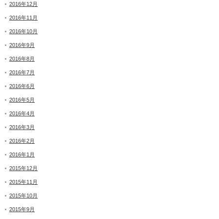
2016年12月
2016年11月
2016年10月
2016年9月
2016年8月
2016年7月
2016年6月
2016年5月
2016年4月
2016年3月
2016年2月
2016年1月
2015年12月
2015年11月
2015年10月
2015年9月