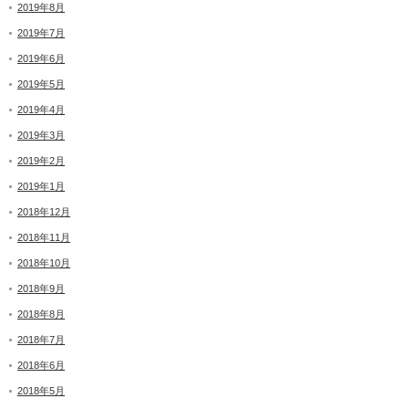
2019年8月
2019年7月
2019年6月
2019年5月
2019年4月
2019年3月
2019年2月
2019年1月
2018年12月
2018年11月
2018年10月
2018年9月
2018年8月
2018年7月
2018年6月
2018年5月