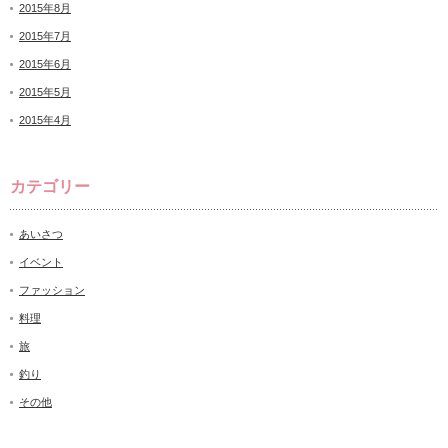
2015年8月
2015年7月
2015年6月
2015年5月
2015年4月
カテゴリー
あいさつ
イベント
ファッション
料理
旅
釣り
その他