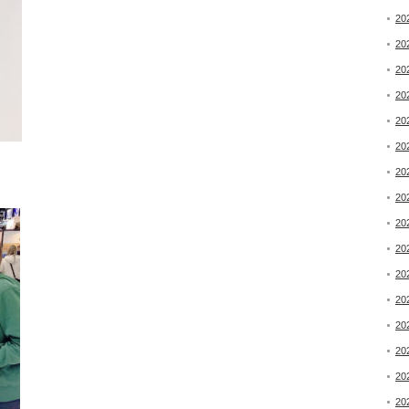
20
20
20
20
20
20
20
20
20
20
20
20
20
20
20
20