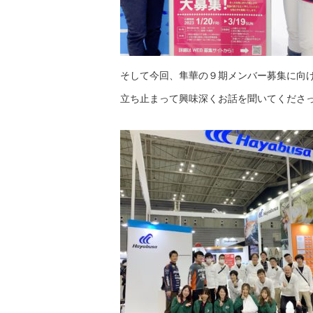
そして今回、隼華の９期メンバー募集に向
立ち止まって興味深くお話を聞いてくださ