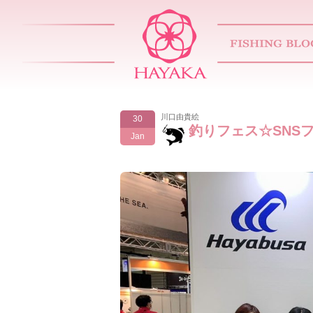
川口由貴絵
30
釣りフェス☆SNS
Jan