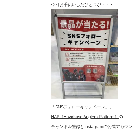
今回お手伝いしたひとつが・・・
「SNSフォローキャンペーン」。
HAP（Hayabusa Anglers Platform）
の、
チャンネル登録とInstagramの公式アカ