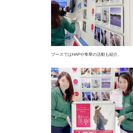
ブースではHAPや隼華の活動も紹介。