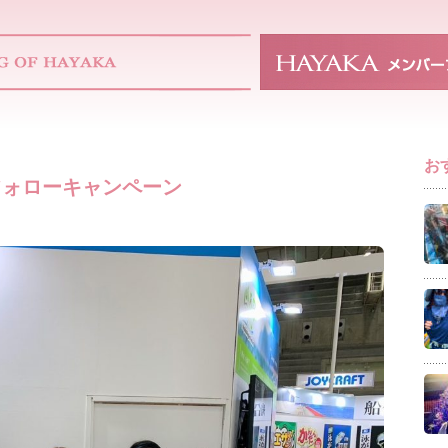
お
フォローキャンペーン