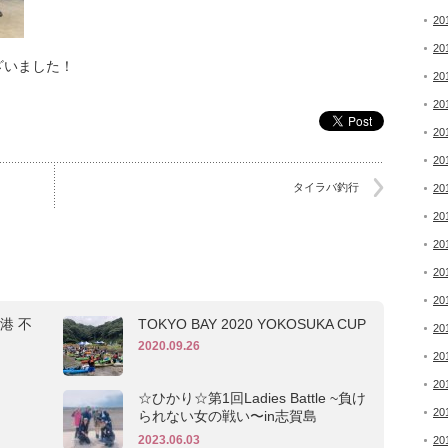
20
20
ざいました！
20
20
20
20
タイラバ釣行
20
20
20
20
20
港 不
TOKYO BAY 2020 YOKOSUKA CUP
20
2020.09.26
20
20
☆ひかり☆第1回Ladies Battle ~負け
20
られない女の戦い〜in志賀島
2023.06.03
20