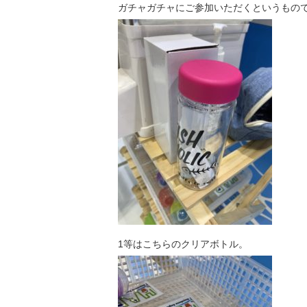
ガチャガチャにご参加いただくというもの
1等はこちらのクリアボトル。