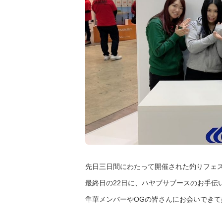
先日三日間にわたって開催された釣りフェス
最終日の22日に、ハヤブサブースのお手伝
隼華メンバーやOGの皆さんにお会いできて