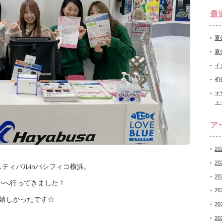
最
夏
夏
イ
初
エ
ィ
ア
20
20
ティバルinパシフィコ横浜。
20
いへ行ってきました！
20
嬉しかったです☆
20
20