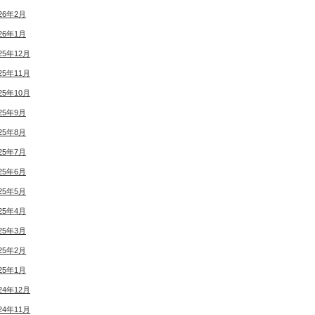
26年2月
26年1月
25年12月
25年11月
25年10月
25年9月
25年8月
25年7月
25年6月
25年5月
25年4月
25年3月
25年2月
25年1月
24年12月
24年11月