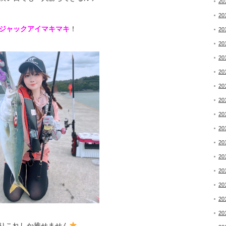
20
20
ジャックアイマキマキ
！
20
20
20
20
20
20
20
20
20
20
20
20
20
20
りこれしか推せません