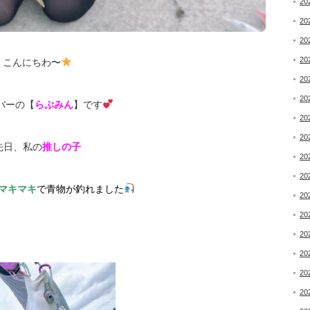
20
20
20
20
こんにちわ〜
20
20
バーの【
らぷみん
】です
20
20
先日、私の
推しの子
20
20
マキマキ
で青物が釣れました
20
20
20
20
20
20