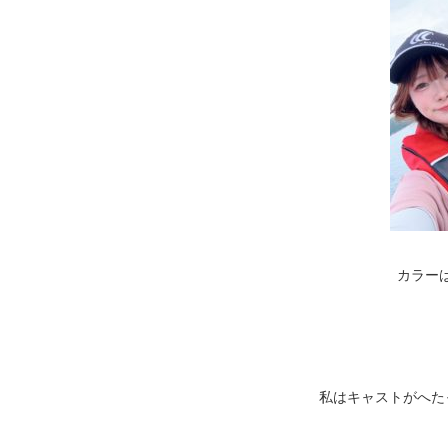
カラー
私はキャストがへた