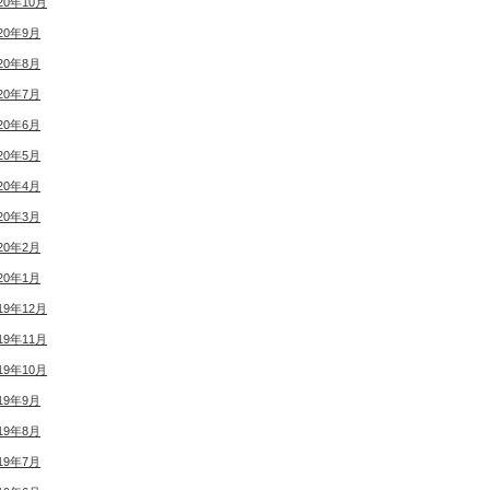
20年10月
20年9月
20年8月
20年7月
20年6月
20年5月
20年4月
20年3月
20年2月
20年1月
19年12月
19年11月
19年10月
19年9月
19年8月
19年7月