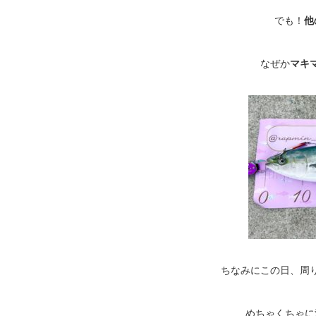
でも！
他
なぜか
マキ
ちなみにこの日、周
めちゃくちゃに