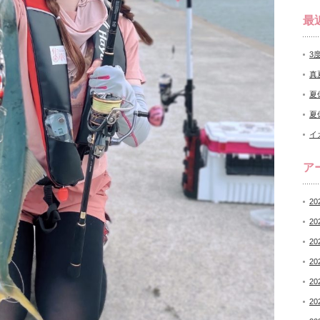
最
3
真
夏
夏
イ
ア
20
20
20
20
20
20