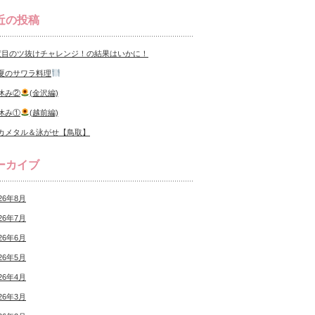
近の投稿
度目のツ抜けチャレンジ！の結果はいかに！
夏のサワラ料理
休み②
(金沢編)
休み①
(越前編)
カメタル＆泳がせ【鳥取】
ーカイブ
26年8月
26年7月
26年6月
26年5月
26年4月
26年3月