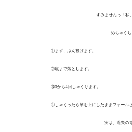
すみませんっ！私
めちゃくち
①まず、ぶん投げます。
②底まで落とします。
③3から4回しゃくります。
④しゃくったら竿を上にしたままフォール
実は、過去の