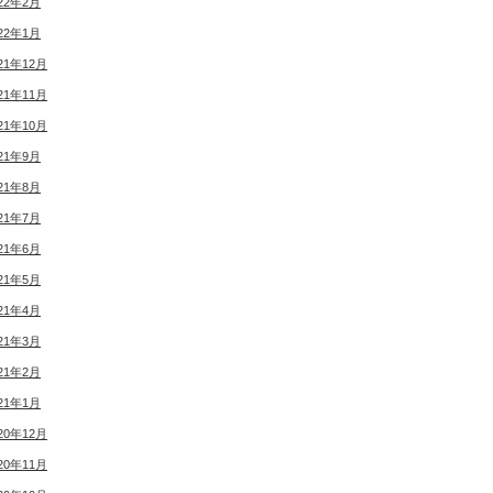
22年2月
22年1月
21年12月
21年11月
21年10月
21年9月
21年8月
21年7月
21年6月
21年5月
21年4月
21年3月
21年2月
21年1月
20年12月
20年11月