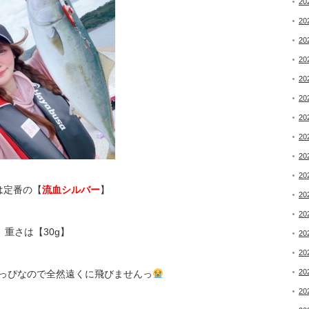
20
20
20
20
20
20
20
20
20
20
は定番の【
流血シルバー
】
20
20
重さは【30g】
20
20
20
っぴなので全然遠くに飛びませんっ
20