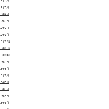
19年6月
19年5月
19年4月
19年3月
19年2月
19年1月
18年12月
18年11月
18年10月
18年9月
18年8月
18年7月
18年6月
18年5月
18年4月
18年3月