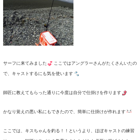
サーフに来てみました
ここではアングラーさんがたくさんいたの
で、キャストするにも気を使います
師匠に教えてもらった通りに今度は自分で仕掛けを作ります
かなり覚えの悪い私にもできたので、簡単に仕掛けが作れます
ここでは、キスちゃんを釣る！！というより、ほぼキャストの練習