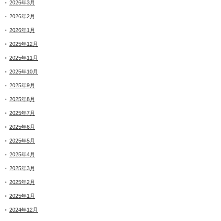
2026年3月
2026年2月
2026年1月
2025年12月
2025年11月
2025年10月
2025年9月
2025年8月
2025年7月
2025年6月
2025年5月
2025年4月
2025年3月
2025年2月
2025年1月
2024年12月