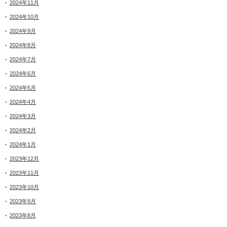
2024年11月
2024年10月
2024年9月
2024年8月
2024年7月
2024年6月
2024年5月
2024年4月
2024年3月
2024年2月
2024年1月
2023年12月
2023年11月
2023年10月
2023年9月
2023年8月