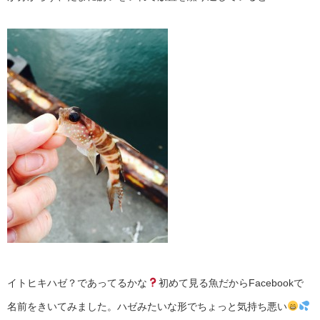
イトヒキハゼ？であってるかな
初めて見る魚だからFacebookで
名前をきいてみました。ハゼみたいな形でちょっと気持ち悪い