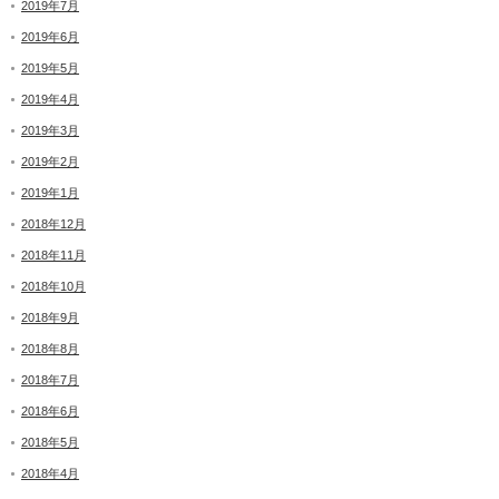
2019年7月
2019年6月
2019年5月
2019年4月
2019年3月
2019年2月
2019年1月
2018年12月
2018年11月
2018年10月
2018年9月
2018年8月
2018年7月
2018年6月
2018年5月
2018年4月