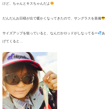
けど、ちゃんとキスちゃんだよ
だんだんお日様が出て暖かくなってきたので、サングラスを装備
サイズアップを狙っていると、なんだかロッドがしなってるー
あ
げてくると…