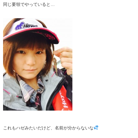
同じ要領でやっていると…
これもハゼみたいだけど、名前が分からないな