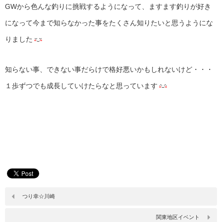
GWから色んな釣りに挑戦するようになって、ますます釣りが好き
になって今まで知らなかった事をたくさん知りたいと思うようにな
りました
知らない事、できない事だらけで格好悪いかもしれないけど・・・
１歩ずつでも成長していけたらなと思っています
つり幸☆川崎
関東地区イベント