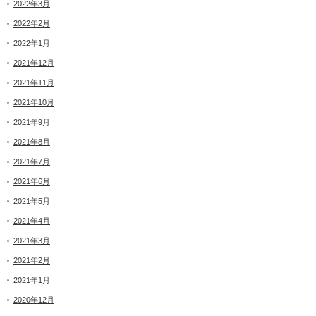
2022年3月
2022年2月
2022年1月
2021年12月
2021年11月
2021年10月
2021年9月
2021年8月
2021年7月
2021年6月
2021年5月
2021年4月
2021年3月
2021年2月
2021年1月
2020年12月