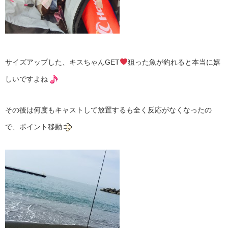
サイズアップした、キスちゃんGET
狙った魚が釣れると本当に嬉
しいですよね
その後は何度もキャストして放置するも全く反応がなくなったの
で、ポイント移動