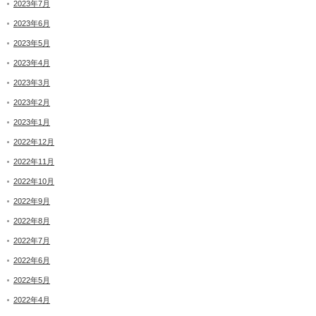
2023年7月
2023年6月
2023年5月
2023年4月
2023年3月
2023年2月
2023年1月
2022年12月
2022年11月
2022年10月
2022年9月
2022年8月
2022年7月
2022年6月
2022年5月
2022年4月