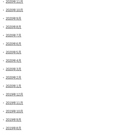
2020年11月
2020年10月
2020年9月
2020年8月
2020年7月
2020年6月
2020年5月
2020年4月
2020年3月
2020年2月
2020年1月
2019年12月
2019年11月
2019年10月
2019年9月
2019年8月