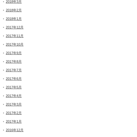
2018年3月
2018年2月
2018年1月
2017年12月
2017年11月
2017年10月
2017年9月
2017年8月
2017年7月
2017年6月
2017年5月
2017年4月
2017年3月
2017年2月
2017年1月
2016年12月