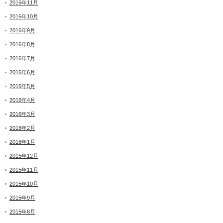
2016年11月
2016年10月
2016年9月
2016年8月
2016年7月
2016年6月
2016年5月
2016年4月
2016年3月
2016年2月
2016年1月
2015年12月
2015年11月
2015年10月
2015年9月
2015年8月