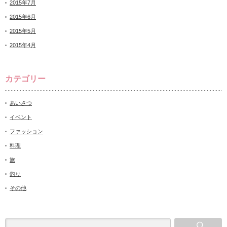
2015年7月
2015年6月
2015年5月
2015年4月
カテゴリー
あいさつ
イベント
ファッション
料理
旅
釣り
その他