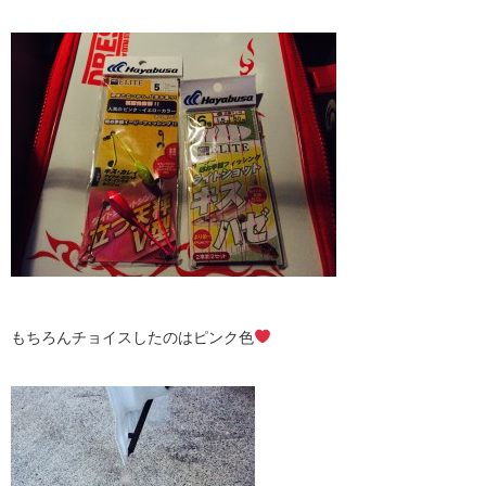
もちろんチョイスしたのはピンク色