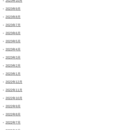
2023年10月
2023年9月
2023年8月
2023年7月
2023年6月
2023年5月
2023年4月
2023年3月
2023年2月
2023年1月
2022年12月
2022年11月
2022年10月
2022年9月
2022年8月
2022年7月