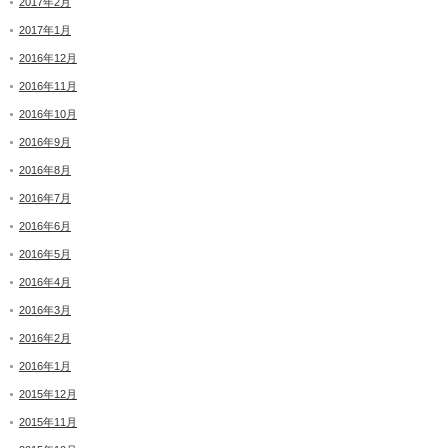
2017年2月
2017年1月
2016年12月
2016年11月
2016年10月
2016年9月
2016年8月
2016年7月
2016年6月
2016年5月
2016年4月
2016年3月
2016年2月
2016年1月
2015年12月
2015年11月