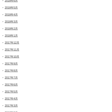
2018年6月
2018年5月
2018年4月
2018年3月
2018年2月
2018年1月
2017年12月
2017年11月
2017年10月
2017年9月
2017年8月
2017年7月
2017年6月
2017年5月
2017年4月
2017年3月