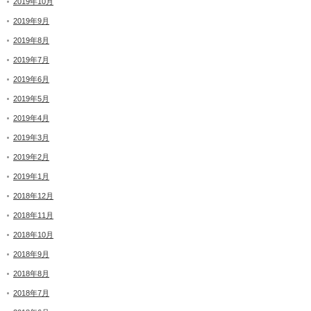
2019年10月
2019年9月
2019年8月
2019年7月
2019年6月
2019年5月
2019年4月
2019年3月
2019年2月
2019年1月
2018年12月
2018年11月
2018年10月
2018年9月
2018年8月
2018年7月