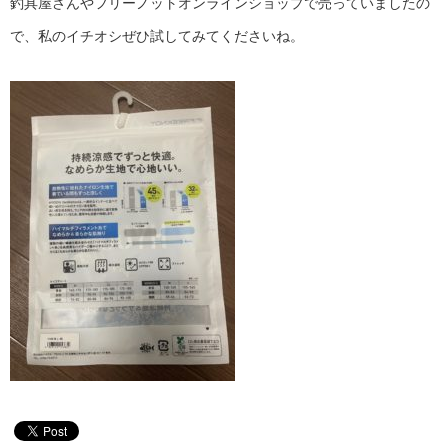
釣具屋さんやフリーノットオンラインショップで売っていましたの
で、私のイチオシぜひ試してみてくださいね。