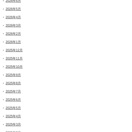
2026年6月
2026年5月
2026年4月
2026年3月
2026年2月
2026年1月
2025年12月
2025年11月
2025年10月
2025年9月
2025年8月
2025年7月
2025年6月
2025年5月
2025年4月
2025年3月