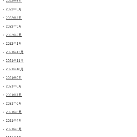
2022年6月
2022年5月
2022年4月
2022年3月
2022年2月
2022年1月
2021年12月
2021年11月
2021年10月
2021年9月
2021年8月
2021年7月
2021年6月
2021年5月
2021年4月
2021年3月