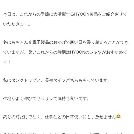
本日は、これからの季節に大活躍するHYOON製品をご紹介させて
いただきます。
冬はもちろん光電子製品のおかげで寒い日を乗り越えることができ
ていますが、暑いこれからの時期はHYOONのシャツがおすすめで
す！
私はタンクトップと、長袖タイプどちらももっています。
生地がよく伸びてサラサラで気持ち良いです。
釣りの時だけでなく、仕事などの日常使いにも手放せません