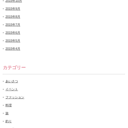
2015年10月
2015年9月
2015年8月
2015年7月
2015年6月
2015年5月
2015年4月
カテゴリー
あいさつ
イベント
ファッション
料理
旅
釣り