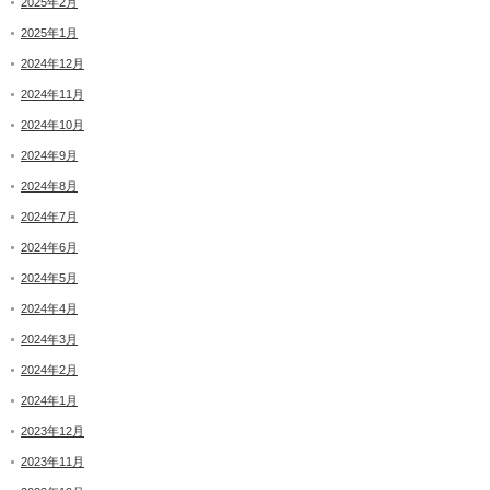
2025年2月
2025年1月
2024年12月
2024年11月
2024年10月
2024年9月
2024年8月
2024年7月
2024年6月
2024年5月
2024年4月
2024年3月
2024年2月
2024年1月
2023年12月
2023年11月