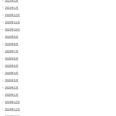
2021年2月
2021年1月
2020年12月
2020年11月
2020年10月
2020年9月
2020年8月
2020年7月
2020年6月
2020年5月
2020年4月
2020年3月
2020年2月
2020年1月
2019年12月
2019年11月