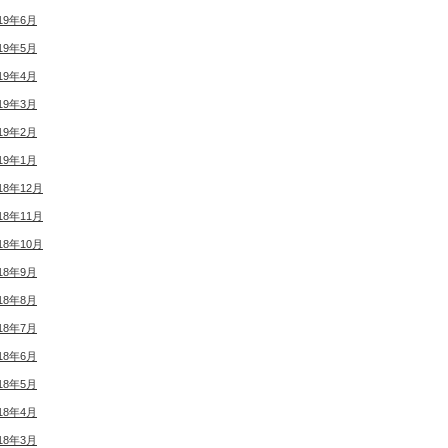
19年6月
19年5月
19年4月
19年3月
19年2月
19年1月
18年12月
18年11月
18年10月
18年9月
18年8月
18年7月
18年6月
18年5月
18年4月
18年3月