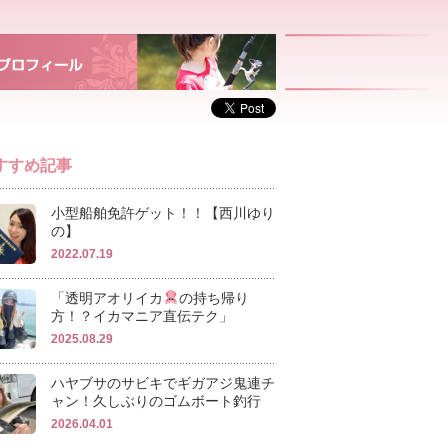
すすめ記事
小型船舶免許ゲット！！【西川ゆり
の】
2022.07.19
「透明アオリイカ
の持ち帰り
方！？イカマニア直伝テク」
2025.08.29
ハヤブサのサビキでギガアジ鬼連チ
ャン！久しぶりのゴムボート釣行
2026.04.01