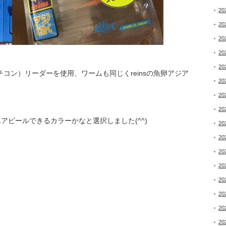
20
20
20
20
20
チコン）リーダーを使用、ワームも同じくreinsの魚卵アジア
20
20
20
アピールできるカラーかなと選択しました(^^)
20
20
20
20
20
20
20
20