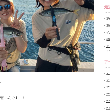
最
夏
夏
イ
初
エ
ィ
ア
20
20
☆
20
20
が熱いんです！！
20
20