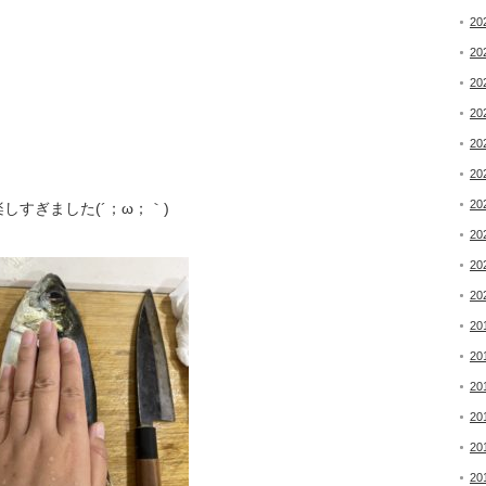
20
20
20
20
20
20
20
すぎました(´；ω；｀)
20
20
20
20
20
20
20
20
20