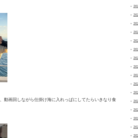
20
20
20
20
20
20
20
20
20
20
20
て、動画回しながら仕掛け海に入れっぱにしてたらいきなり食
20
20
20
20
20