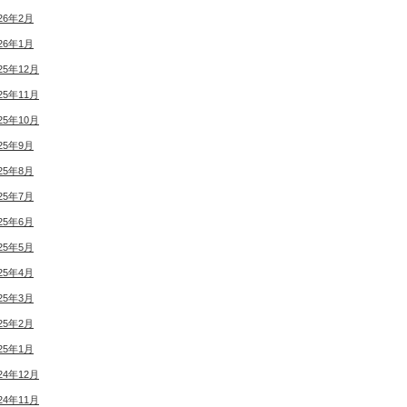
26年2月
26年1月
25年12月
25年11月
25年10月
25年9月
25年8月
25年7月
25年6月
25年5月
25年4月
25年3月
25年2月
25年1月
24年12月
24年11月