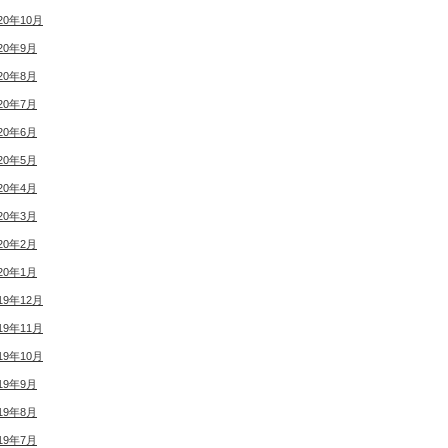
20年10月
20年9月
20年8月
20年7月
20年6月
20年5月
20年4月
20年3月
20年2月
20年1月
19年12月
19年11月
19年10月
19年9月
19年8月
19年7月