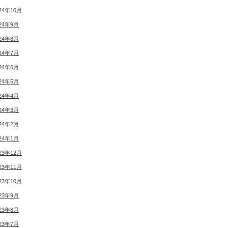
24年10月
24年9月
24年8月
24年7月
24年6月
24年5月
24年4月
24年3月
24年2月
24年1月
23年12月
23年11月
23年10月
23年9月
23年8月
23年7月