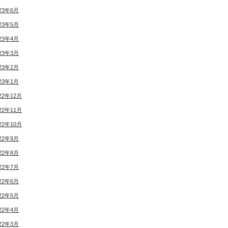
23年6月
23年5月
23年4月
23年3月
23年2月
23年1月
22年12月
22年11月
22年10月
22年9月
22年8月
22年7月
22年6月
22年5月
22年4月
22年3月