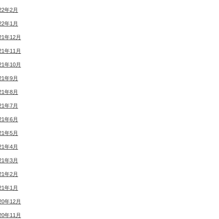
22年2月
22年1月
21年12月
21年11月
21年10月
21年9月
21年8月
21年7月
21年6月
21年5月
21年4月
21年3月
21年2月
21年1月
20年12月
20年11月