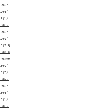
19年6月
19年5月
19年4月
19年3月
19年2月
19年1月
18年12月
18年11月
18年10月
18年9月
18年8月
18年7月
18年6月
18年5月
18年4月
18年3月