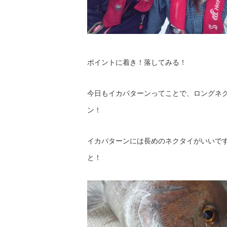
ポイントに着き！落してみる！
今日もイカパターンってことで、ロングネ
ン！
イカパターンには長めのネクタイがいいで
と！