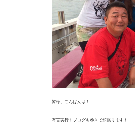
皆様、こんばんは！
有言実行！ブログも巻きで頑張ります！