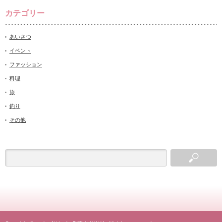
カテゴリー
あいさつ
イベント
ファッション
料理
旅
釣り
その他