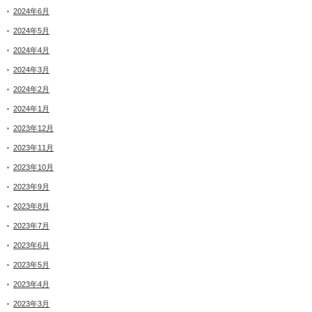
2024年6月
2024年5月
2024年4月
2024年3月
2024年2月
2024年1月
2023年12月
2023年11月
2023年10月
2023年9月
2023年8月
2023年7月
2023年6月
2023年5月
2023年4月
2023年3月