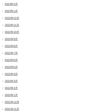
2023年2月
2023年1月
2022年12月
2022年11月
2022年10月
2022年9月
2022年8月
2022年7月
2022年6月
2022年5月
2022年4月
2022年3月
2022年2月
2022年1月
2021年12月
2021年11月