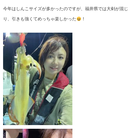
今年はしんこサイズが多かったのですが、福井県では大剣が混じ
り、引きも強くてめっちゃ楽しかった
！