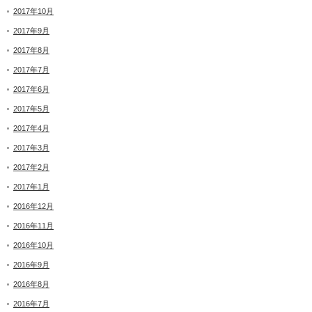
2017年10月
2017年9月
2017年8月
2017年7月
2017年6月
2017年5月
2017年4月
2017年3月
2017年2月
2017年1月
2016年12月
2016年11月
2016年10月
2016年9月
2016年8月
2016年7月