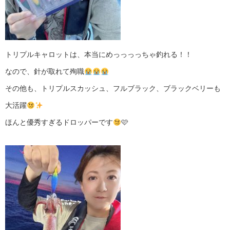
トリプルキャロットは、本当にめっっっっちゃ釣れる！！
なので、針が取れて殉職
その他も、トリプルスカッシュ、フルブラック、ブラックベリーも
大活躍
ほんと優秀すぎるドロッパーです
🩷