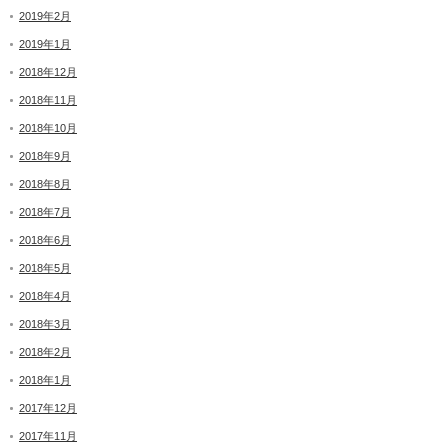
2019年2月
2019年1月
2018年12月
2018年11月
2018年10月
2018年9月
2018年8月
2018年7月
2018年6月
2018年5月
2018年4月
2018年3月
2018年2月
2018年1月
2017年12月
2017年11月