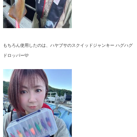
もちろん使用したのは、ハヤブサのスクイッドジャンキー ハグハグ
ドロッパー🩷