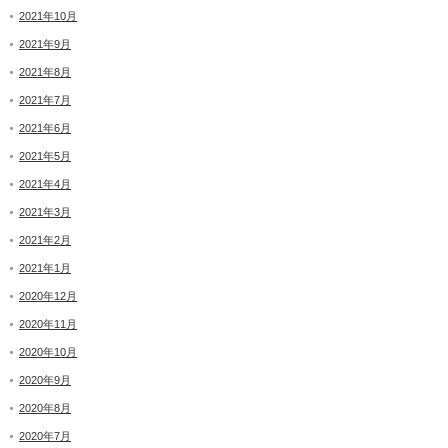
2021年10月
2021年9月
2021年8月
2021年7月
2021年6月
2021年5月
2021年4月
2021年3月
2021年2月
2021年1月
2020年12月
2020年11月
2020年10月
2020年9月
2020年8月
2020年7月