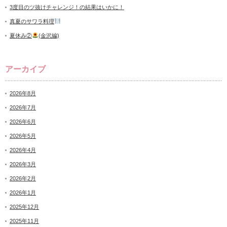
3度目のツ抜けチャレンジ！の結果はいかに！
真夏のサワラ料理
夏休み②
(金沢編)
アーカイブ
2026年8月
2026年7月
2026年6月
2026年5月
2026年4月
2026年3月
2026年2月
2026年1月
2025年12月
2025年11月