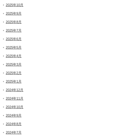
2025年10月
2025年9月
2025年8月
2025年7月
2025年6月
2025年5月
2025年4月
2025年3月
2025年2月
2025年1月
2024年12月
2024年11月
2024年10月
2024年9月
2024年8月
2024年7月