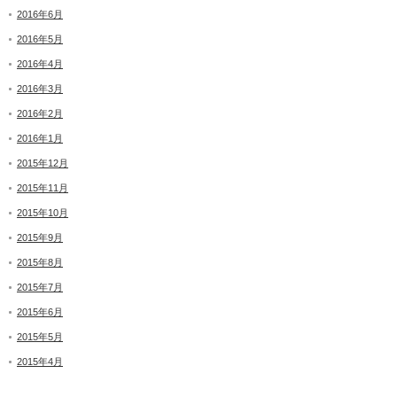
2016年6月
2016年5月
2016年4月
2016年3月
2016年2月
2016年1月
2015年12月
2015年11月
2015年10月
2015年9月
2015年8月
2015年7月
2015年6月
2015年5月
2015年4月