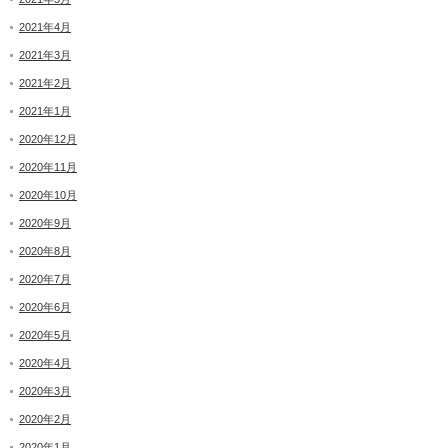
2021年4月
2021年3月
2021年2月
2021年1月
2020年12月
2020年11月
2020年10月
2020年9月
2020年8月
2020年7月
2020年6月
2020年5月
2020年4月
2020年3月
2020年2月
2020年1月