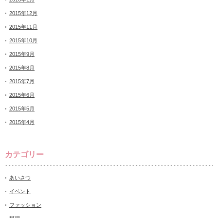
2015年12月
2015年11月
2015年10月
2015年9月
2015年8月
2015年7月
2015年6月
2015年5月
2015年4月
カテゴリー
あいさつ
イベント
ファッション