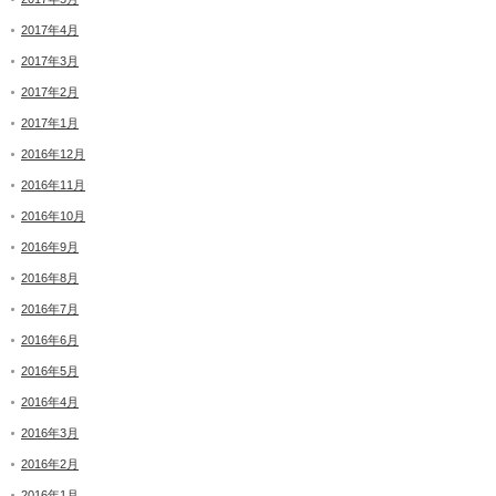
2017年4月
2017年3月
2017年2月
2017年1月
2016年12月
2016年11月
2016年10月
2016年9月
2016年8月
2016年7月
2016年6月
2016年5月
2016年4月
2016年3月
2016年2月
2016年1月