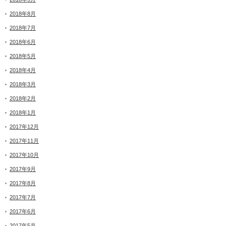
2018年8月
2018年7月
2018年6月
2018年5月
2018年4月
2018年3月
2018年2月
2018年1月
2017年12月
2017年11月
2017年10月
2017年9月
2017年8月
2017年7月
2017年6月
2017年5月