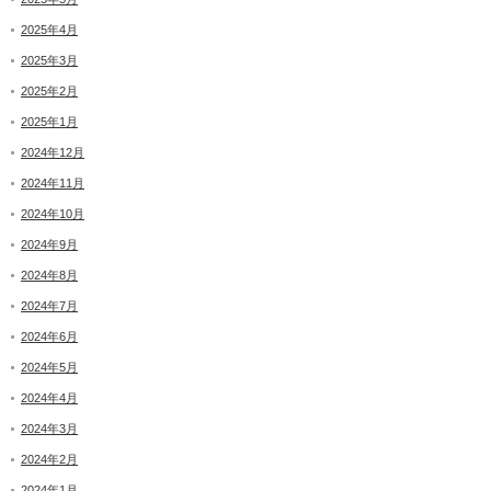
2025年4月
2025年3月
2025年2月
2025年1月
2024年12月
2024年11月
2024年10月
2024年9月
2024年8月
2024年7月
2024年6月
2024年5月
2024年4月
2024年3月
2024年2月
2024年1月