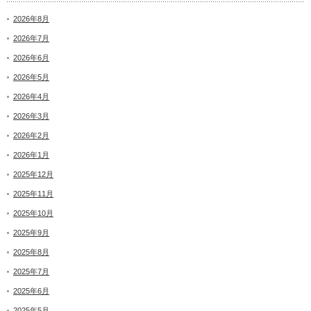
2026年8月
2026年7月
2026年6月
2026年5月
2026年4月
2026年3月
2026年2月
2026年1月
2025年12月
2025年11月
2025年10月
2025年9月
2025年8月
2025年7月
2025年6月
2025年5月