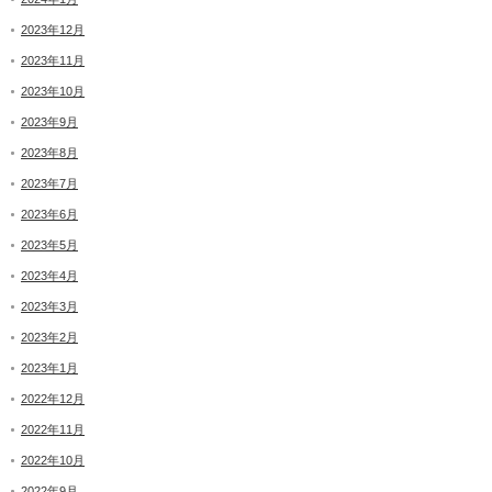
2023年12月
2023年11月
2023年10月
2023年9月
2023年8月
2023年7月
2023年6月
2023年5月
2023年4月
2023年3月
2023年2月
2023年1月
2022年12月
2022年11月
2022年10月
2022年9月