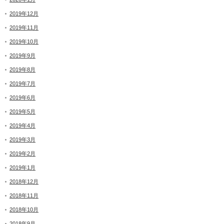
2019年12月
2019年11月
2019年10月
2019年9月
2019年8月
2019年7月
2019年6月
2019年5月
2019年4月
2019年3月
2019年2月
2019年1月
2018年12月
2018年11月
2018年10月
2018年9月