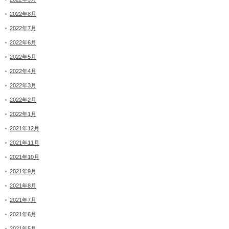
2022年8月
2022年7月
2022年6月
2022年5月
2022年4月
2022年3月
2022年2月
2022年1月
2021年12月
2021年11月
2021年10月
2021年9月
2021年8月
2021年7月
2021年6月
2021年5月