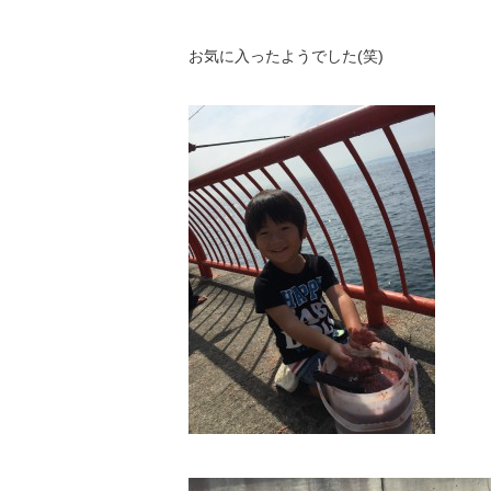
お気に入ったようでした(笑)