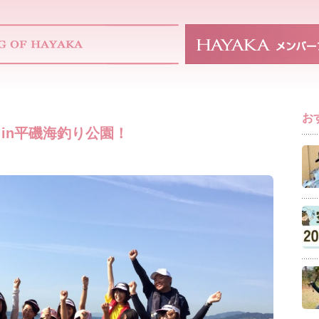
お
in平磯海釣り公園！