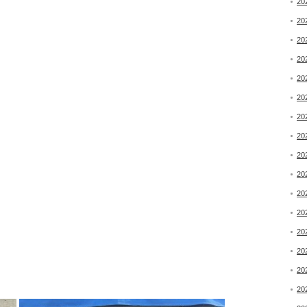
20
20
20
20
20
20
20
20
20
20
20
20
20
20
20
20