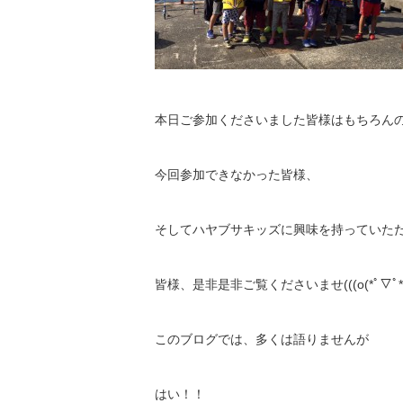
本日ご参加くださいました皆様はもちろん
今回参加できなかった皆様、
そしてハヤブサキッズに興味を持っていた
皆様、是非是非ご覧くださいませ(((o(*ﾟ▽ﾟ*)o
このブログでは、多くは語りませんが
はい！！