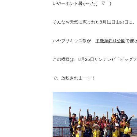
いやーホント暑かった(￣▽￣)
そんなお天気に恵まれた8月11日山の日に、
ハヤブサキッズ祭が、
平磯海釣り公園
で催
この模様は、8月25日サンテレビ「ビッグ
で、放映されまーす！