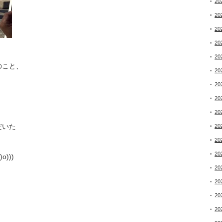
20
20
20
20
20
のこと、
20
20
20
20
だいた
20
20
20
)))
20
20
20
20