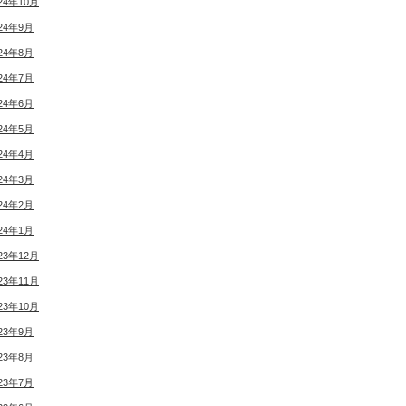
24年10月
24年9月
24年8月
24年7月
24年6月
24年5月
24年4月
24年3月
24年2月
24年1月
23年12月
23年11月
23年10月
23年9月
23年8月
23年7月