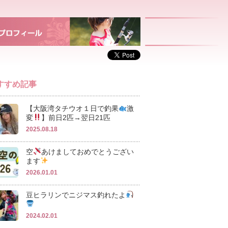
すすめ記事
【大阪湾タチウオ１日で釣果
激
変
】前日2匹→翌日21匹
2025.08.18
空
あけましておめでとうござい
ます
2026.01.01
豆ヒラリンでニジマス釣れたよ
2024.02.01