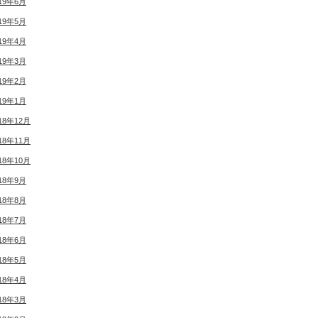
19年6月
19年5月
19年4月
19年3月
19年2月
19年1月
18年12月
18年11月
18年10月
18年9月
18年8月
18年7月
18年6月
18年5月
18年4月
18年3月