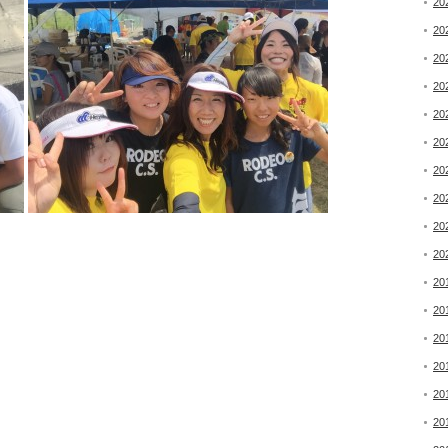
20
20
20
20
20
20
20
20
20
20
20
20
20
20
20
20