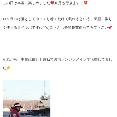
この日は本当に楽しめました
来月も行きますっ
ロクラバは落としてゆっくり巻くだけで釣れるという、気軽に楽し
く使えるタイラバです(o^^o)皆さんも是非是非使ってみて下さい
それから、中旬は修行も兼ねて漁港ランガンメインで活動してまし
た