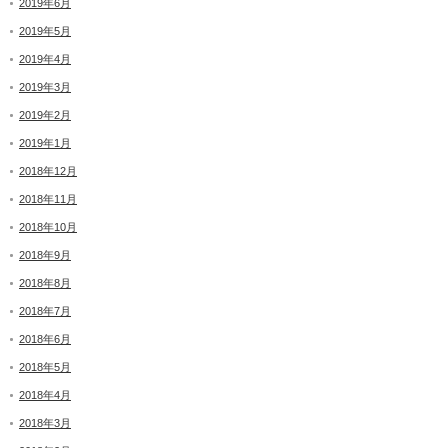
2019年6月
2019年5月
2019年4月
2019年3月
2019年2月
2019年1月
2018年12月
2018年11月
2018年10月
2018年9月
2018年8月
2018年7月
2018年6月
2018年5月
2018年4月
2018年3月