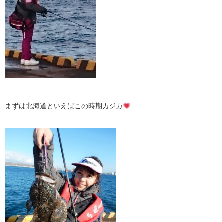
まずは北海道といえばこの時期カジカ