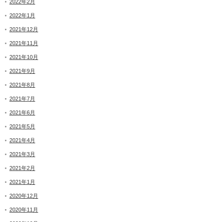
2022年2月
2022年1月
2021年12月
2021年11月
2021年10月
2021年9月
2021年8月
2021年7月
2021年6月
2021年5月
2021年4月
2021年3月
2021年2月
2021年1月
2020年12月
2020年11月