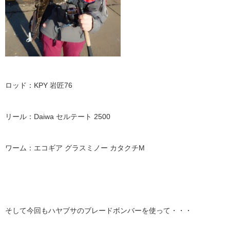
ロッド：KPY 岩匠76
リール：Daiwa セルテート 2500
ワーム：エコギア グラスミノー カタクチM
そして今回もハヤブサのブレードボンバーを使って・・・