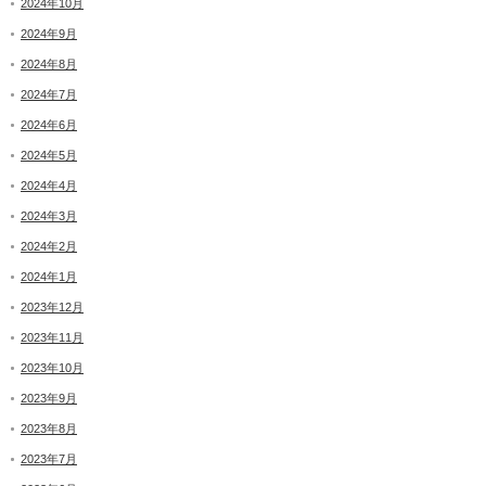
2024年10月
2024年9月
2024年8月
2024年7月
2024年6月
2024年5月
2024年4月
2024年3月
2024年2月
2024年1月
2023年12月
2023年11月
2023年10月
2023年9月
2023年8月
2023年7月