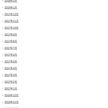
2018年2月
2018年1月
2017年12月
2017年11月
2017年10月
2017年9月
2017年8月
2017年7月
2017年6月
2017年5月
2017年4月
2017年3月
2017年2月
2017年1月
2016年12月
2016年11月