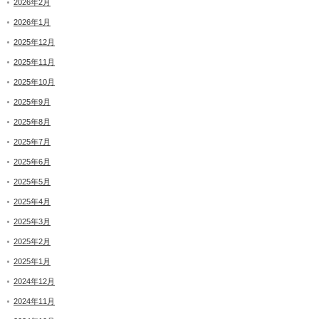
2026年2月
2026年1月
2025年12月
2025年11月
2025年10月
2025年9月
2025年8月
2025年7月
2025年6月
2025年5月
2025年4月
2025年3月
2025年2月
2025年1月
2024年12月
2024年11月