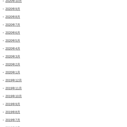
2020年10月
2020年9月
2020年8月
2020年7月
2020年6月
2020年5月
2020年4月
2020年3月
2020年2月
2020年1月
2019年12月
2019年11月
2019年10月
2019年9月
2019年8月
2019年7月