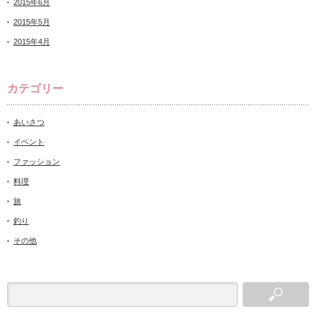
2015年6月
2015年5月
2015年4月
カテゴリー
あいさつ
イベント
ファッション
料理
旅
釣り
その他