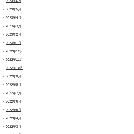
2023年6月
2023年5月
2023年4月
2023年3月
2023年2月
2023年1月
2022年12月
2022年11月
2022年10月
2022年9月
2022年8月
2022年7月
2022年6月
2022年5月
2022年4月
2022年3月