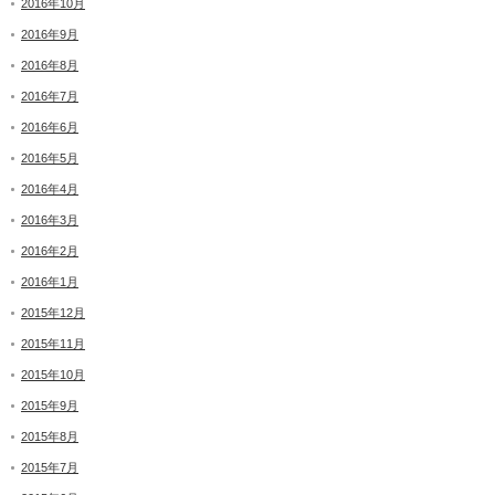
2016年10月
2016年9月
2016年8月
2016年7月
2016年6月
2016年5月
2016年4月
2016年3月
2016年2月
2016年1月
2015年12月
2015年11月
2015年10月
2015年9月
2015年8月
2015年7月