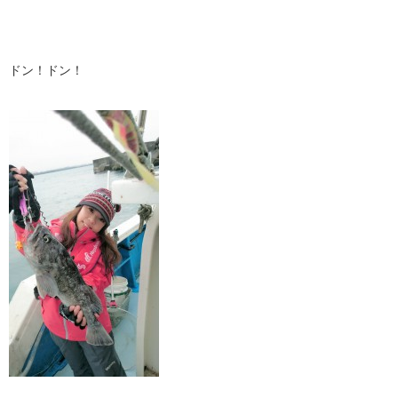
ドン！ドン！