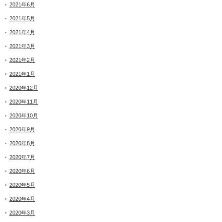
2021年6月
2021年5月
2021年4月
2021年3月
2021年2月
2021年1月
2020年12月
2020年11月
2020年10月
2020年9月
2020年8月
2020年7月
2020年6月
2020年5月
2020年4月
2020年3月