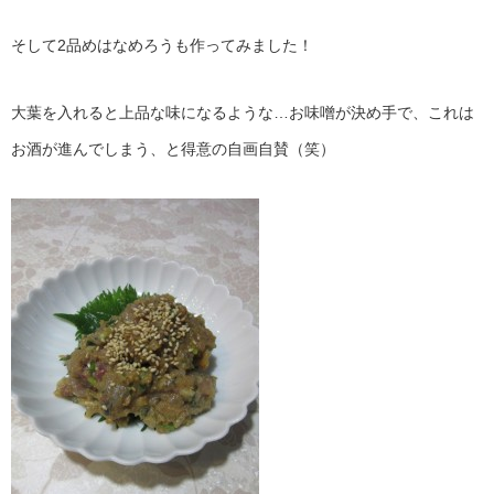
そして2品めはなめろうも作ってみました！
大葉を入れると上品な味になるような…お味噌が決め手で、これは
お酒が進んでしまう、と得意の自画自賛（笑）