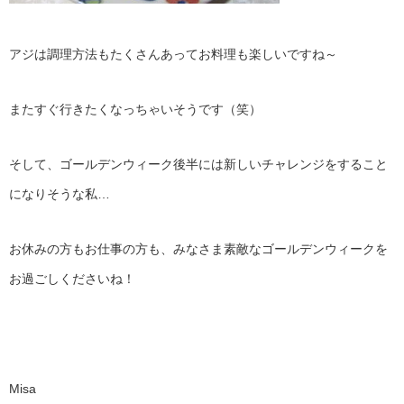
アジは調理方法もたくさんあってお料理も楽しいですね～
またすぐ行きたくなっちゃいそうです（笑）
そして、ゴールデンウィーク後半には新しいチャレンジをすること
になりそうな私…
お休みの方もお仕事の方も、みなさま素敵なゴールデンウィークを
お過ごしくださいね！
Misa