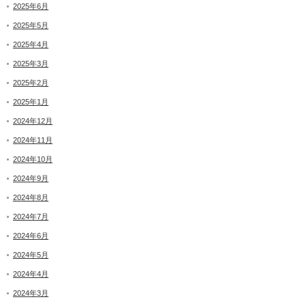
2025年6月
2025年5月
2025年4月
2025年3月
2025年2月
2025年1月
2024年12月
2024年11月
2024年10月
2024年9月
2024年8月
2024年7月
2024年6月
2024年5月
2024年4月
2024年3月