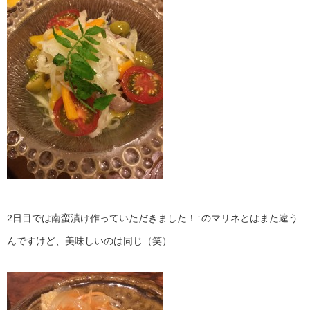
2日目では南蛮漬け作っていただきました！↑のマリネとはまた違う
んですけど、美味しいのは同じ（笑）