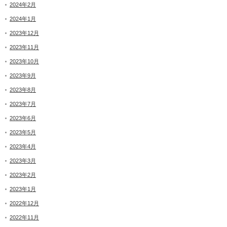
2024年2月
2024年1月
2023年12月
2023年11月
2023年10月
2023年9月
2023年8月
2023年7月
2023年6月
2023年5月
2023年4月
2023年3月
2023年2月
2023年1月
2022年12月
2022年11月