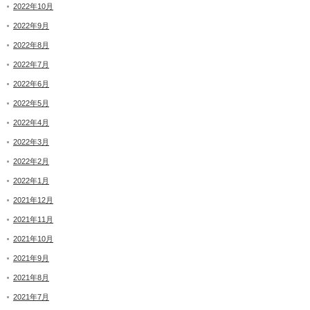
2022年10月
2022年9月
2022年8月
2022年7月
2022年6月
2022年5月
2022年4月
2022年3月
2022年2月
2022年1月
2021年12月
2021年11月
2021年10月
2021年9月
2021年8月
2021年7月