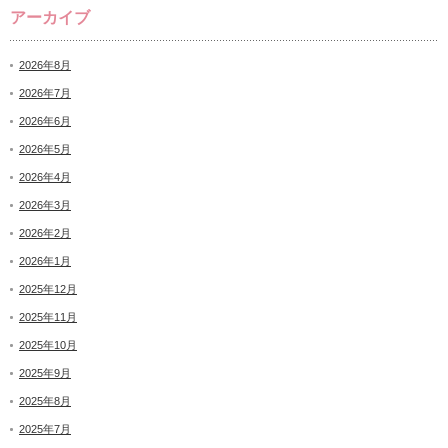
アーカイブ
2026年8月
2026年7月
2026年6月
2026年5月
2026年4月
2026年3月
2026年2月
2026年1月
2025年12月
2025年11月
2025年10月
2025年9月
2025年8月
2025年7月