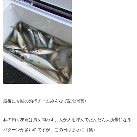
最後に今回の釣行チームみんなで記念写真♪
私の釣り友達は男女問わず、人が人を呼んでだんだん大所帯になる
パターンが多いのですが、この日はまさに（笑）