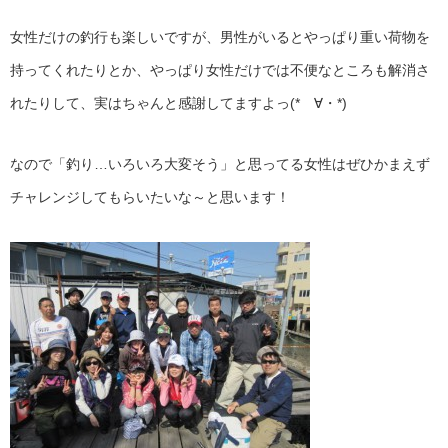
女性だけの釣行も楽しいですが、男性がいるとやっぱり重い荷物を
持ってくれたりとか、やっぱり女性だけでは不便なところも解消さ
れたりして、実はちゃんと感謝してますよっ(*ゝ∀・*)
なので「釣り…いろいろ大変そう」と思ってる女性はぜひかまえず
チャレンジしてもらいたいな～と思います！