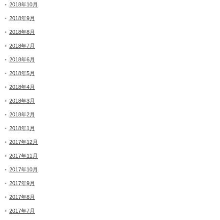
2018年10月
2018年9月
2018年8月
2018年7月
2018年6月
2018年5月
2018年4月
2018年3月
2018年2月
2018年1月
2017年12月
2017年11月
2017年10月
2017年9月
2017年8月
2017年7月