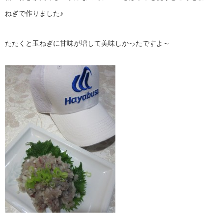
ねぎで作りました♪
たたくと玉ねぎに甘味が増して美味しかったですよ～