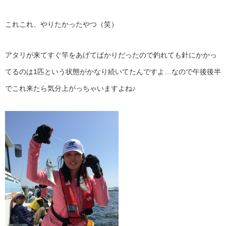
これこれ、やりたかったやつ（笑）
アタリが来てすぐ竿をあげてばかりだったので釣れても針にかかっ
てるのは1匹という状態がかなり続いてたんですよ…なので午後後半
でこれ来たら気分上がっちゃいますよね♪