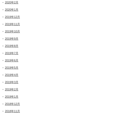
2020年2月
2020年1月
2019年12月
2019年11月
2019年10月
2019年9月
2019年8月
2019年7月
2019年6月
2019年5月
2019年4月
2019年3月
2019年2月
2019年1月
2018年12月
2018年11月