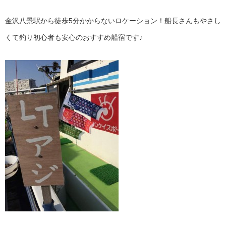
金沢八景駅から徒歩5分かからないロケーション！船長さんもやさし
くて釣り初心者も安心のおすすめ船宿です♪