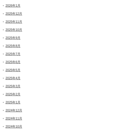
2026年1月
2025年12月
2025年11月
2025年10月
2025年9月
2025年8月
2025年7月
2025年6月
2025年5月
2025年4月
2025年3月
2025年2月
2025年1月
2024年12月
2024年11月
2024年10月