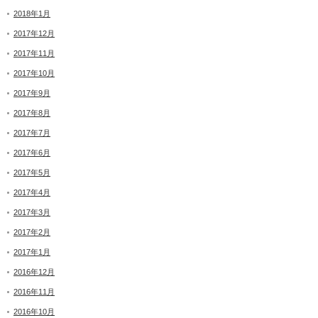
2018年1月
2017年12月
2017年11月
2017年10月
2017年9月
2017年8月
2017年7月
2017年6月
2017年5月
2017年4月
2017年3月
2017年2月
2017年1月
2016年12月
2016年11月
2016年10月