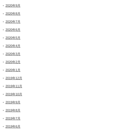
2020年9月
2020年8月
2020年7月
2020年6月
2020年5月
2020年4月
2020年3月
2020年2月
2020年1月
2019年12月
2019年11月
2019年10月
2019年9月
2019年8月
2019年7月
2019年6月