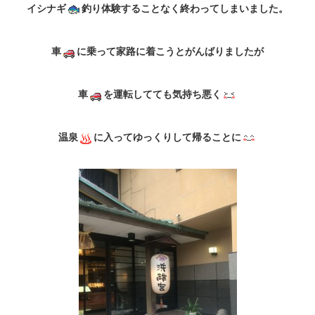
イシナギ
釣り体験することなく終わってしまいました。
車
に乗って家路に着こうとがんばりましたが
車
を運転してても気持ち悪く
温泉
に入ってゆっくりして帰ることに