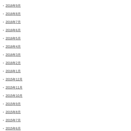
2016年9月
2016年8月
2016年7月
2016年6月
2016年5月
2016年4月
2016年3月
2016年2月
2016年1月
2015年12月
2015年11月
2015年10月
2015年9月
2015年8月
2015年7月
2015年6月