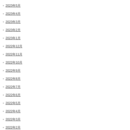
2023年5月
2023年4月
2023年3月
2023年2月
2023年1月
2022年12月
2022年11月
2022年10月
2022年9月
2022年8月
2022年7月
2022年6月
2022年5月
2022年4月
2022年3月
2022年2月