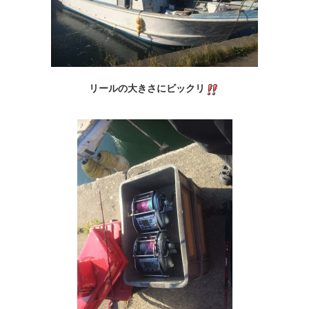
リールの大きさにビックリ