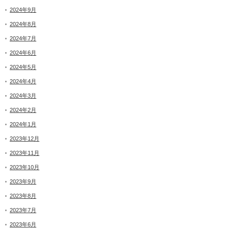
2024年9月
2024年8月
2024年7月
2024年6月
2024年5月
2024年4月
2024年3月
2024年2月
2024年1月
2023年12月
2023年11月
2023年10月
2023年9月
2023年8月
2023年7月
2023年6月