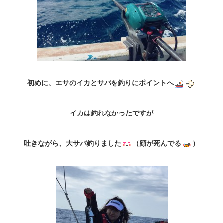
初めに、エサのイカとサバを釣りにポイントへ
イカは釣れなかったですが
吐きながら、大サバ釣りました
（顔が死んでる
）