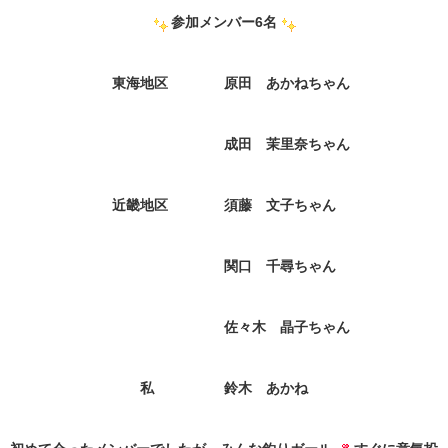
参加メンバー6名
東海地区 原田 あかねちゃん
成田 茉里奈ちゃん
近畿地区 須藤 文子ちゃん
関口 千尋ちゃん
佐々木 晶子ちゃん
私 鈴木 あかね