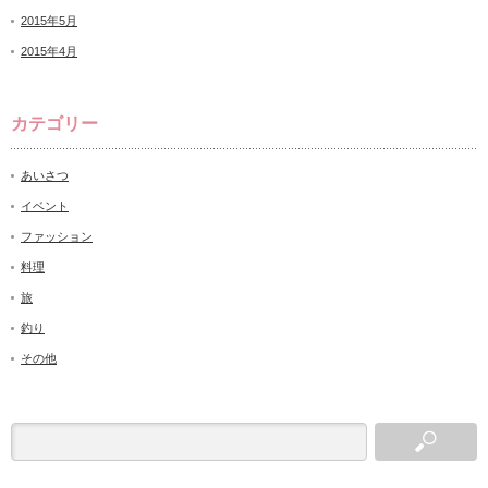
2015年5月
2015年4月
カテゴリー
あいさつ
イベント
ファッション
料理
旅
釣り
その他