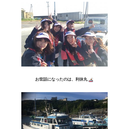
お世話になったのは、利休丸