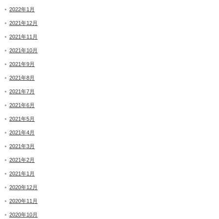
2022年1月
2021年12月
2021年11月
2021年10月
2021年9月
2021年8月
2021年7月
2021年6月
2021年5月
2021年4月
2021年3月
2021年2月
2021年1月
2020年12月
2020年11月
2020年10月