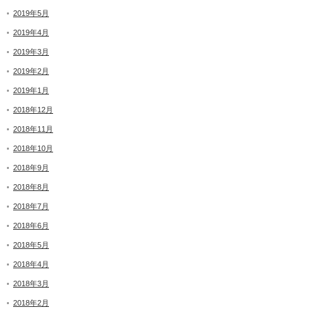
2019年5月
2019年4月
2019年3月
2019年2月
2019年1月
2018年12月
2018年11月
2018年10月
2018年9月
2018年8月
2018年7月
2018年6月
2018年5月
2018年4月
2018年3月
2018年2月