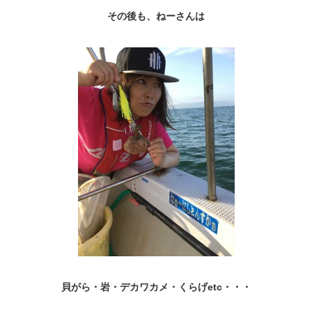
その後も、ねーさんは
貝がら・岩・デカワカメ・くらげetc・・・