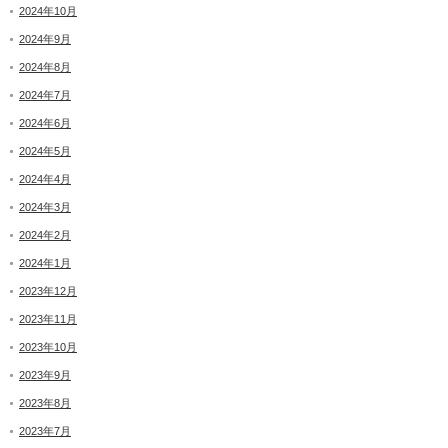
2024年10月
2024年9月
2024年8月
2024年7月
2024年6月
2024年5月
2024年4月
2024年3月
2024年2月
2024年1月
2023年12月
2023年11月
2023年10月
2023年9月
2023年8月
2023年7月