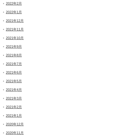
2022年2月
2022年1月
2021年12月
2021年11月
2021年10月
2021年9月
2021年8月
2021年7月
2021年6月
2021年5月
2021年4月
2021年3月
2021年2月
2021年1月
2020年12月
2020年11月