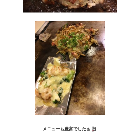
メニューも豊富でしたぁ