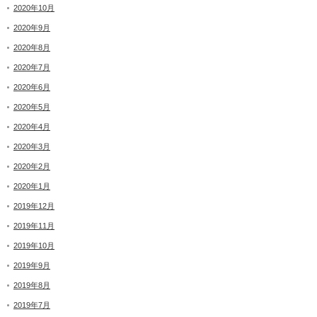
2020年10月
2020年9月
2020年8月
2020年7月
2020年6月
2020年5月
2020年4月
2020年3月
2020年2月
2020年1月
2019年12月
2019年11月
2019年10月
2019年9月
2019年8月
2019年7月