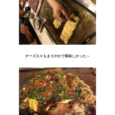
チーズ入りもまろやかで美味しかった～