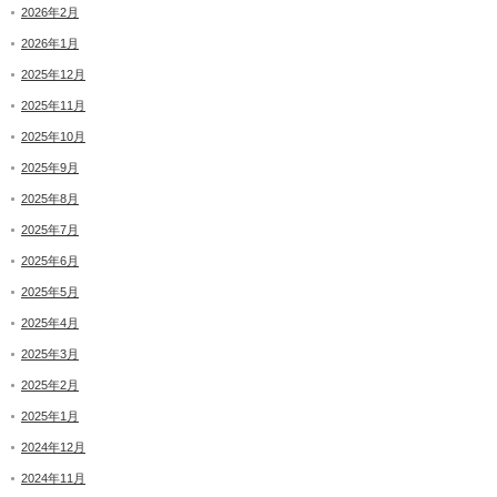
2026年2月
2026年1月
2025年12月
2025年11月
2025年10月
2025年9月
2025年8月
2025年7月
2025年6月
2025年5月
2025年4月
2025年3月
2025年2月
2025年1月
2024年12月
2024年11月