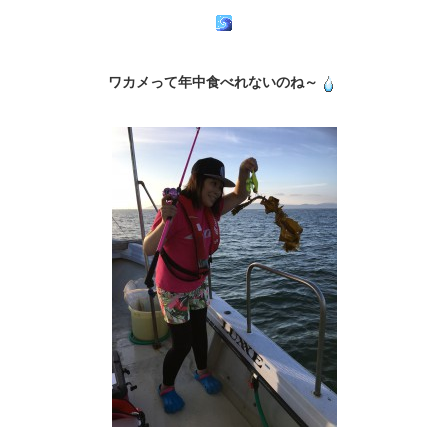
ワカメって年中食べれないのね～