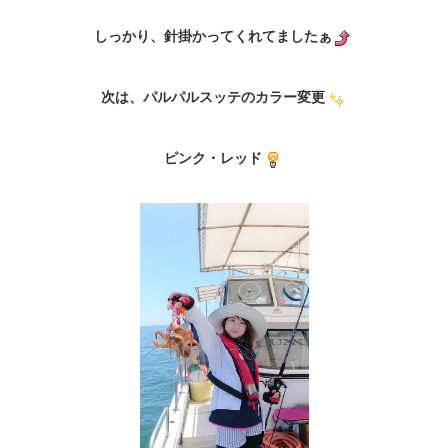
しっかり、針掛かってくれてましたぁ
次は、パルパルスッテのカラー変更
ピンク・レッド