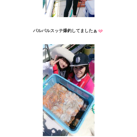
パルパルスッテ爆釣してましたぁ