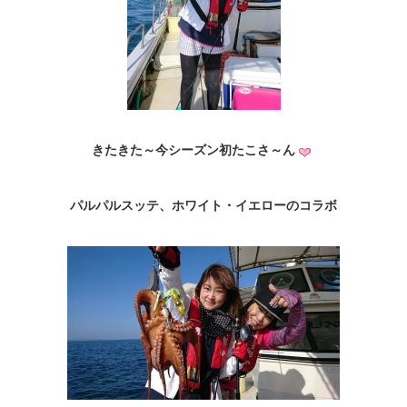
きたきた～今シーズン初たこさ～ん
パルパルスッテ、ホワイト・イエローのコラボ