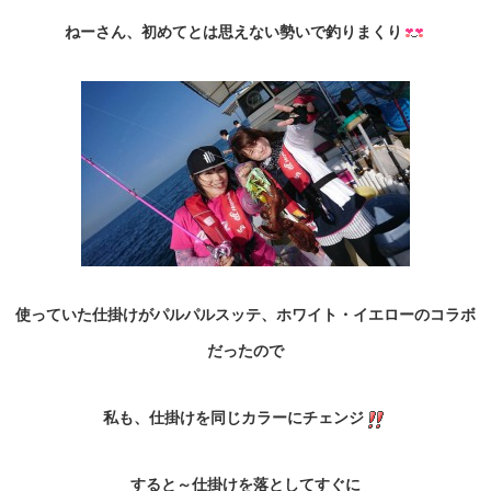
ねーさん、初めてとは思えない勢いで釣りまくり
使っていた仕掛けがパルパルスッテ、ホワイト・イエローのコラボ
だったので
私も、仕掛けを同じカラーにチェンジ
すると～仕掛けを落としてすぐに