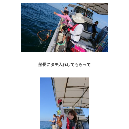
船長にタモ入れしてもらって