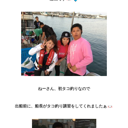
ねーさん、初タコ釣りなので
出船前に、船長がタコ釣り講習をしてくれましたぁ