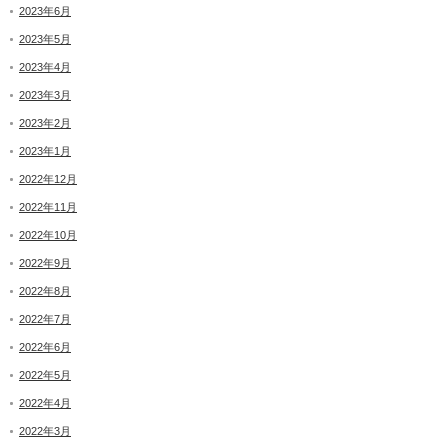
2023年6月
2023年5月
2023年4月
2023年3月
2023年2月
2023年1月
2022年12月
2022年11月
2022年10月
2022年9月
2022年8月
2022年7月
2022年6月
2022年5月
2022年4月
2022年3月