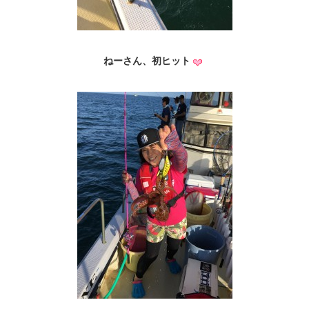
ねーさん、初ヒット