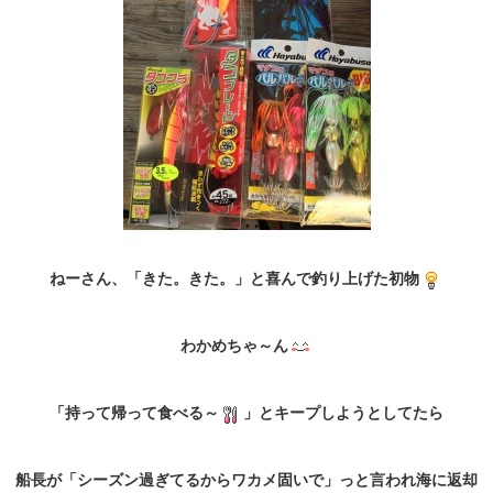
ねーさん、「きた。きた。」と喜んで釣り上げた初物
わかめちゃ～ん
「持って帰って食べる～
」とキープしようとしてたら
船長が「シーズン過ぎてるからワカメ固いで」っと言われ海に返却