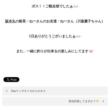
ボス！！ご馳走様でしたぁ
阪本丸
の船長・ねーさんのお友達・ねーさん（川森慶子ちゃん）
1日ありがとうございましたぁ
また、一緒に釣りが出来るの楽しみにしてます
Dayケンサキイカからのキス
防虫対策してますか？