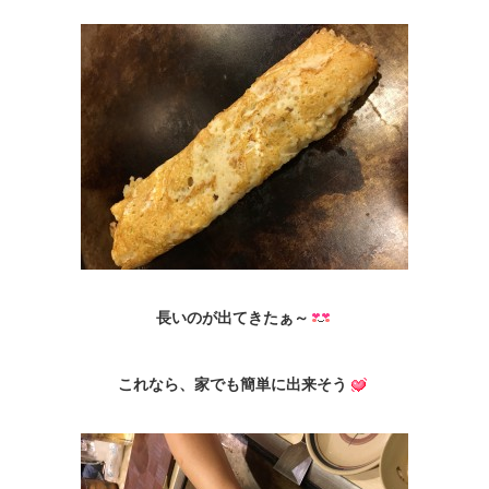
長いのが出てきたぁ～
これなら、家でも簡単に出来そう