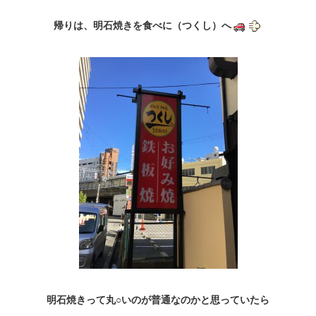
帰りは、明石焼きを食べに（つくし）へ
明石焼きって丸○いのが普通なのかと思っていたら