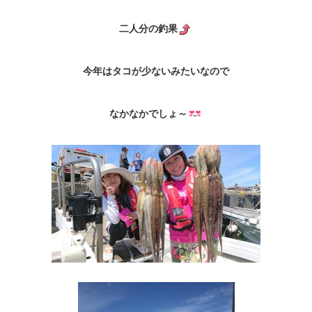
二人分の釣果
今年はタコが少ないみたいなので
なかなかでしょ～