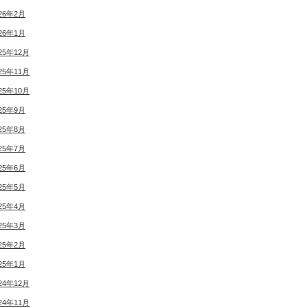
26年2月
26年1月
25年12月
25年11月
25年10月
25年9月
25年8月
25年7月
25年6月
25年5月
25年4月
25年3月
25年2月
25年1月
24年12月
24年11月