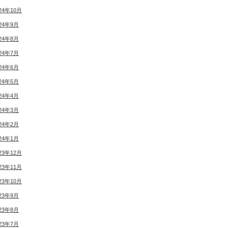
24年10月
24年9月
24年8月
24年7月
24年6月
24年5月
24年4月
24年3月
24年2月
24年1月
23年12月
23年11月
23年10月
23年9月
23年8月
23年7月