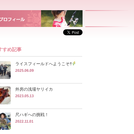
すすめ記事
ライスフィールドへようこそ‼︎
2025.06.09
外房の浅場ヤリイカ
2023.05.13
尺ハギへの挑戦！
2022.11.01