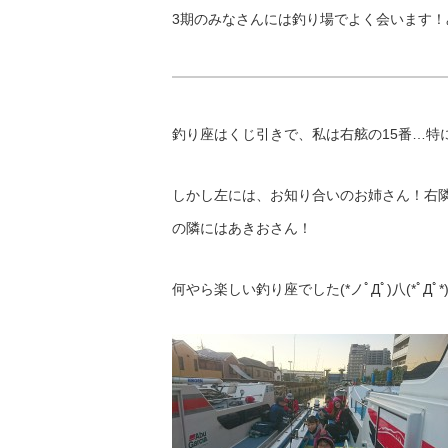
3期のみなさんには釣り場でよく会います！みなさ
釣り座はくじ引きで、私は右舷の15番…特に特
しかし左には、お知り合いのお姉さん！右
の隣にはあきおさん！
何やら楽しい釣り座でした(*ノﾟДﾟ)八(*ﾟДﾟ*)八(