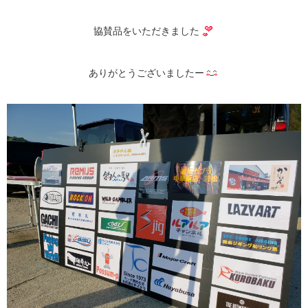
協賛品をいただきました
ありがとうございましたー