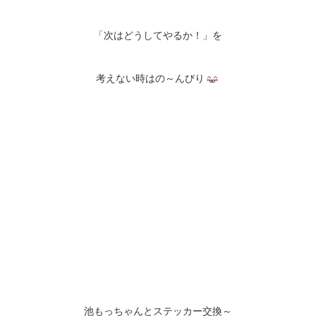
「次はどうしてやるか！」を
考えない時はの～んびり
池もっちゃんとステッカー交換～