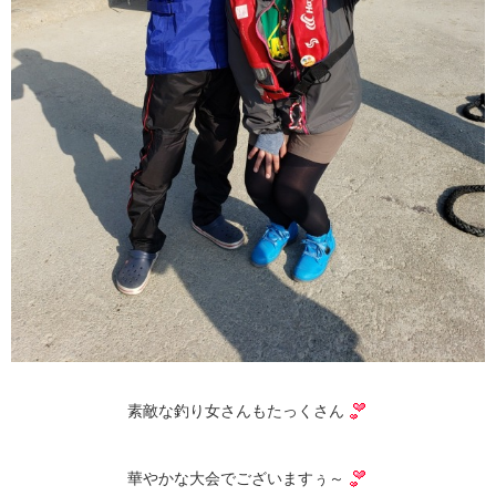
素敵な釣り女さんもたっくさん
華やかな大会でございますぅ～