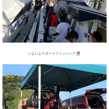
いよいよスタートフィッシング