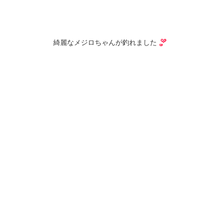
綺麗なメジロちゃんが釣れました