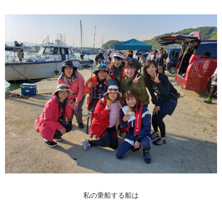
私の乗船する船は