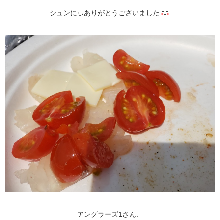
シュンにぃありがとうございました
アングラーズ1さん、