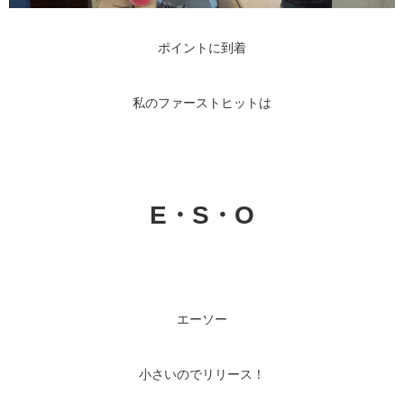
ポイントに到着
私のファーストヒットは
E・S・O
エーソー
小さいのでリリース！