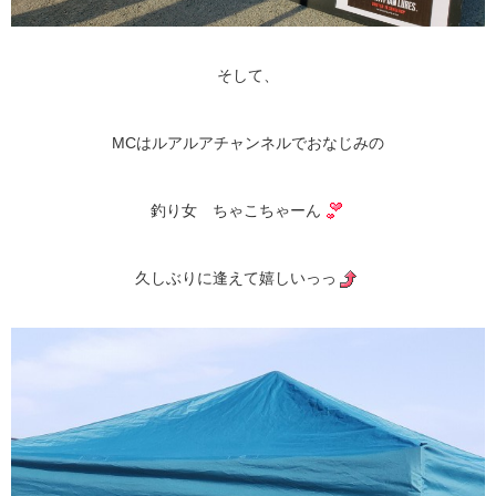
そして、
MCはルアルアチャンネルでおなじみの
釣り女 ちゃこちゃーん
久しぶりに逢えて嬉しいっっ