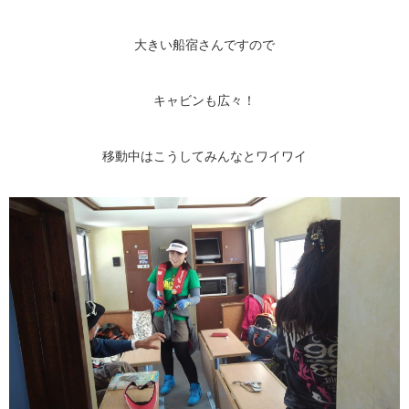
大きい船宿さんですので
キャビンも広々！
移動中はこうしてみんなとワイワイ