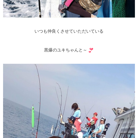
いつも仲良くさせていただいている
黒爆のユキちゃんと～