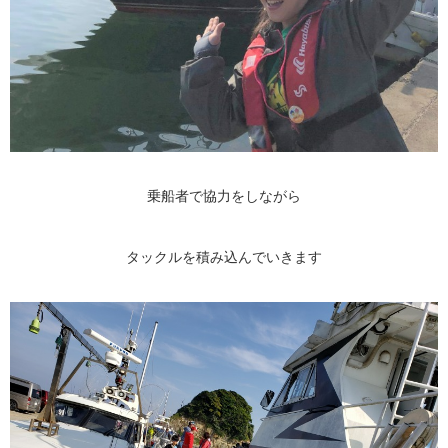
乗船者で協力をしながら
タックルを積み込んでいきます