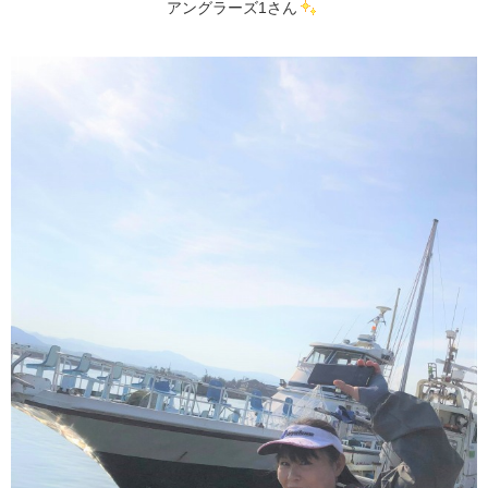
アングラーズ1さん