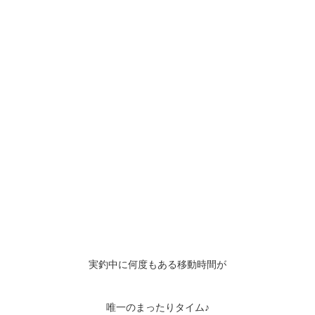
実釣中に何度もある移動時間が
唯一のまったりタイム♪