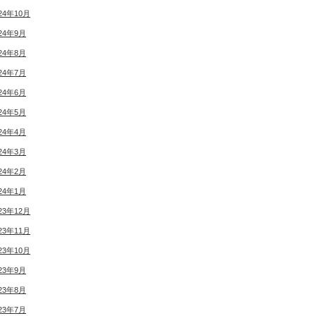
24年10月
24年9月
24年8月
24年7月
24年6月
24年5月
24年4月
24年3月
24年2月
24年1月
23年12月
23年11月
23年10月
23年9月
23年8月
23年7月