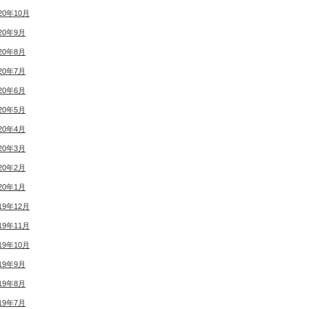
20年10月
20年9月
20年8月
20年7月
20年6月
20年5月
20年4月
20年3月
20年2月
20年1月
19年12月
19年11月
19年10月
19年9月
19年8月
19年7月