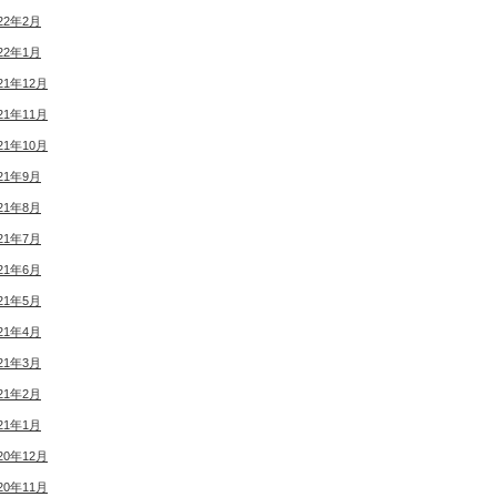
22年2月
22年1月
21年12月
21年11月
21年10月
21年9月
21年8月
21年7月
21年6月
21年5月
21年4月
21年3月
21年2月
21年1月
20年12月
20年11月