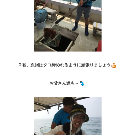
Ｏ君、次回はタコ締めれるように頑張りましょう
お父さん達も～