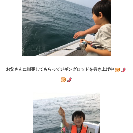
お父さんに指導してもらってジギングロッドを巻き上げ中