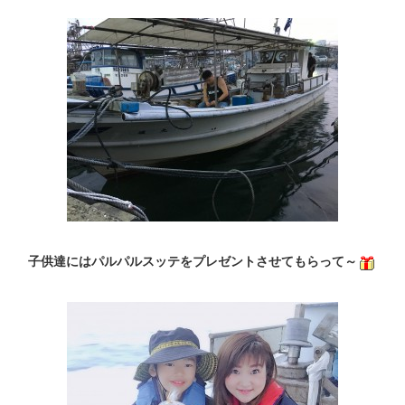
子供達にはパルパルスッテをプレゼントさせてもらって～