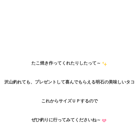
たこ焼き作ってくれたりしたって～
沢山釣れても、プレゼントして喜んでもらえる明石の美味しいタコ
これからサイズＵＰするので
ぜひ釣りに行ってみてくださいね～