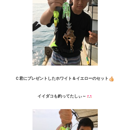
Ｃ君にプレゼントしたホワイト＆イエローのセット
イイダコも釣ってたしぃ～