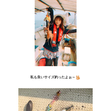
私も良いサイズ釣ったよぉ～