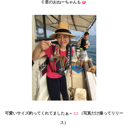
Ｃ君のおねーちゃんも
可愛いサイズ釣ってくれてましたぁ～
（写真だけ撮ってリリー
ス）