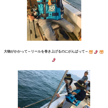
大物がかかって～リールを巻き上げるのにがんばって～