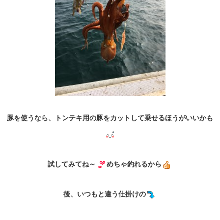
豚を使うなら、トンテキ用の豚をカットして乗せるほうがいいかも
試してみてね～
めちゃ釣れるから
後、いつもと違う仕掛けの