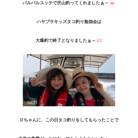
パルパルスッテで沢山釣ってくれましたぁ～
ハヤブサキッズタコ釣り勉強会は
大爆釣で終了となりましたぁ～
Ｄちゃんに、この日タコ釣りをしてもらったことで