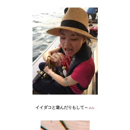
イイダコと遊んだりもして～