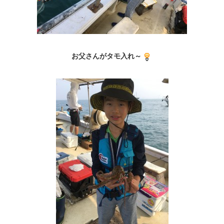
お父さんがタモ入れ～