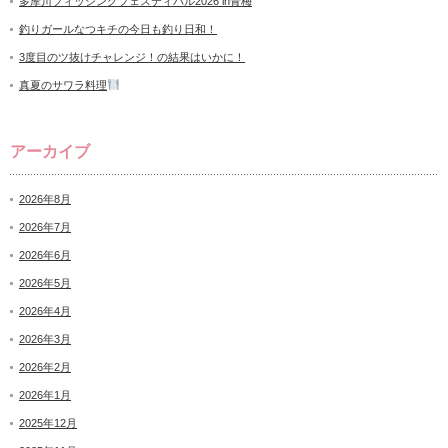
多摩川フィッシングフェスティバル2026 in青梅
釣りガールなつキチの今日も釣り日和！
3度目のツ抜けチャレンジ！の結果はいかに！
真夏のサワラ料理
アーカイブ
2026年8月
2026年7月
2026年6月
2026年5月
2026年4月
2026年3月
2026年2月
2026年1月
2025年12月