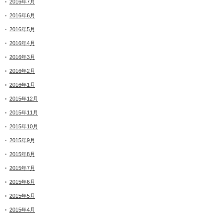
2016年7月
2016年6月
2016年5月
2016年4月
2016年3月
2016年2月
2016年1月
2015年12月
2015年11月
2015年10月
2015年9月
2015年8月
2015年7月
2015年6月
2015年5月
2015年4月