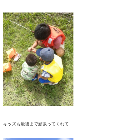
キッズも最後まで頑張ってくれて