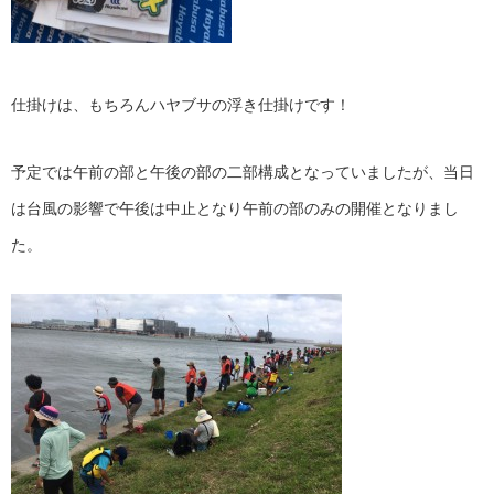
仕掛けは、もちろんハヤブサの浮き仕掛けです！
予定では午前の部と午後の部の二部構成となっていましたが、当日
は台風の影響で午後は中止となり午前の部のみの開催となりまし
た。