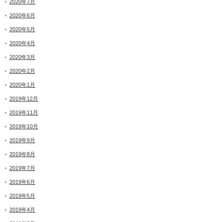
2020年7月
2020年6月
2020年5月
2020年4月
2020年3月
2020年2月
2020年1月
2019年12月
2019年11月
2019年10月
2019年9月
2019年8月
2019年7月
2019年6月
2019年5月
2019年4月