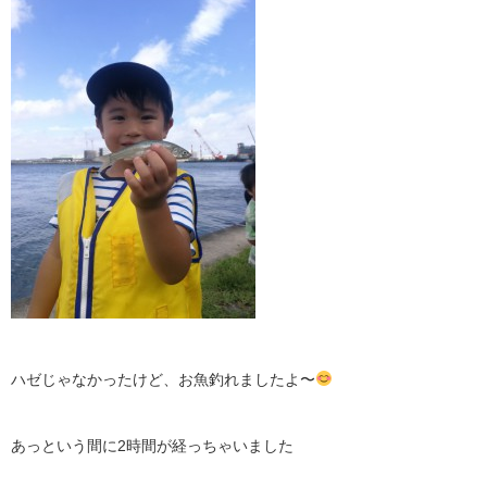
ハゼじゃなかったけど、お魚釣れましたよ〜
あっという間に2時間が経っちゃいました