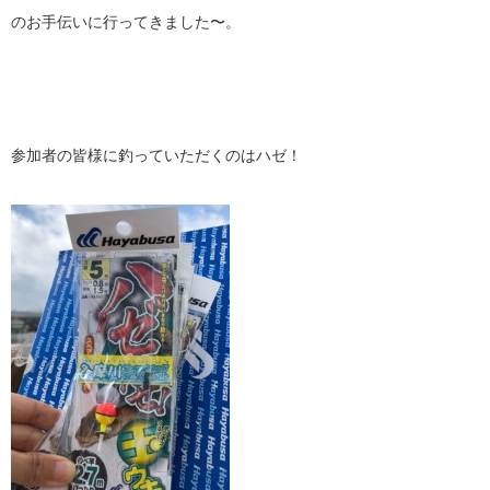
のお手伝いに行ってきました〜。
参加者の皆様に釣っていただくのはハゼ！