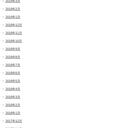
2019年3月
2019年2月
2019年1月
2018年12月
2018年11月
2018年10月
2018年9月
2018年8月
2018年7月
2018年6月
2018年5月
2018年4月
2018年3月
2018年2月
2018年1月
2017年12月