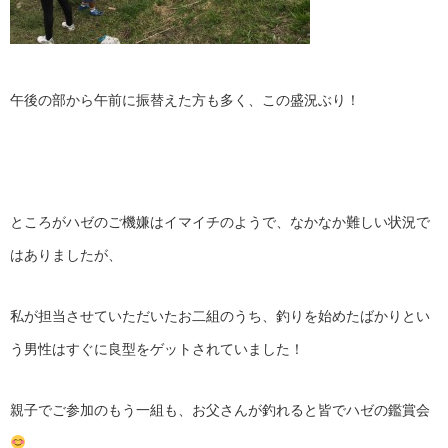
午後の部から午前に振替えた方も多く、この盛況ぶり！
ところがハゼのご機嫌はイマイチのようで、なかなか難しい状況で
はありましたが、
私が担当させていただいたお二組のうち、釣りを始めたばかりとい
う男性はすぐに良型をゲットされていました！
親子でご参加のもう一組も、お父さんが釣れると皆でハゼの鑑賞会