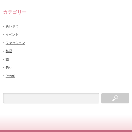
カテゴリー
あいさつ
イベント
ファッション
料理
旅
釣り
その他