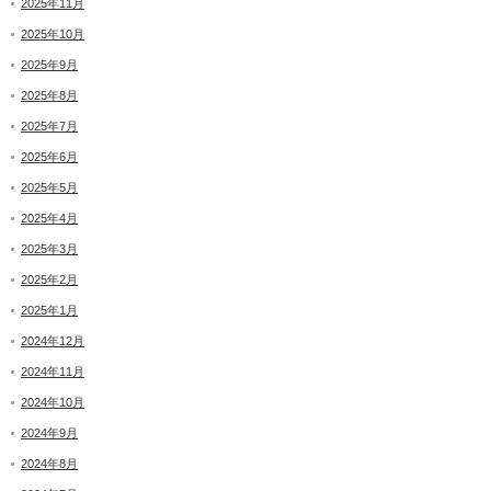
2025年11月
2025年10月
2025年9月
2025年8月
2025年7月
2025年6月
2025年5月
2025年4月
2025年3月
2025年2月
2025年1月
2024年12月
2024年11月
2024年10月
2024年9月
2024年8月