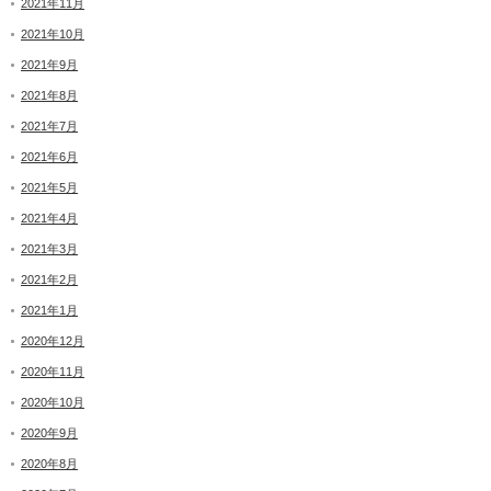
2021年11月
2021年10月
2021年9月
2021年8月
2021年7月
2021年6月
2021年5月
2021年4月
2021年3月
2021年2月
2021年1月
2020年12月
2020年11月
2020年10月
2020年9月
2020年8月