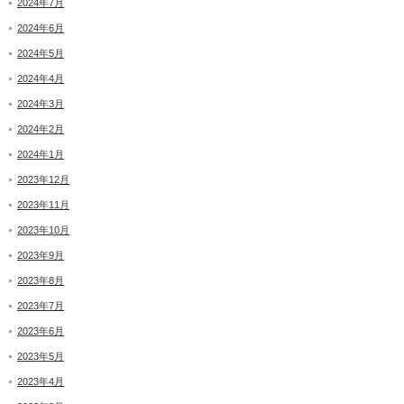
2024年7月
2024年6月
2024年5月
2024年4月
2024年3月
2024年2月
2024年1月
2023年12月
2023年11月
2023年10月
2023年9月
2023年8月
2023年7月
2023年6月
2023年5月
2023年4月