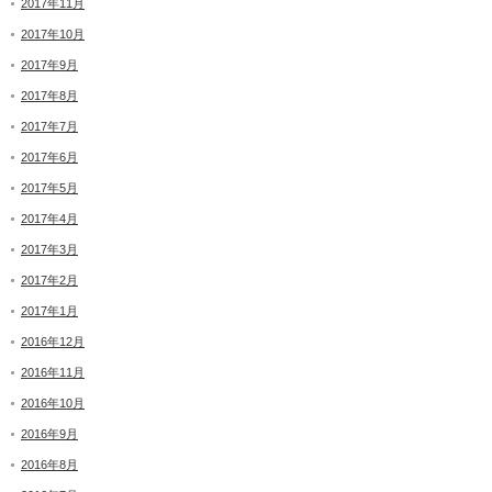
2017年11月
2017年10月
2017年9月
2017年8月
2017年7月
2017年6月
2017年5月
2017年4月
2017年3月
2017年2月
2017年1月
2016年12月
2016年11月
2016年10月
2016年9月
2016年8月