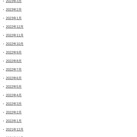
2023年3月
2023年2月
2023年1月
2022年12月
2022年11月
2022年10月
2022年9月
2022年8月
2022年7月
2022年6月
2022年5月
2022年4月
2022年3月
2022年2月
2022年1月
2021年12月