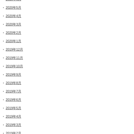
2020年5月
2020年4月
2020年3月
2020年2月
2020年1月
2019年12月
2019年11月
2019年10月
2019年9月
2019年8月
2019年7月
2019年6月
2019年5月
2019年4月
2019年3月
2019年2月