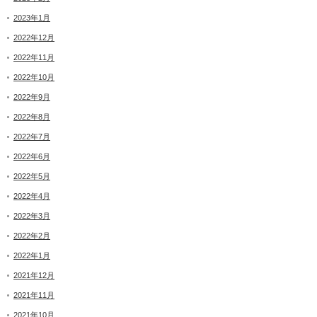
2023年1月
2022年12月
2022年11月
2022年10月
2022年9月
2022年8月
2022年7月
2022年6月
2022年5月
2022年4月
2022年3月
2022年2月
2022年1月
2021年12月
2021年11月
2021年10月