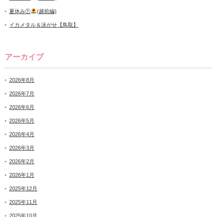
夏休み①
(越前編)
イカメタル＆泳がせ【鳥取】
アーカイブ
2026年8月
2026年7月
2026年6月
2026年5月
2026年4月
2026年3月
2026年2月
2026年1月
2025年12月
2025年11月
2025年10月