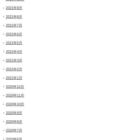
2021年9月
2021年8月
2021年7月
2021年6月
2021年5月
2021年4月
2021年3月
2021年2月
2021年1月
2020年12月
2020年11月
2020年10月
2020年9月
2020年8月
2020年7月
2020年6月