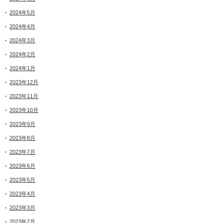
2024年5月
2024年4月
2024年3月
2024年2月
2024年1月
2023年12月
2023年11月
2023年10月
2023年9月
2023年8月
2023年7月
2023年6月
2023年5月
2023年4月
2023年3月
2023年2月