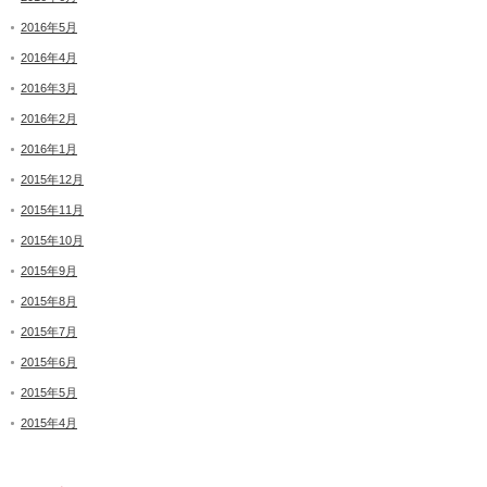
2016年5月
2016年4月
2016年3月
2016年2月
2016年1月
2015年12月
2015年11月
2015年10月
2015年9月
2015年8月
2015年7月
2015年6月
2015年5月
2015年4月