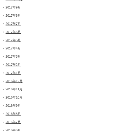
2017年9月
2017年8月
2017年7月
2017年6月
2017年5月
2017年4月
2017年3月
2017年2月
2017年1月
2016年12月
2016年11月
2016年10月
2016年9月
2016年8月
2016年7月
2016年6月