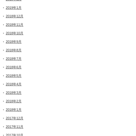
2019年1月
2018年12月
2018年11月
2018年10月
2018年9月
2018年8月
2018年7月
2018年6月
2018年5月
2018年4月
2018年3月
2018年2月
2018年1月
2017年12月
2017年11月
2017年10月