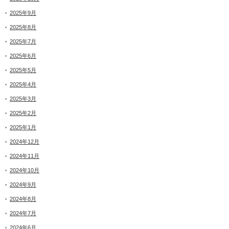
2025年9月
2025年8月
2025年7月
2025年6月
2025年5月
2025年4月
2025年3月
2025年2月
2025年1月
2024年12月
2024年11月
2024年10月
2024年9月
2024年8月
2024年7月
2024年6月