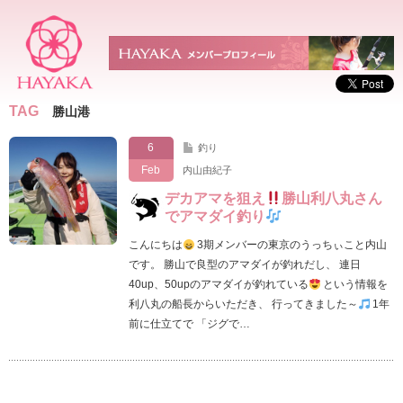
TAG
勝山港
6
釣り
Feb
内山由紀子
デカアマを狙え
勝山利八丸さん
でアマダイ釣り
こんにちは
3期メンバーの東京のうっちぃこと内山
です。 勝山で良型のアマダイが釣れだし、 連日
40up、50upのアマダイが釣れている
という情報を
利八丸の船長からいただき、 行ってきました～
1年
前に仕立てで 「ジグで…