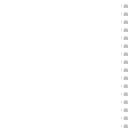
20
20
20
20
20
20
20
20
20
20
20
20
20
20
20
20