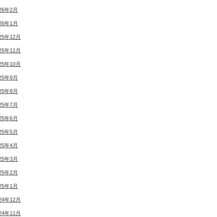
26年2月
26年1月
25年12月
25年11月
25年10月
25年9月
25年8月
25年7月
25年6月
25年5月
25年4月
25年3月
25年2月
25年1月
24年12月
24年11月