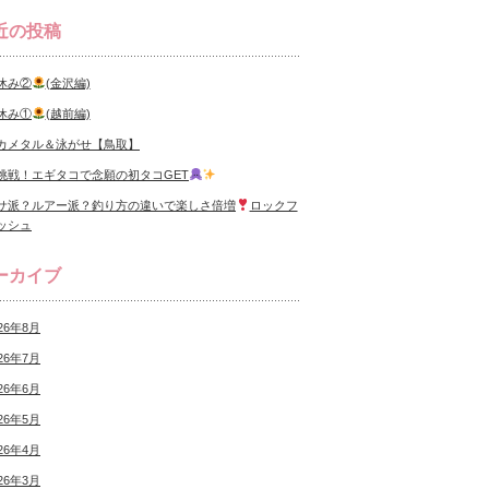
近の投稿
休み②
(金沢編)
休み①
(越前編)
カメタル＆泳がせ【鳥取】
挑戦！エギタコで念願の初タコGET
サ派？ルアー派？釣り方の違いで楽しさ倍増
ロックフ
ッシュ
ーカイブ
26年8月
26年7月
26年6月
26年5月
26年4月
26年3月