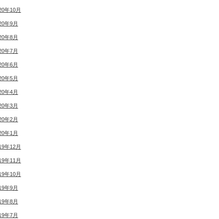
20年10月
20年9月
20年8月
20年7月
20年6月
20年5月
20年4月
20年3月
20年2月
20年1月
19年12月
19年11月
19年10月
19年9月
19年8月
19年7月