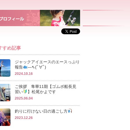
すすめ記事
ジャックアイエースのエースっぷり
報告
—⇖(ﾟ∀ﾟ)
2024.10.16
ご挨拶 隼華11期【ゴムボ船長見
習い
】松尾かよです
2025.06.04
釣りに行けない日の過ごし方
2023.12.26