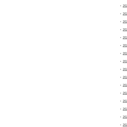
20
20
20
20
20
20
20
20
20
20
20
20
20
20
20
20