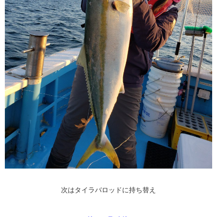
次はタイラバロッドに持ち替え