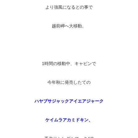
より強風になるとの事で
越前岬へ大移動。
1時間の移動中、キャビンで
今年秋に発売したての
ハヤブサジャックアイエアジャーク
ケイムラアカミドキン、