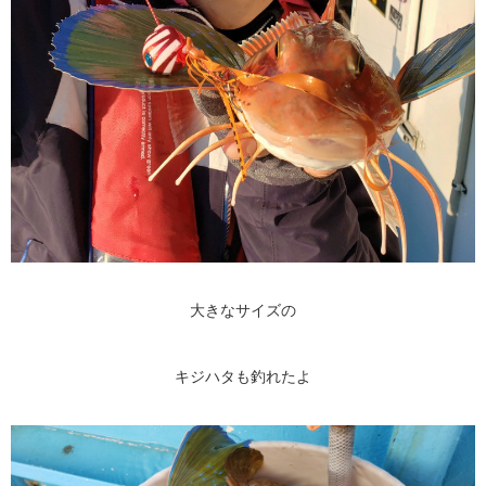
大きなサイズの
キジハタも釣れたよ