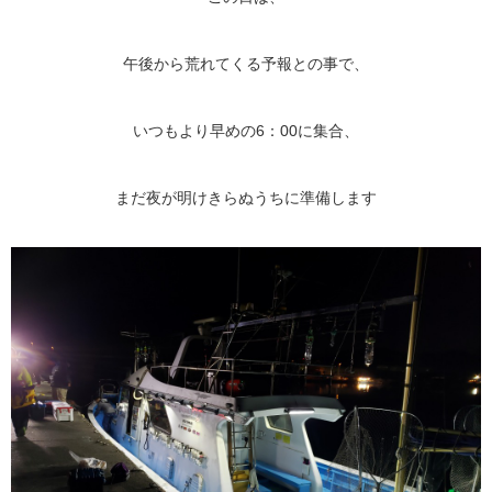
午後から荒れてくる予報との事で、
いつもより早めの6：00に集合、
まだ夜が明けきらぬうちに準備します