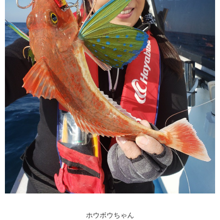
ホウボウちゃん