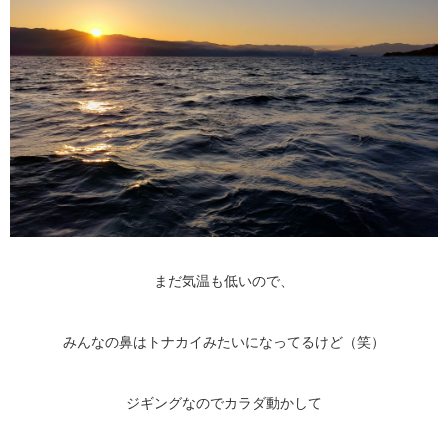
まだ気温も低いので、
みんなの鼻はトナカイみたいになってるけど（笑）
ジギングなのでカラダ動かして