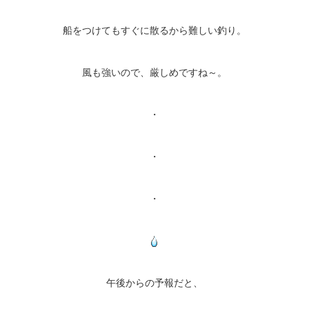
船をつけてもすぐに散るから難しい釣り。
風も強いので、厳しめですね～。
・
・
・
午後からの予報だと、