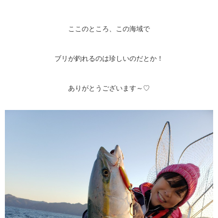
ここのところ、この海域で
ブリが釣れるのは珍しいのだとか！
ありがとうございます～♡