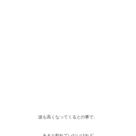
波も高くなってくるとの事で、
あまり釣れていないけれど