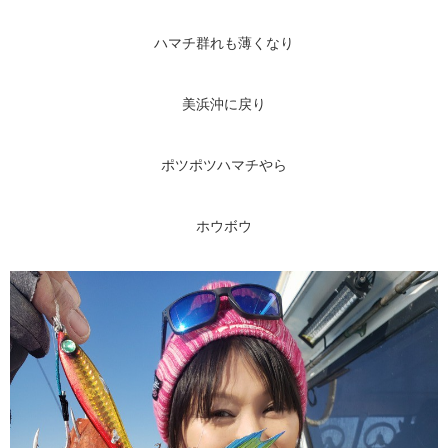
ハマチ群れも薄くなり
美浜沖に戻り
ポツポツハマチやら
ホウボウ