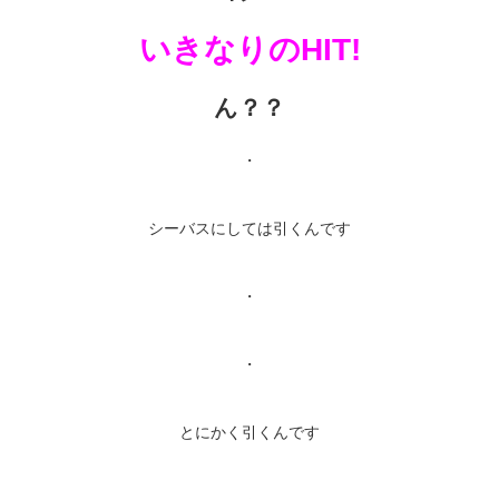
いきなりのHIT!
ん？？
・
シーバスにしては引くんです
・
・
とにかく引くんです