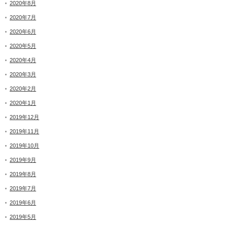
2020年8月
2020年7月
2020年6月
2020年5月
2020年4月
2020年3月
2020年2月
2020年1月
2019年12月
2019年11月
2019年10月
2019年9月
2019年8月
2019年7月
2019年6月
2019年5月