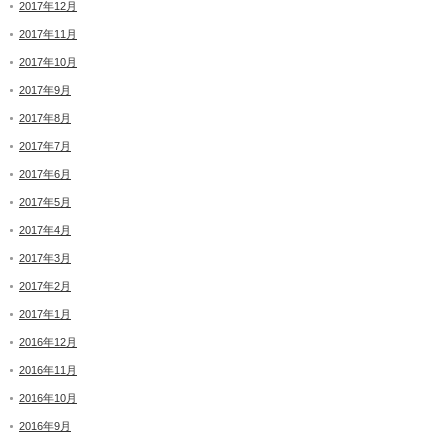
2017年12月
2017年11月
2017年10月
2017年9月
2017年8月
2017年7月
2017年6月
2017年5月
2017年4月
2017年3月
2017年2月
2017年1月
2016年12月
2016年11月
2016年10月
2016年9月