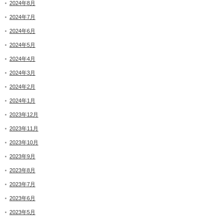
2024年8月
2024年7月
2024年6月
2024年5月
2024年4月
2024年3月
2024年2月
2024年1月
2023年12月
2023年11月
2023年10月
2023年9月
2023年8月
2023年7月
2023年6月
2023年5月