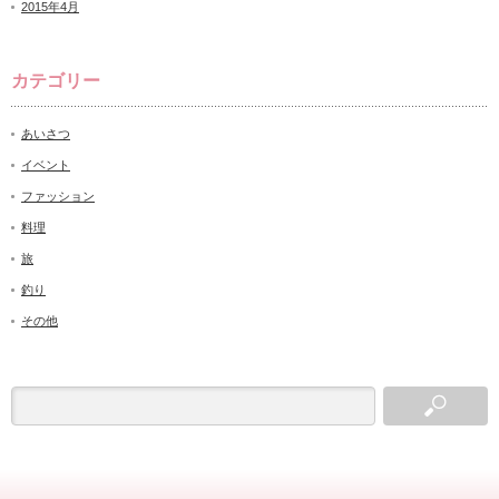
2015年4月
カテゴリー
あいさつ
イベント
ファッション
料理
旅
釣り
その他