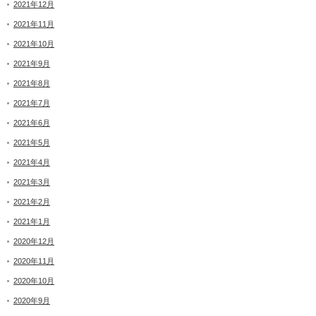
2021年12月
2021年11月
2021年10月
2021年9月
2021年8月
2021年7月
2021年6月
2021年5月
2021年4月
2021年3月
2021年2月
2021年1月
2020年12月
2020年11月
2020年10月
2020年9月