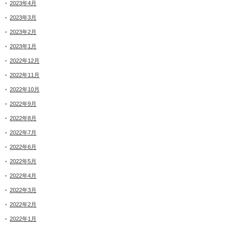
2023年4月
2023年3月
2023年2月
2023年1月
2022年12月
2022年11月
2022年10月
2022年9月
2022年8月
2022年7月
2022年6月
2022年5月
2022年4月
2022年3月
2022年2月
2022年1月