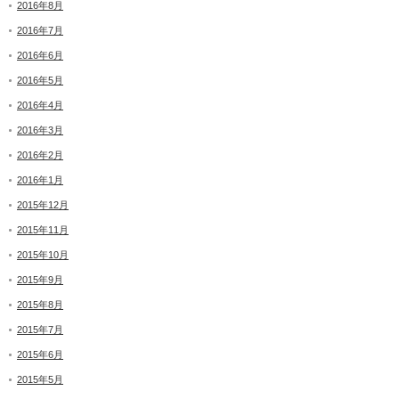
2016年8月
2016年7月
2016年6月
2016年5月
2016年4月
2016年3月
2016年2月
2016年1月
2015年12月
2015年11月
2015年10月
2015年9月
2015年8月
2015年7月
2015年6月
2015年5月