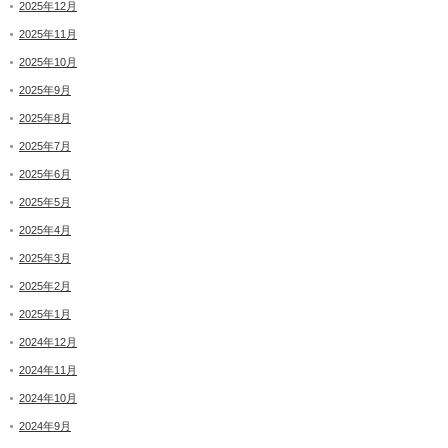
2025年12月
2025年11月
2025年10月
2025年9月
2025年8月
2025年7月
2025年6月
2025年5月
2025年4月
2025年3月
2025年2月
2025年1月
2024年12月
2024年11月
2024年10月
2024年9月