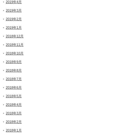
2019年4月
2019年3月
2019年2月
2019年1月
2018年12月
2018年11月
2018年10月
2018年9月
2018年8月
2018年7月
2018年6月
2018年5月
2018年4月
2018年3月
2018年2月
2018年1月