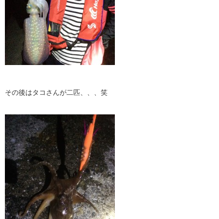
その後はタコさんが二匹、、、笑