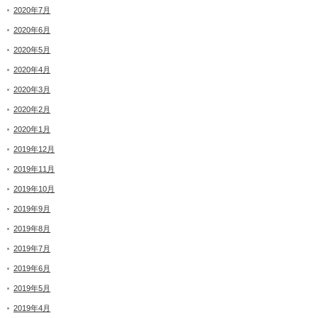
2020年7月
2020年6月
2020年5月
2020年4月
2020年3月
2020年2月
2020年1月
2019年12月
2019年11月
2019年10月
2019年9月
2019年8月
2019年7月
2019年6月
2019年5月
2019年4月