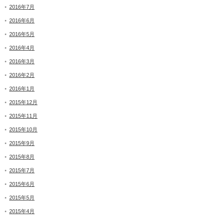
2016年7月
2016年6月
2016年5月
2016年4月
2016年3月
2016年2月
2016年1月
2015年12月
2015年11月
2015年10月
2015年9月
2015年8月
2015年7月
2015年6月
2015年5月
2015年4月