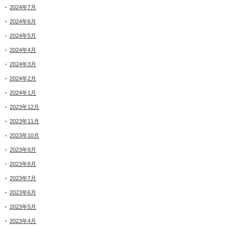
2024年7月
2024年6月
2024年5月
2024年4月
2024年3月
2024年2月
2024年1月
2023年12月
2023年11月
2023年10月
2023年9月
2023年8月
2023年7月
2023年6月
2023年5月
2023年4月