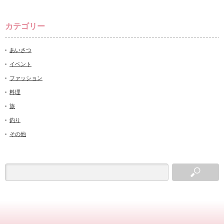
カテゴリー
あいさつ
イベント
ファッション
料理
旅
釣り
その他