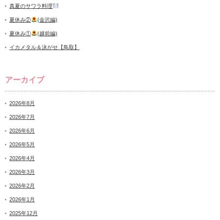
真夏のサワラ料理
夏休み②
(金沢編)
夏休み①
(越前編)
イカメタル＆泳がせ【鳥取】
アーカイブ
2026年8月
2026年7月
2026年6月
2026年5月
2026年4月
2026年3月
2026年2月
2026年1月
2025年12月