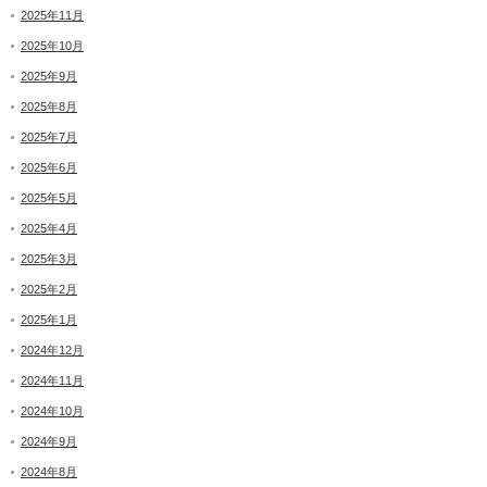
2025年11月
2025年10月
2025年9月
2025年8月
2025年7月
2025年6月
2025年5月
2025年4月
2025年3月
2025年2月
2025年1月
2024年12月
2024年11月
2024年10月
2024年9月
2024年8月