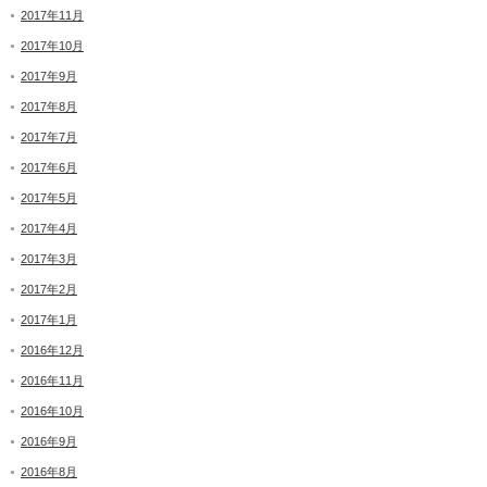
2017年11月
2017年10月
2017年9月
2017年8月
2017年7月
2017年6月
2017年5月
2017年4月
2017年3月
2017年2月
2017年1月
2016年12月
2016年11月
2016年10月
2016年9月
2016年8月