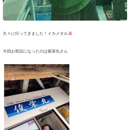
久々に行ってきました！イカメタル
今回お世話になったのは俊栄丸さん