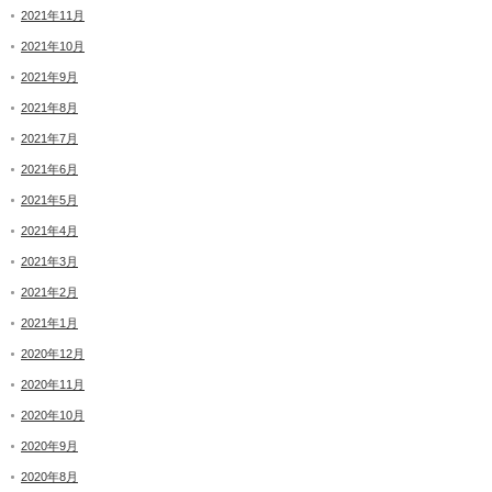
2021年11月
2021年10月
2021年9月
2021年8月
2021年7月
2021年6月
2021年5月
2021年4月
2021年3月
2021年2月
2021年1月
2020年12月
2020年11月
2020年10月
2020年9月
2020年8月