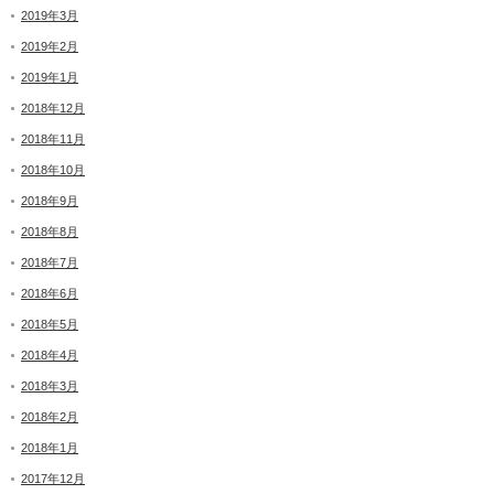
2019年3月
2019年2月
2019年1月
2018年12月
2018年11月
2018年10月
2018年9月
2018年8月
2018年7月
2018年6月
2018年5月
2018年4月
2018年3月
2018年2月
2018年1月
2017年12月