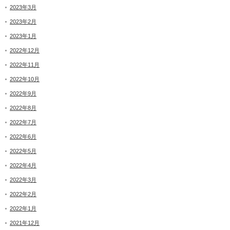
2023年3月
2023年2月
2023年1月
2022年12月
2022年11月
2022年10月
2022年9月
2022年8月
2022年7月
2022年6月
2022年5月
2022年4月
2022年3月
2022年2月
2022年1月
2021年12月