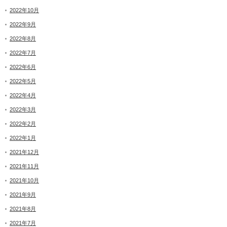
2022年10月
2022年9月
2022年8月
2022年7月
2022年6月
2022年5月
2022年4月
2022年3月
2022年2月
2022年1月
2021年12月
2021年11月
2021年10月
2021年9月
2021年8月
2021年7月