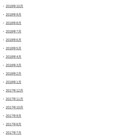
2018年10月
2018年9月
2018年8月
2018年7月
2018年6月
2018年5月
2018年4月
2018年3月
2018年2月
2018年1月
2017年12月
2017年11月
2017年10月
2017年9月
2017年8月
2017年7月