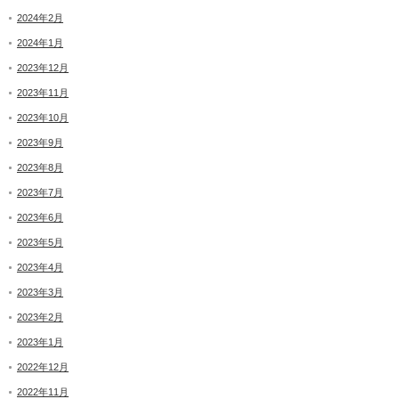
2024年2月
2024年1月
2023年12月
2023年11月
2023年10月
2023年9月
2023年8月
2023年7月
2023年6月
2023年5月
2023年4月
2023年3月
2023年2月
2023年1月
2022年12月
2022年11月