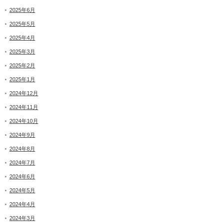
2025年6月
2025年5月
2025年4月
2025年3月
2025年2月
2025年1月
2024年12月
2024年11月
2024年10月
2024年9月
2024年8月
2024年7月
2024年6月
2024年5月
2024年4月
2024年3月