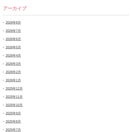
アーカイブ
2026年8月
2026年7月
2026年6月
2026年5月
2026年4月
2026年3月
2026年2月
2026年1月
2025年12月
2025年11月
2025年10月
2025年9月
2025年8月
2025年7月