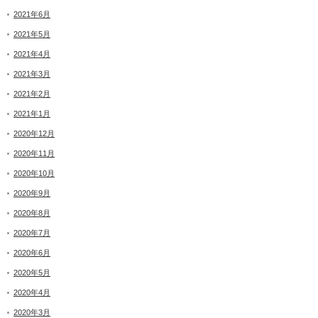
2021年6月
2021年5月
2021年4月
2021年3月
2021年2月
2021年1月
2020年12月
2020年11月
2020年10月
2020年9月
2020年8月
2020年7月
2020年6月
2020年5月
2020年4月
2020年3月