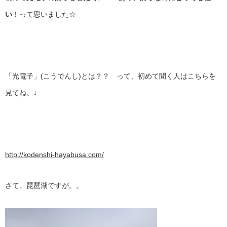
い
！って思いました☆
「光電子」(こうでんし)とは？？ って、初めて聞く人はこちらを
見てね。↓
http://kodenshi-hayabusa.com/
さて、琵琶湖ですが。。