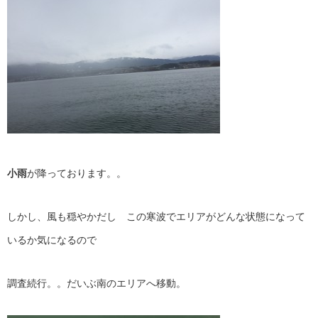
小雨
が降っております。。
しかし、風も穏やかだし この寒波でエリアがどんな状態になって
いるか気になるので
調査続行。。だいぶ南のエリアへ移動。