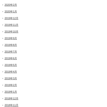
2020年2月
2020年1月
2019年12月
2019年11月
2019年10月
2019年9月
2019年8月
2019年7月
2019年6月
2019年5月
2019年4月
2019年3月
2019年2月
2019年1月
2018年12月
2018年11月