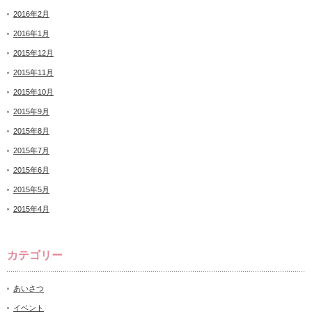
2016年2月
2016年1月
2015年12月
2015年11月
2015年10月
2015年9月
2015年8月
2015年7月
2015年6月
2015年5月
2015年4月
カテゴリー
あいさつ
イベント