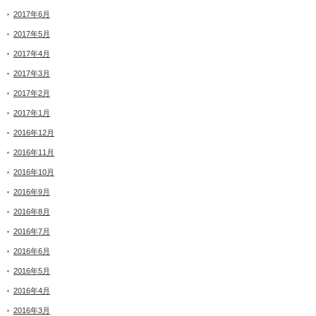
2017年6月
2017年5月
2017年4月
2017年3月
2017年2月
2017年1月
2016年12月
2016年11月
2016年10月
2016年9月
2016年8月
2016年7月
2016年6月
2016年5月
2016年4月
2016年3月