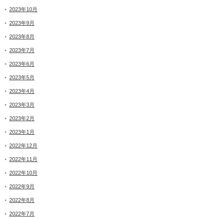
2023年10月
2023年9月
2023年8月
2023年7月
2023年6月
2023年5月
2023年4月
2023年3月
2023年2月
2023年1月
2022年12月
2022年11月
2022年10月
2022年9月
2022年8月
2022年7月