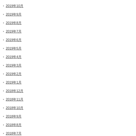
2019年10月
2019年9月
2019年8月
2019年7月
2019年6月
2019年5月
2019年4月
2019年3月
2019年2月
2019年1月
2018年12月
2018年11月
2018年10月
2018年9月
2018年8月
2018年7月