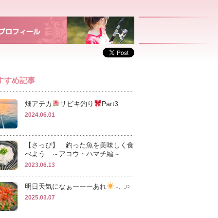
すすめ記事
畑アテカ
サビキ釣り
Part3
2024.06.01
【さっぴ】 釣った魚を美味しく食
べよう ～アコウ・ハマチ編～
2023.06.13
明日天気になぁーーーあれ
‪𓂃 𓈒𓏸
2025.03.07