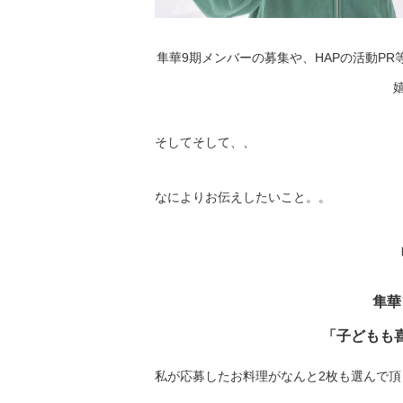
隼華9期メンバーの募集や、HAPの活動P
そしてそして、、
なによりお伝えしたいこと。。
隼華
「子どもも
私が応募したお料理がなんと2枚も選んで頂