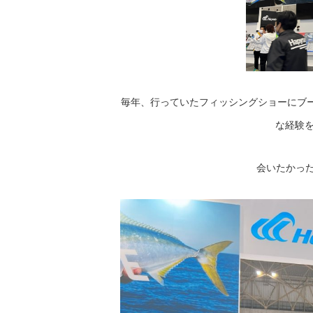
毎年、行っていたフィッシングショーにブ
な経験
会いたかっ