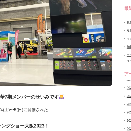
最
夏
夏
イ
初
エ
ィ
ア
20
華7期メンバーのせいみです
20
20
2/4(土)〜5(日)に開催された
20
20
ングショー大阪2023！
20