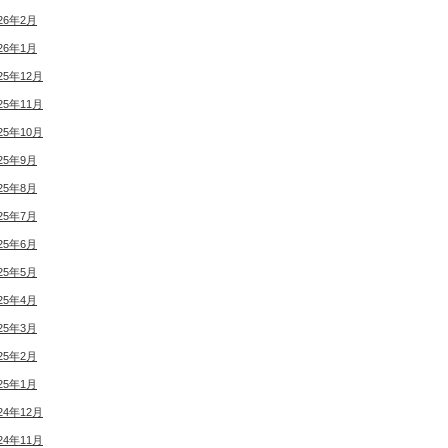
26年2月
26年1月
25年12月
25年11月
25年10月
25年9月
25年8月
25年7月
25年6月
25年5月
25年4月
25年3月
25年2月
25年1月
24年12月
24年11月