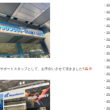
20
20
20
20
20
20
20
20
20
20
てサポートスタッフとして、お手伝いさせて頂きました!!
20
20
20
20
20
20