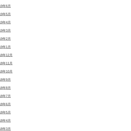
19年6月
19年5月
19年4月
19年3月
19年2月
19年1月
18年12月
18年11月
18年10月
18年9月
18年8月
18年7月
18年6月
18年5月
18年4月
18年3月