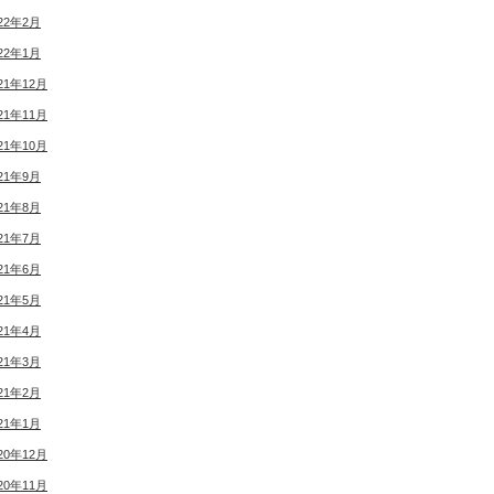
22年2月
22年1月
21年12月
21年11月
21年10月
21年9月
21年8月
21年7月
21年6月
21年5月
21年4月
21年3月
21年2月
21年1月
20年12月
20年11月