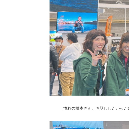
憧れの橋本さん。お話ししたかった