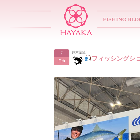
鈴木聖望
7
フィッシングショ
Feb