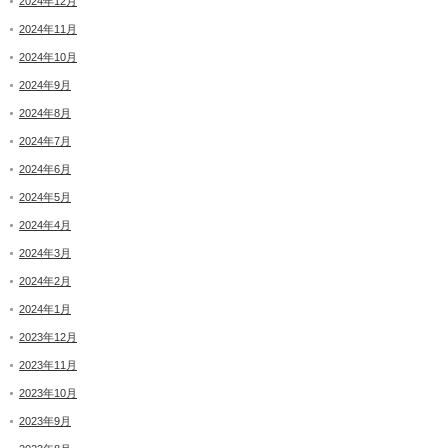
2024年12月
2024年11月
2024年10月
2024年9月
2024年8月
2024年7月
2024年6月
2024年5月
2024年4月
2024年3月
2024年2月
2024年1月
2023年12月
2023年11月
2023年10月
2023年9月