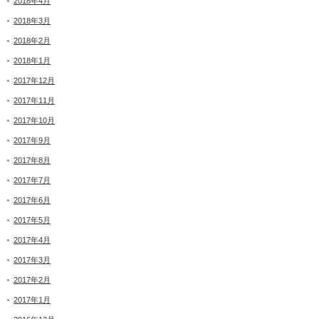
2018年4月
2018年3月
2018年2月
2018年1月
2017年12月
2017年11月
2017年10月
2017年9月
2017年8月
2017年7月
2017年6月
2017年5月
2017年4月
2017年3月
2017年2月
2017年1月