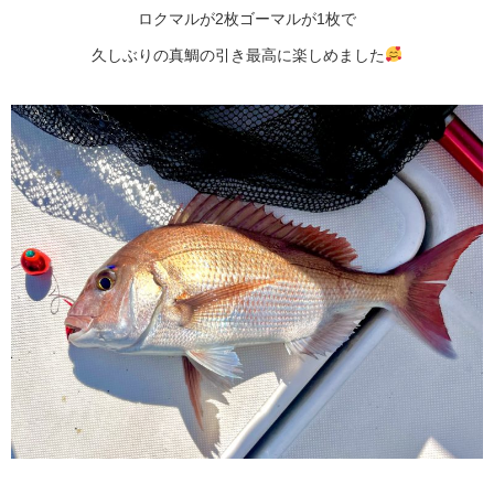
ロクマルが2枚ゴーマルが1枚で
久しぶりの真鯛の引き最高に楽しめました