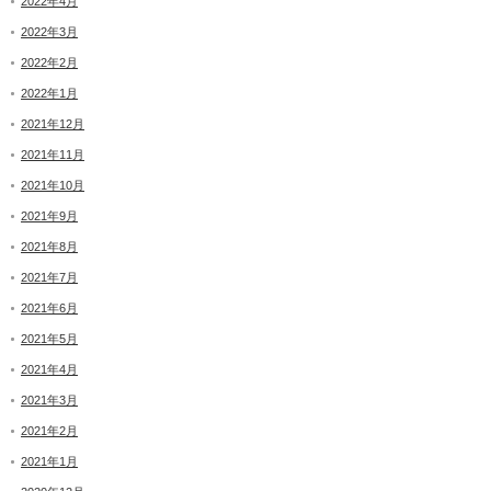
2022年4月
2022年3月
2022年2月
2022年1月
2021年12月
2021年11月
2021年10月
2021年9月
2021年8月
2021年7月
2021年6月
2021年5月
2021年4月
2021年3月
2021年2月
2021年1月