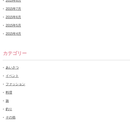
2015年8月
2015年7月
2015年6月
2015年5月
2015年4月
カテゴリー
あいさつ
イベント
ファッション
料理
旅
釣り
その他