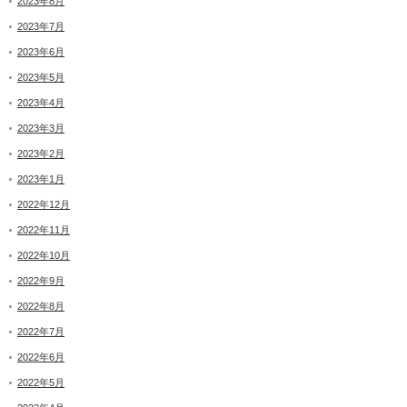
2023年8月
2023年7月
2023年6月
2023年5月
2023年4月
2023年3月
2023年2月
2023年1月
2022年12月
2022年11月
2022年10月
2022年9月
2022年8月
2022年7月
2022年6月
2022年5月