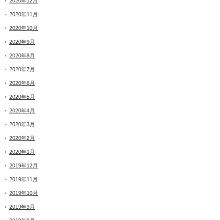
2020年12月
2020年11月
2020年10月
2020年9月
2020年8月
2020年7月
2020年6月
2020年5月
2020年4月
2020年3月
2020年2月
2020年1月
2019年12月
2019年11月
2019年10月
2019年9月