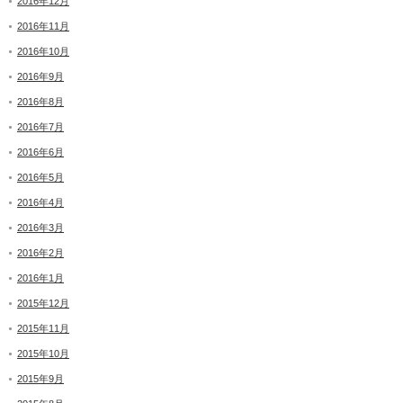
2016年12月
2016年11月
2016年10月
2016年9月
2016年8月
2016年7月
2016年6月
2016年5月
2016年4月
2016年3月
2016年2月
2016年1月
2015年12月
2015年11月
2015年10月
2015年9月