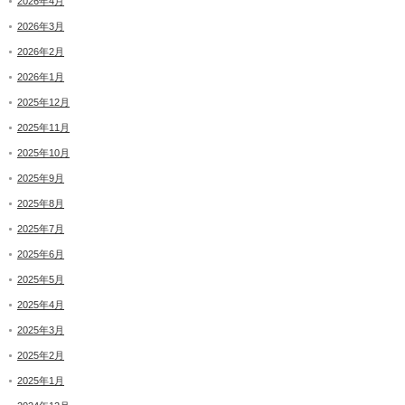
2026年4月
2026年3月
2026年2月
2026年1月
2025年12月
2025年11月
2025年10月
2025年9月
2025年8月
2025年7月
2025年6月
2025年5月
2025年4月
2025年3月
2025年2月
2025年1月