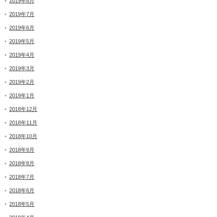
2019年8月
2019年7月
2019年6月
2019年5月
2019年4月
2019年3月
2019年2月
2019年1月
2018年12月
2018年11月
2018年10月
2018年9月
2018年8月
2018年7月
2018年6月
2018年5月