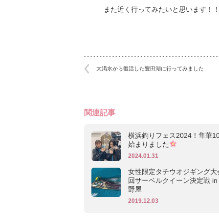
また近く行ってみたいと思います！
大渇水から復活した豊田湖に行ってみました
関連記事
横浜釣りフェス2024！隼華1
始まりました
2024.01.31
女性限定タチウオジギング大会
回サーベルクイーン決定戦 in
野屋
2019.12.03