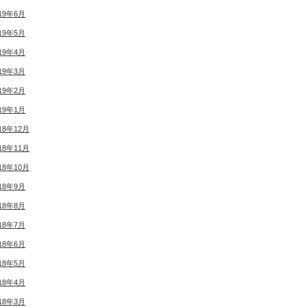
19年6月
19年5月
19年4月
19年3月
19年2月
19年1月
18年12月
18年11月
18年10月
18年9月
18年8月
18年7月
18年6月
18年5月
18年4月
18年3月