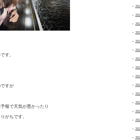
20
20
20
20
20
20
いです。
20
20
20
のですが
20
20
20
雨予報で天気が悪かったり
20
なりがちです。
20
20
20