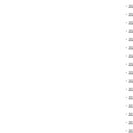
20
20
20
20
20
20
20
20
20
20
20
20
20
20
20
20