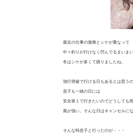
最近の仕事の激務とシケが重なって
中々釣りが行けなく凹んでるまいま
冬はシケが多くて困りましたね。
強行突破で行ける日もあるとは思う
息子も一緒の日には
安全第１で行きたいのでどうしても
風が強い。そんな日はキャンセルに
そんな時息子と行ったのが・・・