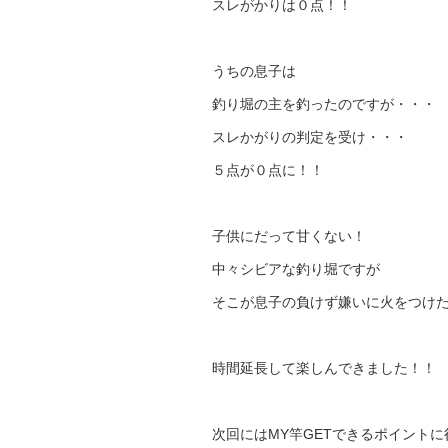
スレがかりは０点！！
うちの息子は
釣り堀の主を釣ったのですが・・・
スレかがりの判定を受け・・・
５点が０点に！！
子供にだって甘くない！
中々シビアな釣り堀ですが
そこが息子の負けず嫌いに火をつけ
時間延長して楽しんできました！！
次回にはMY竿GETできるポイント