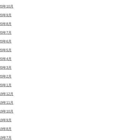
20年10月
20年9月
20年8月
20年7月
20年6月
20年5月
20年4月
20年3月
20年2月
20年1月
19年12月
19年11月
19年10月
19年9月
19年8月
19年7月