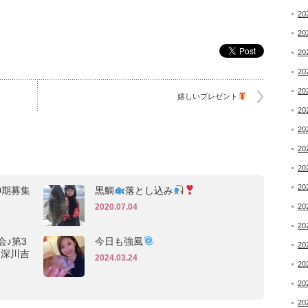
！
20
20
20
20
20
嬉しいプレゼント
20
20
20
20
20
0期募集
黒鯛
落とし込み
2020.07.04
20
20
♪第3
今日も強風
20
 深川吉
2024.03.24
20
20
20