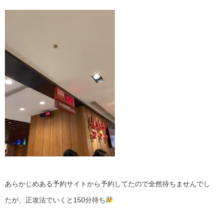
あらかじめある予約サイトから予約してたので全然待ちませんでし
たが、正攻法でいくと150分待ち