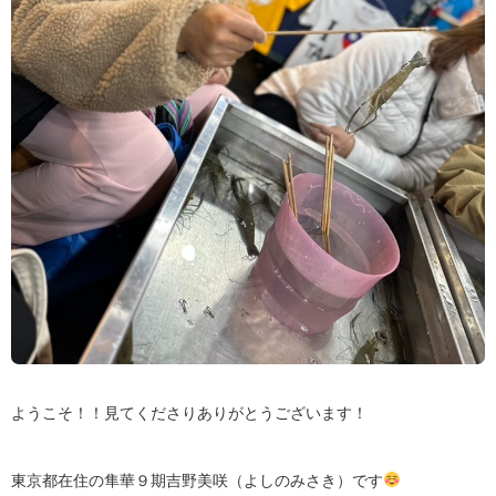
ようこそ！！見てくださりありがとうございます！
東京都在住の隼華９期吉野美咲（よしのみさき）です