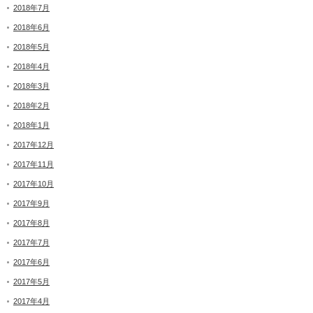
2018年7月
2018年6月
2018年5月
2018年4月
2018年3月
2018年2月
2018年1月
2017年12月
2017年11月
2017年10月
2017年9月
2017年8月
2017年7月
2017年6月
2017年5月
2017年4月