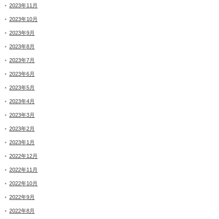
2023年11月
2023年10月
2023年9月
2023年8月
2023年7月
2023年6月
2023年5月
2023年4月
2023年3月
2023年2月
2023年1月
2022年12月
2022年11月
2022年10月
2022年9月
2022年8月