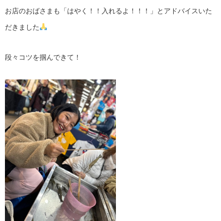
お店のおばさまも「はやく！！入れるよ！！！」とアドバイスいた
だきました
段々コツを掴んできて！