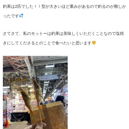
釣果は2匹でした！！型が大きいほど重みがあるので釣るのが難しか
ったです
さてさて、私のモットーは釣果は美味しくいただくことなので塩焼
きにしてくださるとのことで食べたいと思います