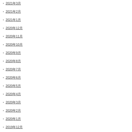
2021年3月
2021年2月
2021年1月
2020年12月
2020年11月
2020年10月
2020年9月
2020年8月
2020年7月
2020年6月
2020年5月
2020年4月
2020年3月
2020年2月
2020年1月
2019年12月