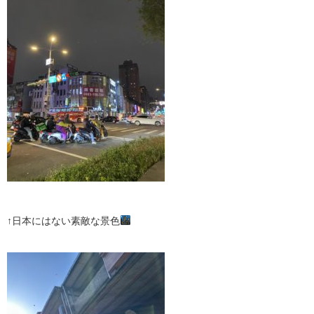
↑日本にはない素敵な景色