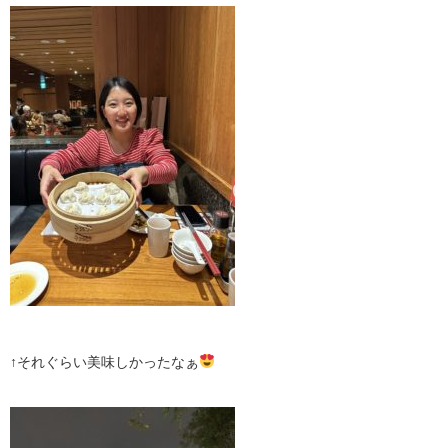
↑それぐらい美味しかったなぁ