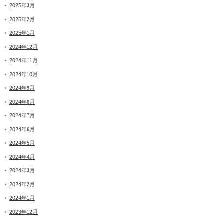
2025年3月
2025年2月
2025年1月
2024年12月
2024年11月
2024年10月
2024年9月
2024年8月
2024年7月
2024年6月
2024年5月
2024年4月
2024年3月
2024年2月
2024年1月
2023年12月