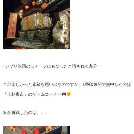
↑ジブリ映画のモチーフにもなったと噂される九分
全部楽しかった素敵な思い出なのですが、1番印象的で熱中したのは
「士林夜市」のゲームコーナー
私が挑戦したのは、、、