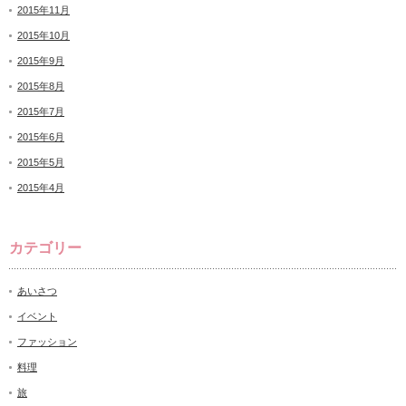
2015年11月
2015年10月
2015年9月
2015年8月
2015年7月
2015年6月
2015年5月
2015年4月
カテゴリー
あいさつ
イベント
ファッション
料理
旅