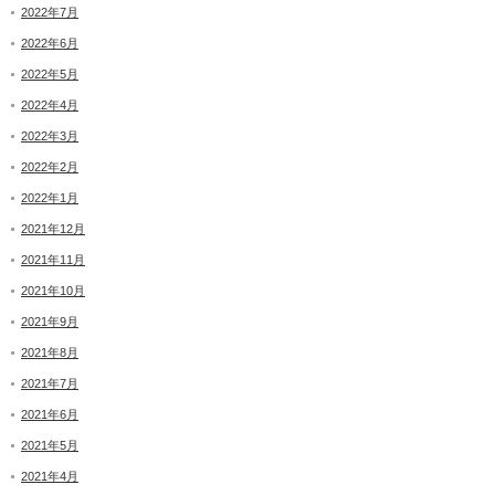
2022年7月
2022年6月
2022年5月
2022年4月
2022年3月
2022年2月
2022年1月
2021年12月
2021年11月
2021年10月
2021年9月
2021年8月
2021年7月
2021年6月
2021年5月
2021年4月