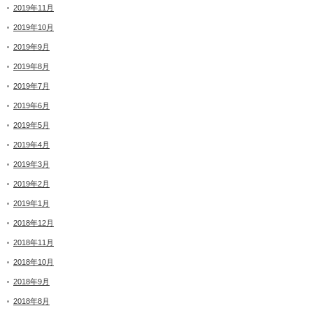
2019年11月
2019年10月
2019年9月
2019年8月
2019年7月
2019年6月
2019年5月
2019年4月
2019年3月
2019年2月
2019年1月
2018年12月
2018年11月
2018年10月
2018年9月
2018年8月