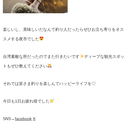
楽しいし、美味しいだなんて釣り人だったらぜひお立ち寄りをオス
スメする夜市でした
台湾素敵な所だったのでまた行きたいです
ディープな観光スポッ
トもぜひ教えてください
それでは皆さま釣りを楽しんでハッピーライフを♡
今日も1日お疲れ様でした
SNS→
facebook
X