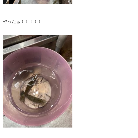
やったぁ！！！！！