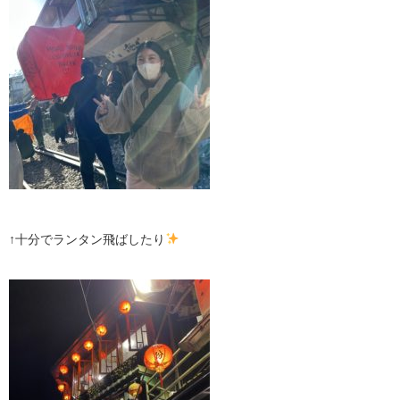
↑十分でランタン飛ばしたり