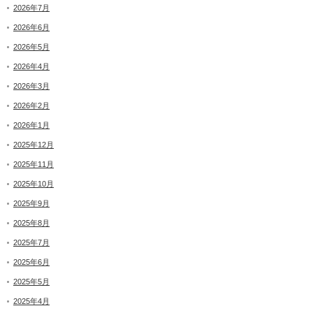
2026年7月
2026年6月
2026年5月
2026年4月
2026年3月
2026年2月
2026年1月
2025年12月
2025年11月
2025年10月
2025年9月
2025年8月
2025年7月
2025年6月
2025年5月
2025年4月