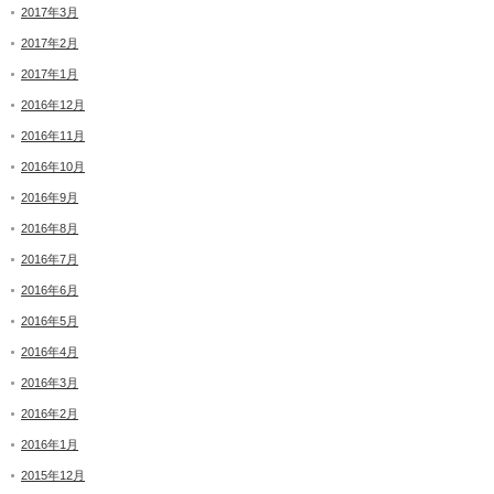
2017年3月
2017年2月
2017年1月
2016年12月
2016年11月
2016年10月
2016年9月
2016年8月
2016年7月
2016年6月
2016年5月
2016年4月
2016年3月
2016年2月
2016年1月
2015年12月