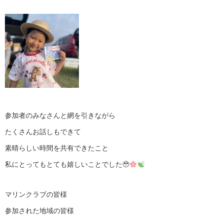
参加者のみなさんと網を引きながら
たくさんお話しもできて
素晴らしい時間を共有できたこと
私にとってもとても嬉しいことでした🥹
マリンクラブの皆様
参加された地域の皆様