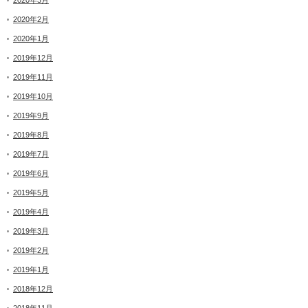
2020年3月
2020年2月
2020年1月
2019年12月
2019年11月
2019年10月
2019年9月
2019年8月
2019年7月
2019年6月
2019年5月
2019年4月
2019年3月
2019年2月
2019年1月
2018年12月