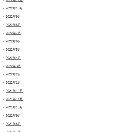
2022年11月
2022年10月
2022年9月
2022年8月
2022年7月
2022年6月
2022年5月
2022年4月
2022年3月
2022年2月
2022年1月
2021年12月
2021年11月
2021年10月
2021年9月
2021年8月