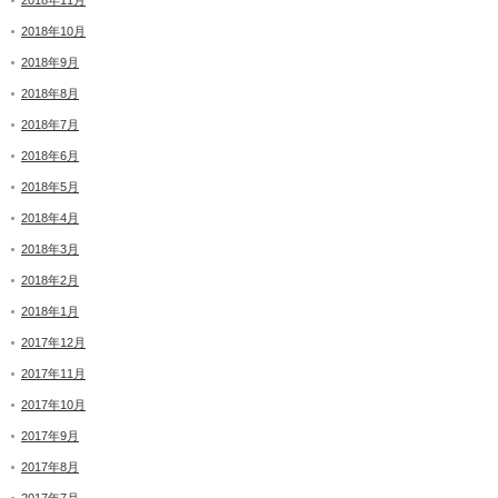
2018年11月
2018年10月
2018年9月
2018年8月
2018年7月
2018年6月
2018年5月
2018年4月
2018年3月
2018年2月
2018年1月
2017年12月
2017年11月
2017年10月
2017年9月
2017年8月