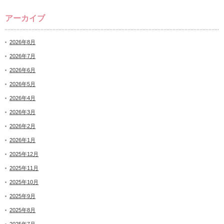
アーカイブ
2026年8月
2026年7月
2026年6月
2026年5月
2026年4月
2026年3月
2026年2月
2026年1月
2025年12月
2025年11月
2025年10月
2025年9月
2025年8月