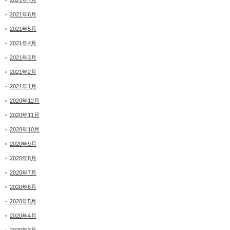
2021年7月
2021年6月
2021年5月
2021年4月
2021年3月
2021年2月
2021年1月
2020年12月
2020年11月
2020年10月
2020年9月
2020年8月
2020年7月
2020年6月
2020年5月
2020年4月