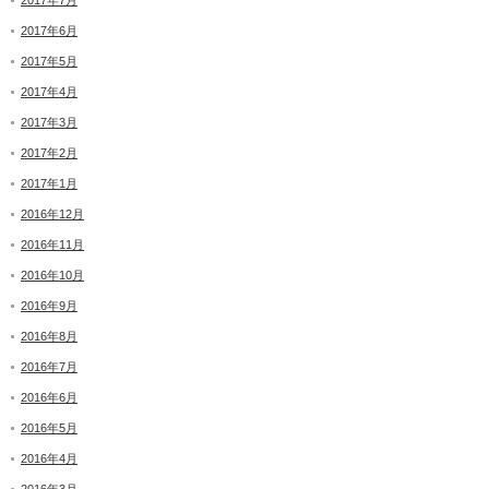
2017年7月
2017年6月
2017年5月
2017年4月
2017年3月
2017年2月
2017年1月
2016年12月
2016年11月
2016年10月
2016年9月
2016年8月
2016年7月
2016年6月
2016年5月
2016年4月