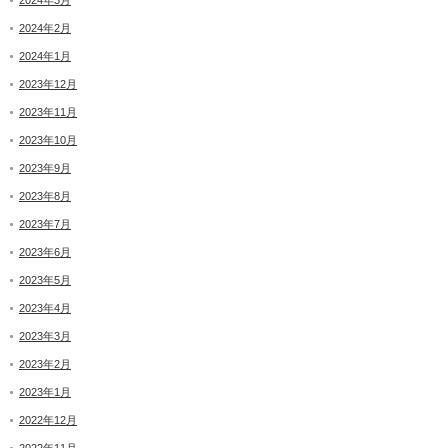
2024年3月
2024年2月
2024年1月
2023年12月
2023年11月
2023年10月
2023年9月
2023年8月
2023年7月
2023年6月
2023年5月
2023年4月
2023年3月
2023年2月
2023年1月
2022年12月