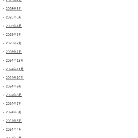
2025年7月
2025年6月
2025年5月
2025年4月
2025年3月
2025年2月
2025年1月
2024年12月
2024年11月
2024年10月
2024年9月
2024年8月
2024年7月
2024年6月
2024年5月
2024年4月