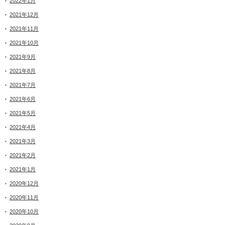
2022年1月
2021年12月
2021年11月
2021年10月
2021年9月
2021年8月
2021年7月
2021年6月
2021年5月
2021年4月
2021年3月
2021年2月
2021年1月
2020年12月
2020年11月
2020年10月