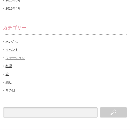
2015年5月
2015年4月
カテゴリー
あいさつ
イベント
ファッション
料理
旅
釣り
その他