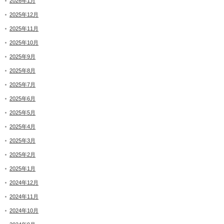
2026年1月
2025年12月
2025年11月
2025年10月
2025年9月
2025年8月
2025年7月
2025年6月
2025年5月
2025年4月
2025年3月
2025年2月
2025年1月
2024年12月
2024年11月
2024年10月