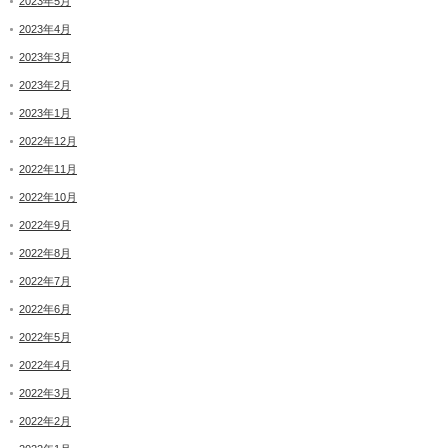
2023年5月
2023年4月
2023年3月
2023年2月
2023年1月
2022年12月
2022年11月
2022年10月
2022年9月
2022年8月
2022年7月
2022年6月
2022年5月
2022年4月
2022年3月
2022年2月