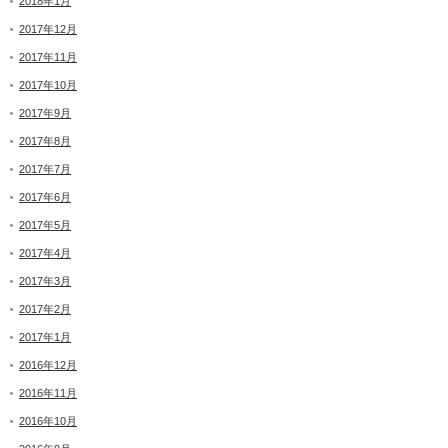
2018年1月
2017年12月
2017年11月
2017年10月
2017年9月
2017年8月
2017年7月
2017年6月
2017年5月
2017年4月
2017年3月
2017年2月
2017年1月
2016年12月
2016年11月
2016年10月