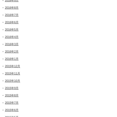
2016年9月
2016年8月
2016年7月
2016年6月
2016年5月
2016年4月
2016年3月
2016年2月
2016年1月
2015年12月
2015年11月
2015年10月
2015年9月
2015年8月
2015年7月
2015年6月