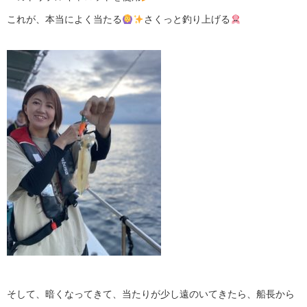
これが、本当によく当たる
さくっと釣り上げる
そして、暗くなってきて、当たりが少し遠のいてきたら、船長から