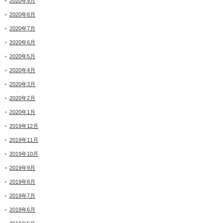
2020年9月
2020年8月
2020年7月
2020年6月
2020年5月
2020年4月
2020年3月
2020年2月
2020年1月
2019年12月
2019年11月
2019年10月
2019年9月
2019年8月
2019年7月
2019年6月