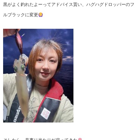
黒がよく釣れたよーってアドバイス貰い、ハグハグドロッパーのフ
ルブラックに変更