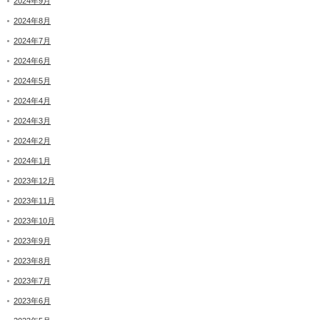
2024年9月
2024年8月
2024年7月
2024年6月
2024年5月
2024年4月
2024年3月
2024年2月
2024年1月
2023年12月
2023年11月
2023年10月
2023年9月
2023年8月
2023年7月
2023年6月