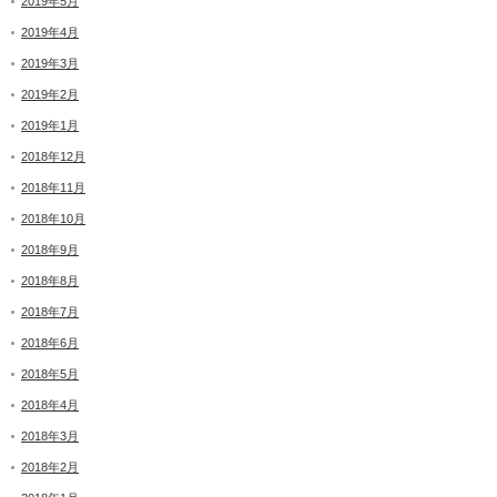
2019年5月
2019年4月
2019年3月
2019年2月
2019年1月
2018年12月
2018年11月
2018年10月
2018年9月
2018年8月
2018年7月
2018年6月
2018年5月
2018年4月
2018年3月
2018年2月