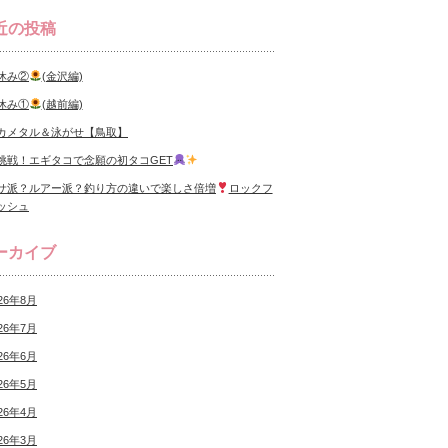
近の投稿
休み②
(金沢編)
休み①
(越前編)
カメタル＆泳がせ【鳥取】
挑戦！エギタコで念願の初タコGET
サ派？ルアー派？釣り方の違いで楽しさ倍増
ロックフ
ッシュ
ーカイブ
26年8月
26年7月
26年6月
26年5月
26年4月
26年3月