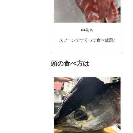
中落ち
スプーンですくって食べ放題♪
頭の食べ方は