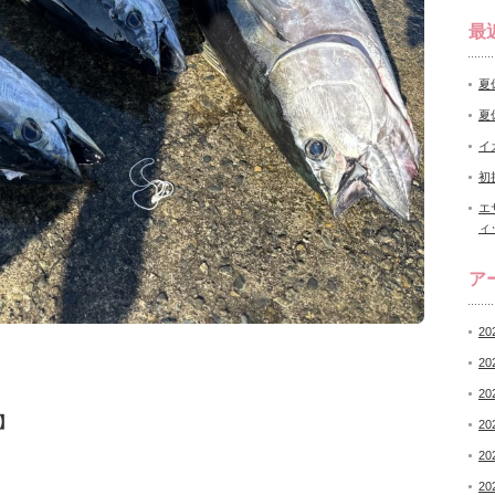
最
夏
夏
イ
初
エ
ィ
ア
20
20
20
】
20
20
20