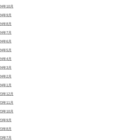
24年10月
24年9月
24年8月
24年7月
24年6月
24年5月
24年4月
24年3月
24年2月
24年1月
23年12月
23年11月
23年10月
23年9月
23年8月
23年7月