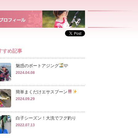
すすめ記事
魅惑のボートアジング
🩷
2024.04.08
簡単まくだけエサスプーン
2024.09.29
白子シーズン！大洗でフグ釣り
2022.07.13