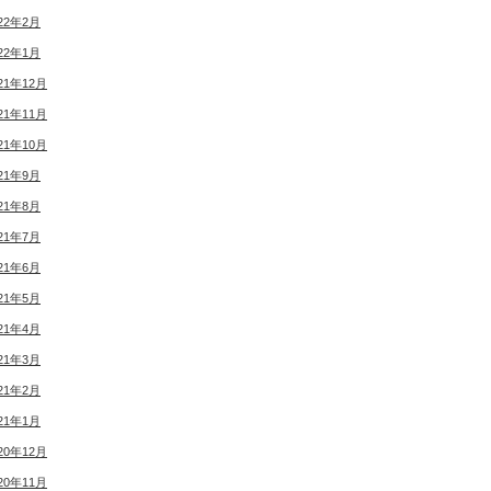
22年2月
22年1月
21年12月
21年11月
21年10月
21年9月
21年8月
21年7月
21年6月
21年5月
21年4月
21年3月
21年2月
21年1月
20年12月
20年11月