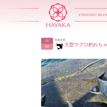
松尾佳世
10
大型マグロ釣れち
Oct