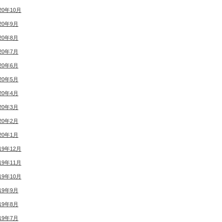
20年10月
20年9月
20年8月
20年7月
20年6月
20年5月
20年4月
20年3月
20年2月
20年1月
19年12月
19年11月
19年10月
19年9月
19年8月
19年7月