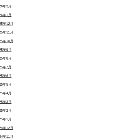
26年2月
26年1月
25年12月
25年11月
25年10月
25年9月
25年8月
25年7月
25年6月
25年5月
25年4月
25年3月
25年2月
25年1月
24年12月
24年11月