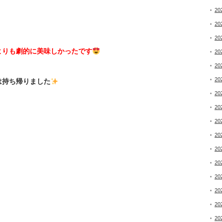
20
20
20
よりも劇的に美味しかったです
20
20
20
は持ち帰りました
20
20
20
20
20
20
20
20
20
20