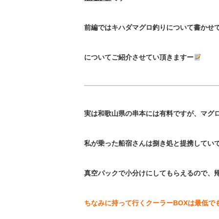
前編ではキハダマグロ釣りについて書かせ
についてご紹介させてい頂きますー
実は和歌山県の串本には有料ですが、マグ
私が乗った船宿さんは捌き処と提携してい
真空パックで小分けにしてもらえるので、
ちなみに持って行くクーラーBOXは最低でも