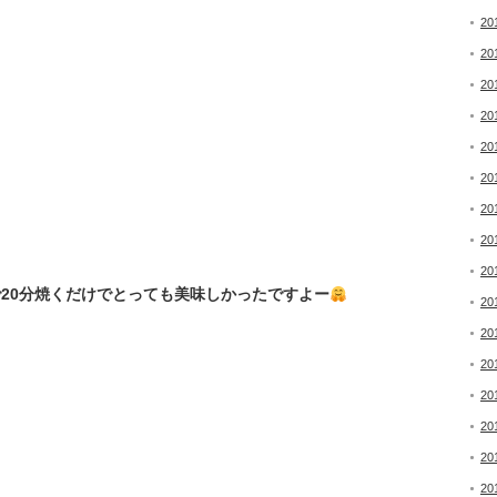
20
20
20
20
20
20
20
20
20
で20分焼くだけでとっても美味しかったですよー
20
20
20
20
20
20
20