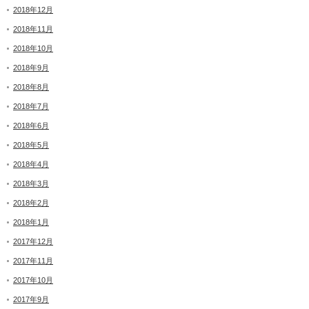
2018年12月
2018年11月
2018年10月
2018年9月
2018年8月
2018年7月
2018年6月
2018年5月
2018年4月
2018年3月
2018年2月
2018年1月
2017年12月
2017年11月
2017年10月
2017年9月