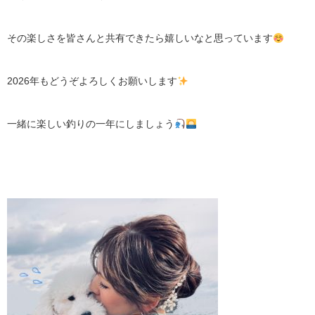
その楽しさを皆さんと共有できたら嬉しいなと思っています
2026年もどうぞよろしくお願いします
一緒に楽しい釣りの一年にしましょう