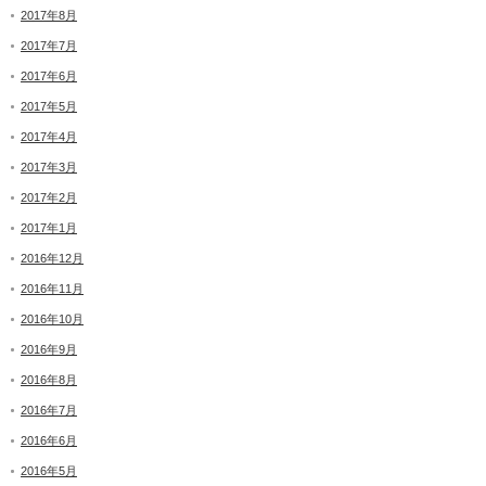
2017年8月
2017年7月
2017年6月
2017年5月
2017年4月
2017年3月
2017年2月
2017年1月
2016年12月
2016年11月
2016年10月
2016年9月
2016年8月
2016年7月
2016年6月
2016年5月