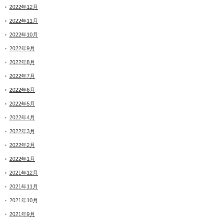
2022年12月
2022年11月
2022年10月
2022年9月
2022年8月
2022年7月
2022年6月
2022年5月
2022年4月
2022年3月
2022年2月
2022年1月
2021年12月
2021年11月
2021年10月
2021年9月