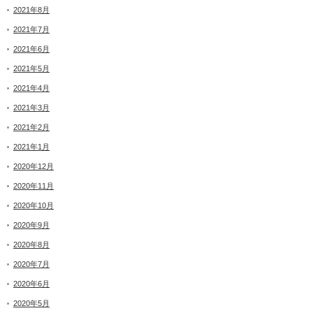
2021年8月
2021年7月
2021年6月
2021年5月
2021年4月
2021年3月
2021年2月
2021年1月
2020年12月
2020年11月
2020年10月
2020年9月
2020年8月
2020年7月
2020年6月
2020年5月