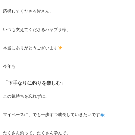
応援してくださる皆さん、
いつも支えてくださるハヤブサ様、
本当にありがとうございます
今年も
「下手なりに釣りを楽しむ」
この気持ちを忘れずに、
マイペースに、でも一歩ずつ成長していきたいです
たくさん釣って、たくさん学んで、