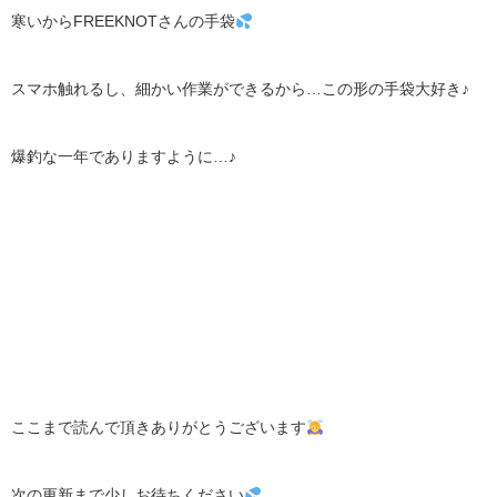
寒いからFREEKNOTさんの手袋
スマホ触れるし、細かい作業ができるから…この形の手袋大好き♪
爆釣な一年でありますように…♪
ここまで読んで頂きありがとうございます
次の更新まで少しお待ちください