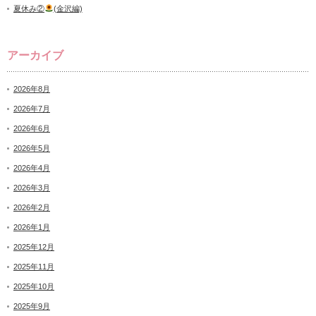
夏休み②
(金沢編)
アーカイブ
2026年8月
2026年7月
2026年6月
2026年5月
2026年4月
2026年3月
2026年2月
2026年1月
2025年12月
2025年11月
2025年10月
2025年9月