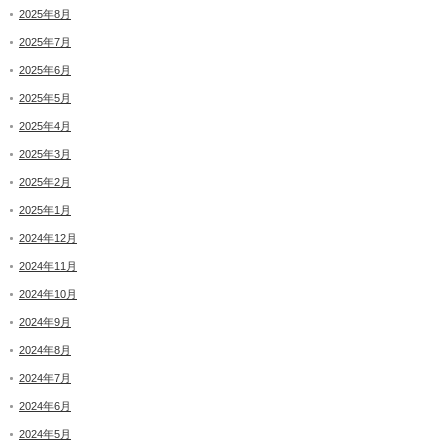
2025年8月
2025年7月
2025年6月
2025年5月
2025年4月
2025年3月
2025年2月
2025年1月
2024年12月
2024年11月
2024年10月
2024年9月
2024年8月
2024年7月
2024年6月
2024年5月