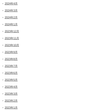
2024年4月
2024年3月
2024年2月
2024年1月
2023年12月
2023年11月
2023年10月
2023年9月
2023年8月
2023年7月
2023年6月
2023年5月
2023年4月
2023年3月
2023年2月
2023年1月