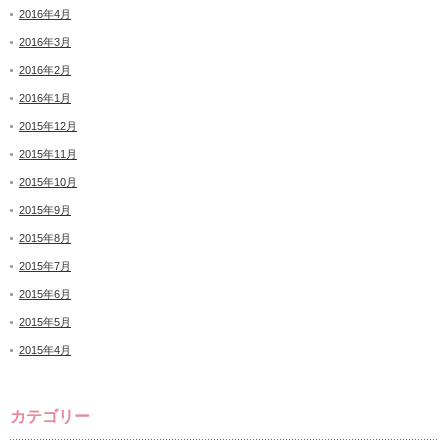
2016年4月
2016年3月
2016年2月
2016年1月
2015年12月
2015年11月
2015年10月
2015年9月
2015年8月
2015年7月
2015年6月
2015年5月
2015年4月
カテゴリー