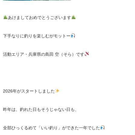
あけましておめでとうございます
下手なりに釣りを楽しむがモットー
活動エリア・兵庫県の島田 空（そら）です
2026年がスタートしました
昨年は、釣れた日もそうじゃない日も、
全部ひっくるめて「いい釣り」ができた一年でした