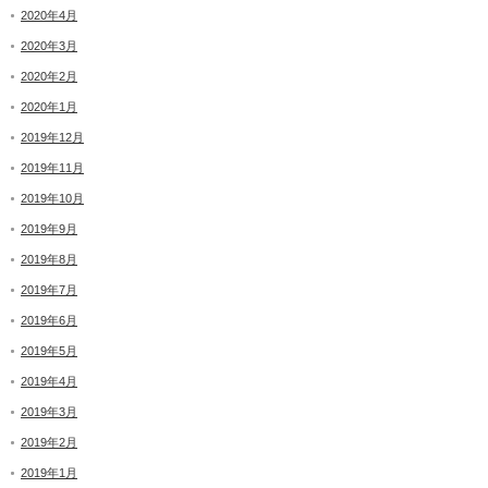
2020年4月
2020年3月
2020年2月
2020年1月
2019年12月
2019年11月
2019年10月
2019年9月
2019年8月
2019年7月
2019年6月
2019年5月
2019年4月
2019年3月
2019年2月
2019年1月