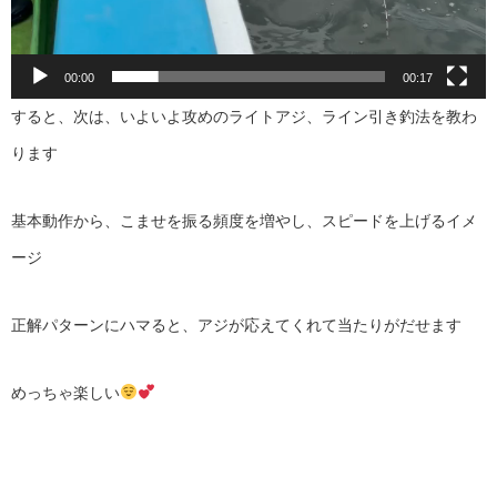
00:00
00:17
すると、次は、いよいよ攻めのライトアジ、ライン引き釣法を教わ
ります
基本動作から、こませを振る頻度を増やし、スピードを上げるイメ
ージ
正解パターンにハマると、アジが応えてくれて当たりがだせます
めっちゃ楽しい