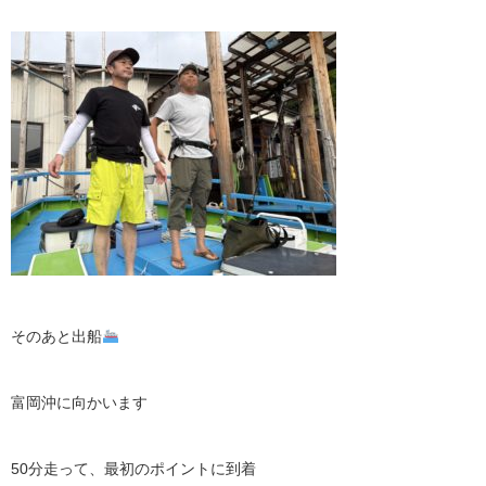
そのあと出船
富岡沖に向かいます
50分走って、最初のポイントに到着