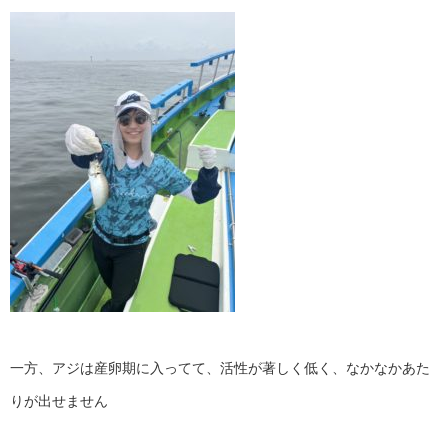
一方、アジは産卵期に入ってて、活性が著しく低く、なかなかあた
りが出せません