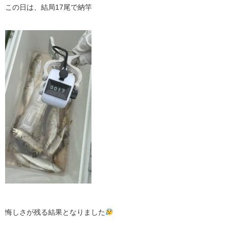
この日は、結局17尾で納竿
悔しさが残る結果となりました