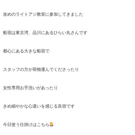
攻めのライトアジ教室に参加してきました
船宿は東京湾、品川にあるひらい丸さんです
都心にある大きな船宿で
スタッフの方が荷物運んでくださったり
女性専用お手洗いがあったり
きめ細やかな心遣いを感じる良宿です
今日使う仕掛けはこちら