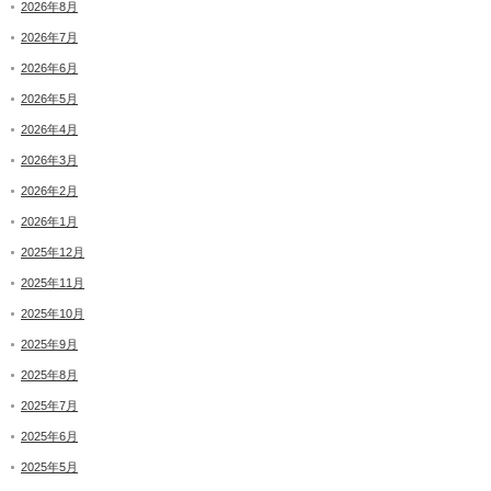
2026年8月
2026年7月
2026年6月
2026年5月
2026年4月
2026年3月
2026年2月
2026年1月
2025年12月
2025年11月
2025年10月
2025年9月
2025年8月
2025年7月
2025年6月
2025年5月