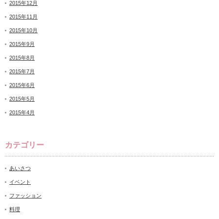
2015年12月
2015年11月
2015年10月
2015年9月
2015年8月
2015年7月
2015年6月
2015年5月
2015年4月
カテゴリー
あいさつ
イベント
ファッション
料理