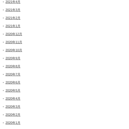
2021年4月
2021年3月
2021年2月
2021年1月
2020年12月
2020年11月
2020年10月
2020年9月
2020年8月
2020年7月
2020年6月
2020年5月
2020年4月
2020年3月
2020年2月
2020年1月