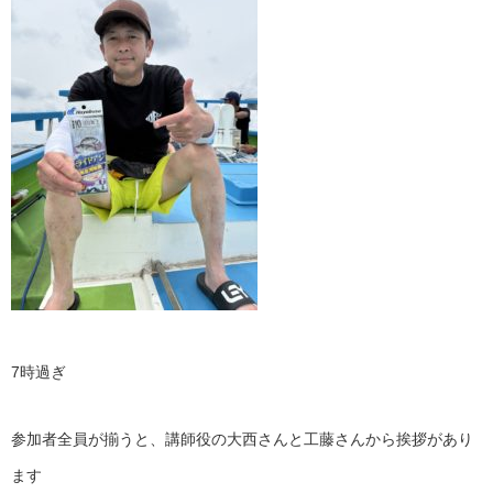
7時過ぎ
参加者全員が揃うと、講師役の大西さんと工藤さんから挨拶があり
ます