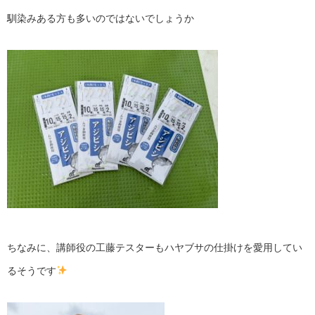
馴染みある方も多いのではないでしょうか
ちなみに、講師役の工藤テスターもハヤブサの仕掛けを愛用してい
るそうです