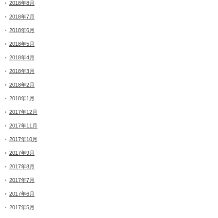
2018年8月
2018年7月
2018年6月
2018年5月
2018年4月
2018年3月
2018年2月
2018年1月
2017年12月
2017年11月
2017年10月
2017年9月
2017年8月
2017年7月
2017年6月
2017年5月