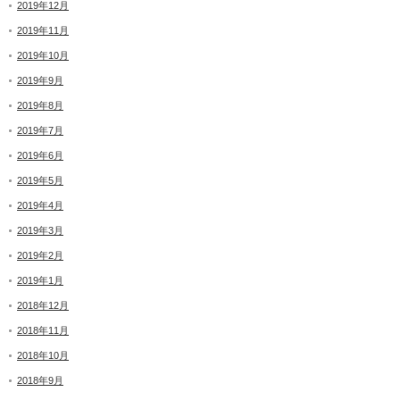
2019年12月
2019年11月
2019年10月
2019年9月
2019年8月
2019年7月
2019年6月
2019年5月
2019年4月
2019年3月
2019年2月
2019年1月
2018年12月
2018年11月
2018年10月
2018年9月