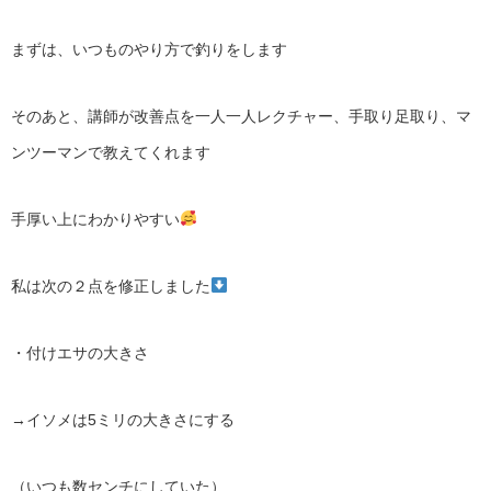
まずは、いつものやり方で釣りをします
そのあと、講師が改善点を一人一人レクチャー、手取り足取り、マ
ンツーマンで教えてくれます
手厚い上にわかりやすい
私は次の２点を修正しました
・付けエサの大きさ
→イソメは5ミリの大きさにする
（いつも数センチにしていた）