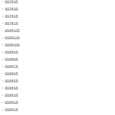
2017年4月
2017年3月
2017年2月
2017年1月
2016年12月
2016年11月
2016年10月
2016年9月
2016年8月
2016年7月
2016年6月
2016年5月
2016年4月
2016年3月
2016年2月
2016年1月