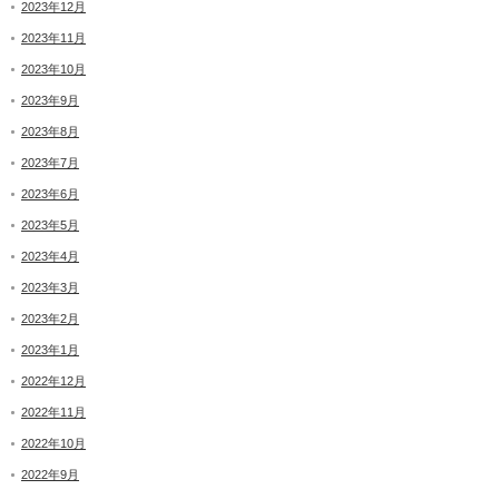
2023年12月
2023年11月
2023年10月
2023年9月
2023年8月
2023年7月
2023年6月
2023年5月
2023年4月
2023年3月
2023年2月
2023年1月
2022年12月
2022年11月
2022年10月
2022年9月