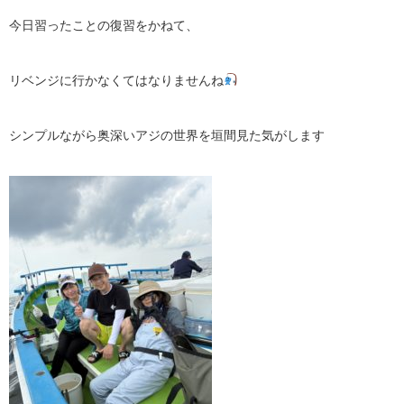
今日習ったことの復習をかねて、
リベンジに行かなくてはなりませんね
シンプルながら奥深いアジの世界を垣間見た気がします