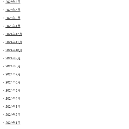
2025年4月
2025年3月
2025年2月
2025年1月
2024年12月
2024年11月
2024年10月
2024年9月
2024年8月
2024年7月
2024年6月
2024年5月
2024年4月
2024年3月
2024年2月
2024年1月