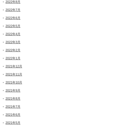
2022年8月
2022年7月
2022年6月
2022年5月
2022年4月
2022年3月
2022年2月
2022年1月
2021年12月
2021年11月
2021年10月
2021年9月
2021年8月
2021年7月
2021年6月
2021年5月