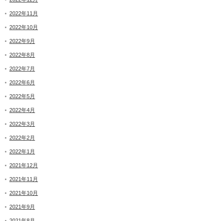
2022年11月
2022年10月
2022年9月
2022年8月
2022年7月
2022年6月
2022年5月
2022年4月
2022年3月
2022年2月
2022年1月
2021年12月
2021年11月
2021年10月
2021年9月
2021年8月