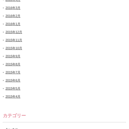
2016年3月
2016年2月
2016年1月
2015年12月
2015年11月
2015年10月
2015年9月
2015年8月
2015年7月
2015年6月
2015年5月
2015年4月
カテゴリー