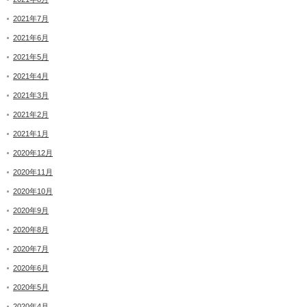
2021年7月
2021年6月
2021年5月
2021年4月
2021年3月
2021年2月
2021年1月
2020年12月
2020年11月
2020年10月
2020年9月
2020年8月
2020年7月
2020年6月
2020年5月
2020年4月