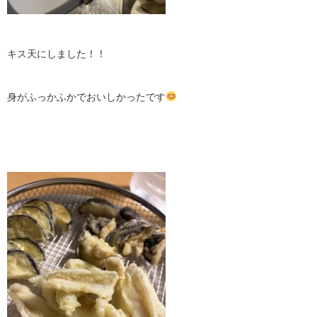
キス天にしました！！
身がふっかふかでおいしかったです