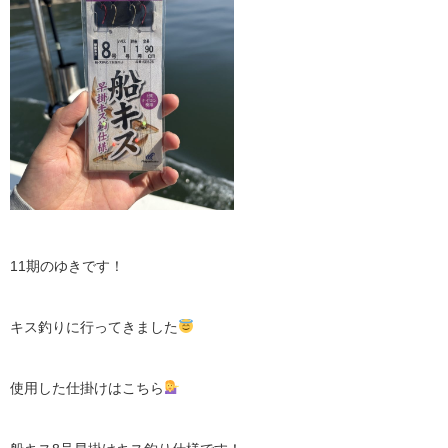
11期のゆきです！
キス釣りに行ってきました
使用した仕掛けはこちら