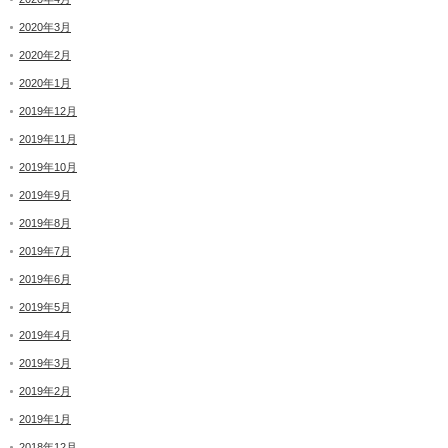
2020年3月
2020年2月
2020年1月
2019年12月
2019年11月
2019年10月
2019年9月
2019年8月
2019年7月
2019年6月
2019年5月
2019年4月
2019年3月
2019年2月
2019年1月
2018年12月