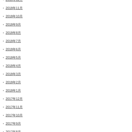
2018年11月
2018年10月
2018年9月
2018年8月
2018年7月
2018年6月
2018年5月
2018年4月
2018年3月
2018年2月
2018年1月
2017年12月
2017年11月
2017年10月
2017年9月
2017年8月