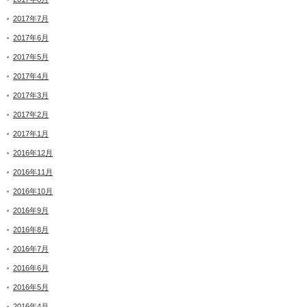
2017年7月
2017年6月
2017年5月
2017年4月
2017年3月
2017年2月
2017年1月
2016年12月
2016年11月
2016年10月
2016年9月
2016年8月
2016年7月
2016年6月
2016年5月
2016年4月