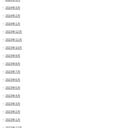
2024年3月
2024年2月
2024年1月
2023年12月
2023年11月
2023年10月
2023年9月
2023年8月
2023年7月
2023年6月
2023年5月
2023年4月
2023年3月
2023年2月
2023年1月
2022年12月