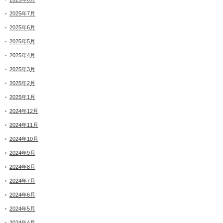
2025年7月
2025年6月
2025年5月
2025年4月
2025年3月
2025年2月
2025年1月
2024年12月
2024年11月
2024年10月
2024年9月
2024年8月
2024年7月
2024年6月
2024年5月
2024年4月