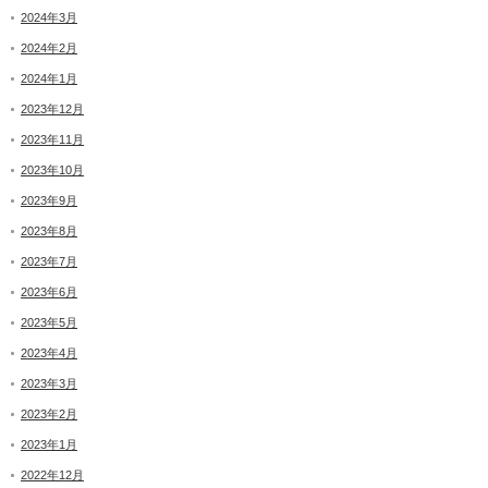
2024年3月
2024年2月
2024年1月
2023年12月
2023年11月
2023年10月
2023年9月
2023年8月
2023年7月
2023年6月
2023年5月
2023年4月
2023年3月
2023年2月
2023年1月
2022年12月