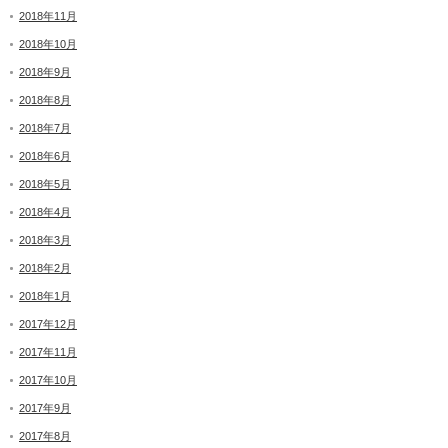
2018年11月
2018年10月
2018年9月
2018年8月
2018年7月
2018年6月
2018年5月
2018年4月
2018年3月
2018年2月
2018年1月
2017年12月
2017年11月
2017年10月
2017年9月
2017年8月