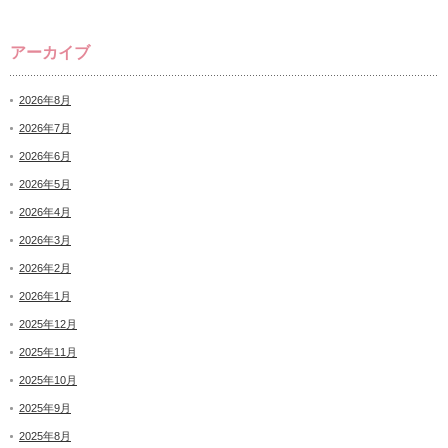
アーカイブ
2026年8月
2026年7月
2026年6月
2026年5月
2026年4月
2026年3月
2026年2月
2026年1月
2025年12月
2025年11月
2025年10月
2025年9月
2025年8月