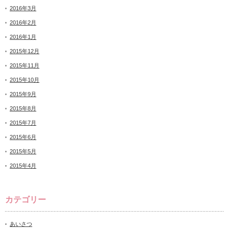
2016年3月
2016年2月
2016年1月
2015年12月
2015年11月
2015年10月
2015年9月
2015年8月
2015年7月
2015年6月
2015年5月
2015年4月
カテゴリー
あいさつ