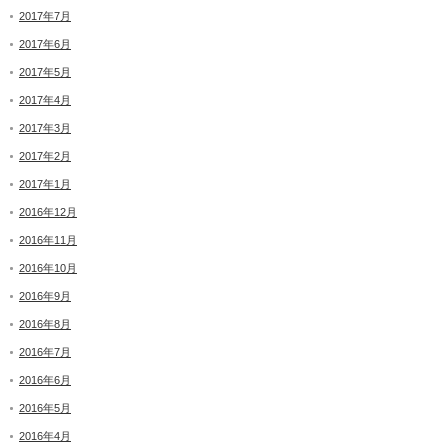
2017年7月
2017年6月
2017年5月
2017年4月
2017年3月
2017年2月
2017年1月
2016年12月
2016年11月
2016年10月
2016年9月
2016年8月
2016年7月
2016年6月
2016年5月
2016年4月