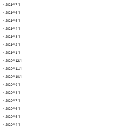
2021年7月
2021年6月
2021年5月
2021年4月
2021年3月
2021年2月
2021年1月
2020年12月
2020年11月
2020年10月
2020年9月
2020年8月
2020年7月
2020年6月
2020年5月
2020年4月