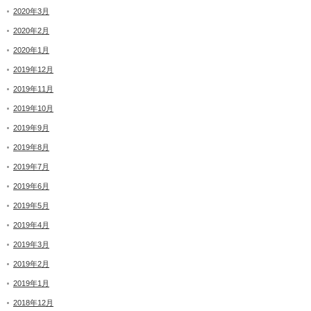
2020年3月
2020年2月
2020年1月
2019年12月
2019年11月
2019年10月
2019年9月
2019年8月
2019年7月
2019年6月
2019年5月
2019年4月
2019年3月
2019年2月
2019年1月
2018年12月