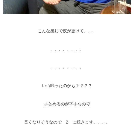
こんな感じで夜が更けて、、、
、、、、、、、。
、、、、、、、。
いつ眠ったのかも？？？？
まとめるのが下手なので
長くなりそうなので 2 に続きます。。。。