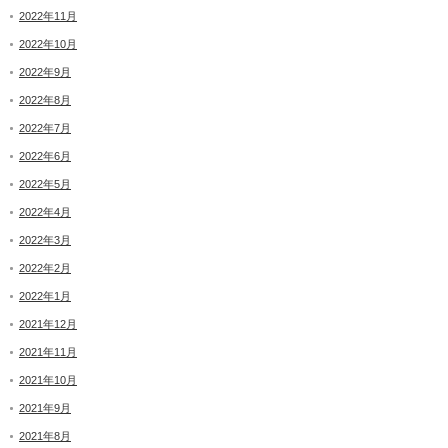
2022年11月
2022年10月
2022年9月
2022年8月
2022年7月
2022年6月
2022年5月
2022年4月
2022年3月
2022年2月
2022年1月
2021年12月
2021年11月
2021年10月
2021年9月
2021年8月