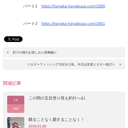
パート1
https://hayaka-hayabusa.com/1680
パート2
https://hayaka-hayabusa.com/1861
釣りの後のお楽しみ☆真鯛編☆
☆カヌーフィッシング大好きな私。今日は友達とカヌー遊び☆
関連記事
この間の五目塗り替え釣行へ
14
Apr
驕ることなく臆することなく！
2016.01.08