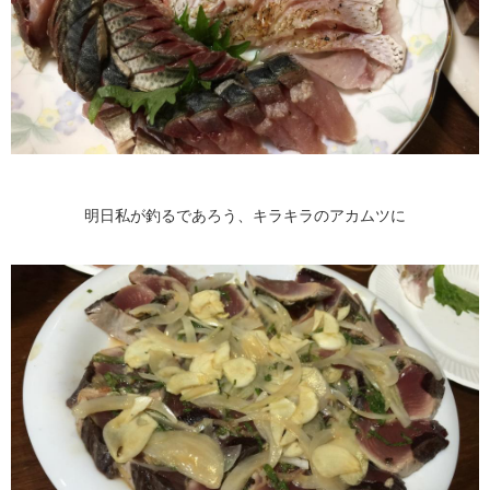
明日私が釣るであろう、キラキラのアカムツに