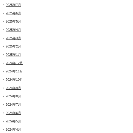
2025年7月
2025年6月
2025年5月
2025年4月
2025年3月
2025年2月
2025年1月
2024年12月
2024年11月
2024年10月
2024年9月
2024年8月
2024年7月
2024年6月
2024年5月
2024年4月