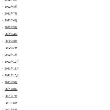
2022年8月
2022年7月
2022年6月
2022年5月
2022年4月
2022年3月
2022年2月
2022年1月
2021年12月
2021年11月
2021年10月
2021年9月
2021年8月
2021年7月
2021年6月
2021年5月