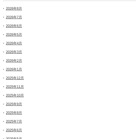
2026年8月
2026年7月
2026年6月
2026年5月
2026年4月
2026年3月
2026年2月
2026年1月
2025年12月
2025年11月
2025年10月
2025年9月
2025年8月
2025年7月
2025年6月
2025年5月