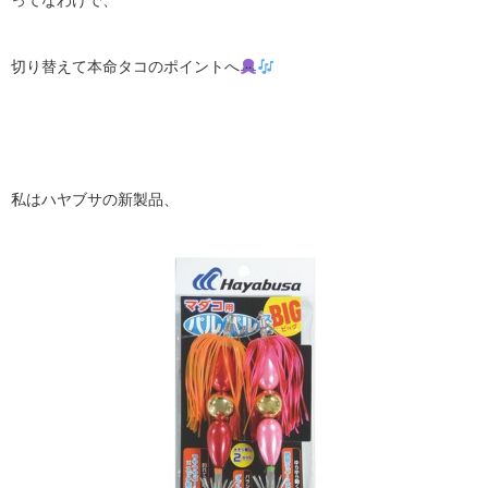
ってなわけで、
切り替えて本命タコのポイントへ
私はハヤブサの新製品、