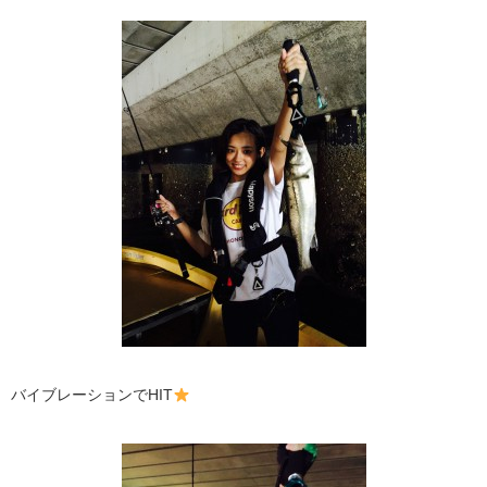
バイブレーションでHIT