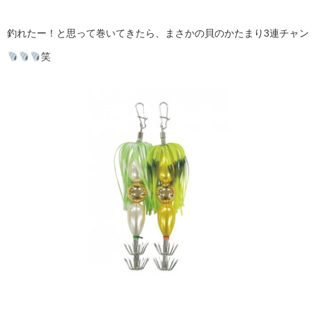
釣れたー！と思って巻いてきたら、まさかの貝のかたまり3連チャン
笑