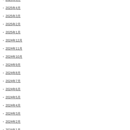
2025年4月
2025年3月
2025年2月
2025年1月
2024年12月
2024年11月
2024年10月
2024年9月
2024年8月
2024年7月
2024年6月
2024年5月
2024年4月
2024年3月
2024年2月
2024年1月