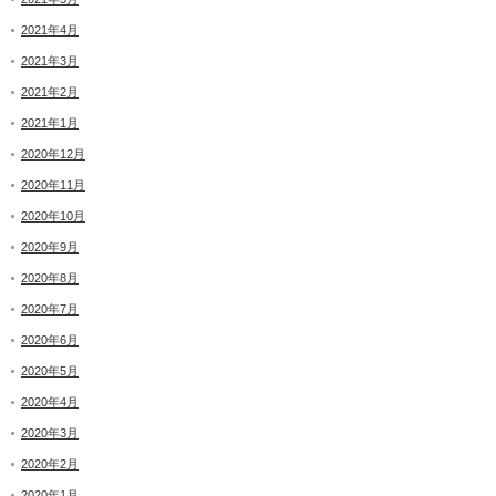
2021年4月
2021年3月
2021年2月
2021年1月
2020年12月
2020年11月
2020年10月
2020年9月
2020年8月
2020年7月
2020年6月
2020年5月
2020年4月
2020年3月
2020年2月
2020年1月