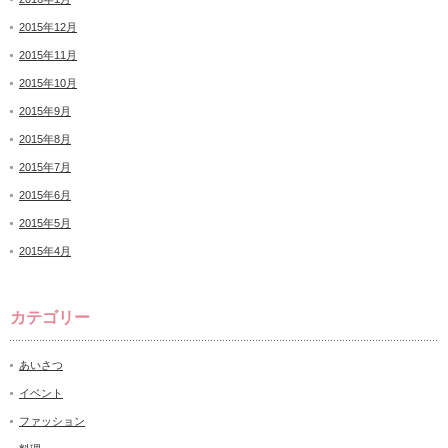
2015年12月
2015年11月
2015年10月
2015年9月
2015年8月
2015年7月
2015年6月
2015年5月
2015年4月
カテゴリー
あいさつ
イベント
ファッション