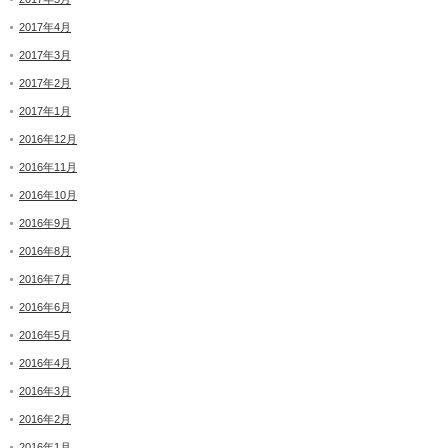
2017年4月
2017年3月
2017年2月
2017年1月
2016年12月
2016年11月
2016年10月
2016年9月
2016年8月
2016年7月
2016年6月
2016年5月
2016年4月
2016年3月
2016年2月
2016年1月