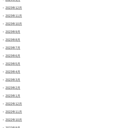
2023年12月
2023年11月
2023年10月
2023年9月
2023年8月
2023年7月
2023年6月
2023年5月
2023年4月
2023年3月
2023年2月
2023年1月
2022年12月
2022年11月
2022年10月
2022年9月