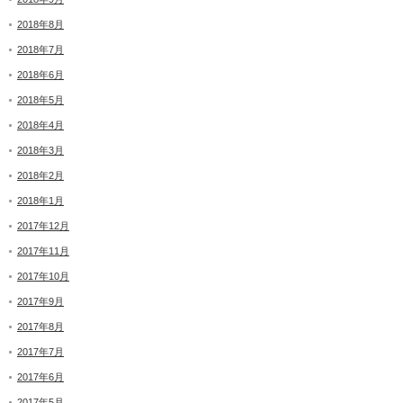
2018年8月
2018年7月
2018年6月
2018年5月
2018年4月
2018年3月
2018年2月
2018年1月
2017年12月
2017年11月
2017年10月
2017年9月
2017年8月
2017年7月
2017年6月
2017年5月