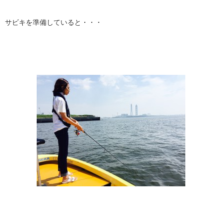
サビキを準備していると・・・