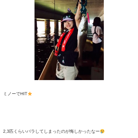
ミノーでHIT
2,3匹くらいバラしてしまったのが悔しかったなー