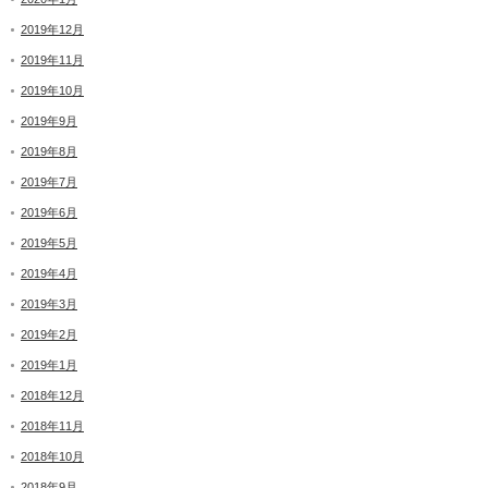
2019年12月
2019年11月
2019年10月
2019年9月
2019年8月
2019年7月
2019年6月
2019年5月
2019年4月
2019年3月
2019年2月
2019年1月
2018年12月
2018年11月
2018年10月
2018年9月