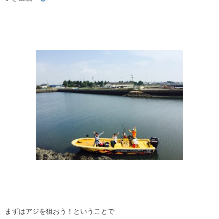
まずはアジを狙おう！ということで