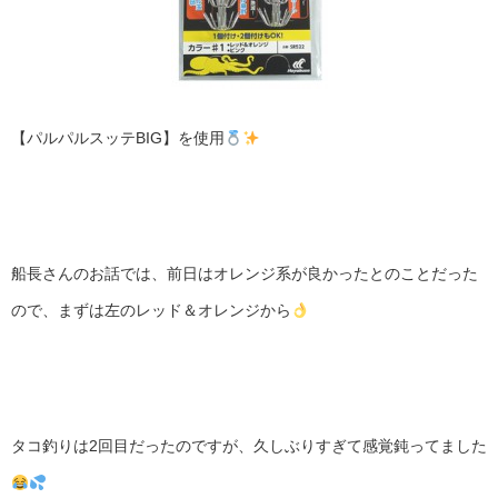
【パルパルスッテBIG】を使用
船長さんのお話では、前日はオレンジ系が良かったとのことだった
ので、まずは左のレッド＆オレンジから
タコ釣りは2回目だったのですが、久しぶりすぎて感覚鈍ってました