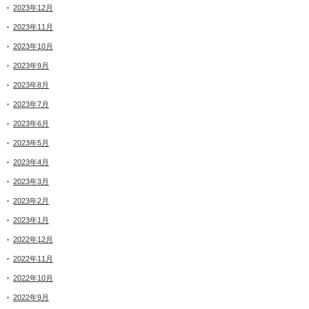
2023年12月
2023年11月
2023年10月
2023年9月
2023年8月
2023年7月
2023年6月
2023年5月
2023年4月
2023年3月
2023年2月
2023年1月
2022年12月
2022年11月
2022年10月
2022年9月