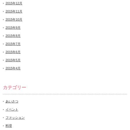
2015年12月
2015年11月
2015年10月
2015年9月
2015年8月
2015年7月
2015年6月
2015年5月
2015年4月
カテゴリー
あいさつ
イベント
ファッション
料理