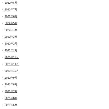
2022年8月
2022年7月
2022年6月
2022年5月
2022年4月
2022年3月
2022年2月
2022年1月
2021年12月
2021年11月
2021年10月
2021年9月
2021年8月
2021年7月
2021年6月
2021年5月