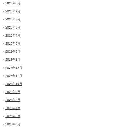
2026年8月
2026年7月
2026年6月
2026年5月
2026年4月
2026年3月
2026年2月
2026年1月
2025年12月
2025年11月
2025年10月
2025年9月
2025年8月
2025年7月
2025年6月
2025年5月