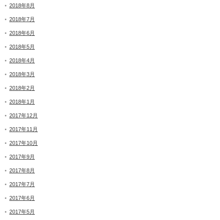
2018年8月
2018年7月
2018年6月
2018年5月
2018年4月
2018年3月
2018年2月
2018年1月
2017年12月
2017年11月
2017年10月
2017年9月
2017年8月
2017年7月
2017年6月
2017年5月