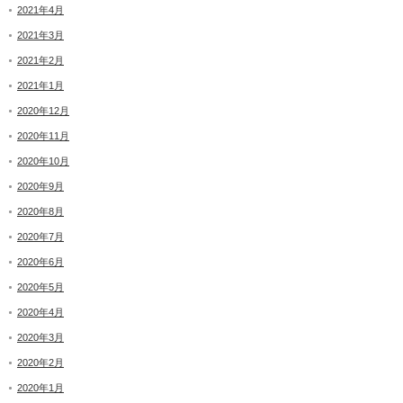
2021年4月
2021年3月
2021年2月
2021年1月
2020年12月
2020年11月
2020年10月
2020年9月
2020年8月
2020年7月
2020年6月
2020年5月
2020年4月
2020年3月
2020年2月
2020年1月