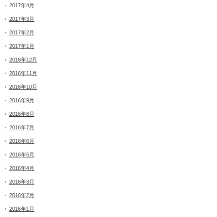
2017年4月
2017年3月
2017年2月
2017年1月
2016年12月
2016年11月
2016年10月
2016年9月
2016年8月
2016年7月
2016年6月
2016年5月
2016年4月
2016年3月
2016年2月
2016年1月