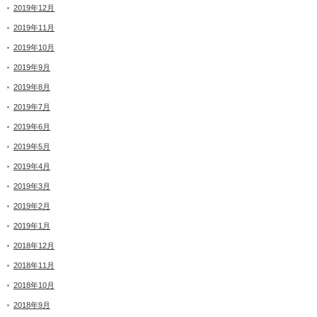
2019年12月
2019年11月
2019年10月
2019年9月
2019年8月
2019年7月
2019年6月
2019年5月
2019年4月
2019年3月
2019年2月
2019年1月
2018年12月
2018年11月
2018年10月
2018年9月