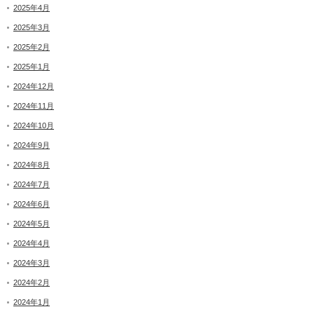
2025年4月
2025年3月
2025年2月
2025年1月
2024年12月
2024年11月
2024年10月
2024年9月
2024年8月
2024年7月
2024年6月
2024年5月
2024年4月
2024年3月
2024年2月
2024年1月