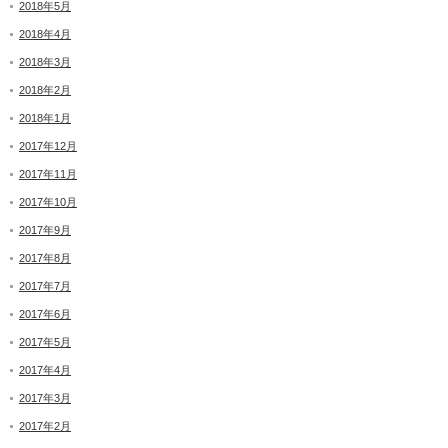
2018年5月
2018年4月
2018年3月
2018年2月
2018年1月
2017年12月
2017年11月
2017年10月
2017年9月
2017年8月
2017年7月
2017年6月
2017年5月
2017年4月
2017年3月
2017年2月