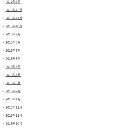
2017年1月
2016年12月
2016年11月
2016年10月
2016年9月
2016年8月
2016年7月
2016年6月
2016年5月
2016年4月
2016年3月
2016年2月
2016年1月
2015年12月
2015年11月
2015年10月