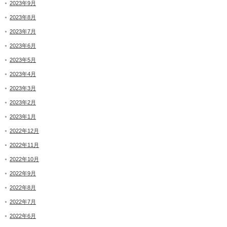
2023年9月
2023年8月
2023年7月
2023年6月
2023年5月
2023年4月
2023年3月
2023年2月
2023年1月
2022年12月
2022年11月
2022年10月
2022年9月
2022年8月
2022年7月
2022年6月