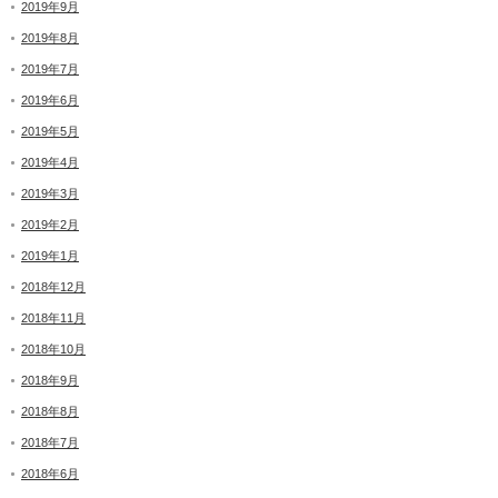
2019年9月
2019年8月
2019年7月
2019年6月
2019年5月
2019年4月
2019年3月
2019年2月
2019年1月
2018年12月
2018年11月
2018年10月
2018年9月
2018年8月
2018年7月
2018年6月