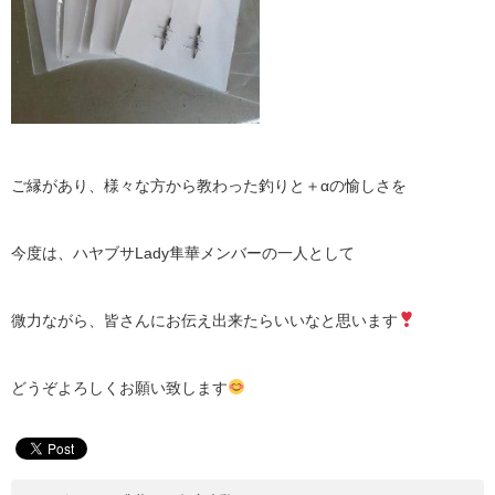
ご縁があり、様々な方から教わった釣りと＋αの愉しさを
今度は、ハヤブサLady隼華メンバーの一人として
微力ながら、皆さんにお伝え出来たらいいなと思います
どうぞよろしくお願い致します