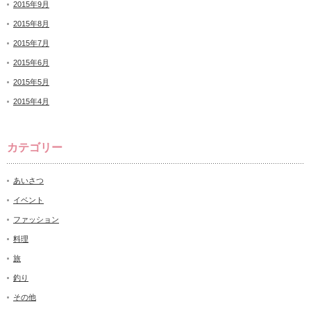
2015年9月
2015年8月
2015年7月
2015年6月
2015年5月
2015年4月
カテゴリー
あいさつ
イベント
ファッション
料理
旅
釣り
その他