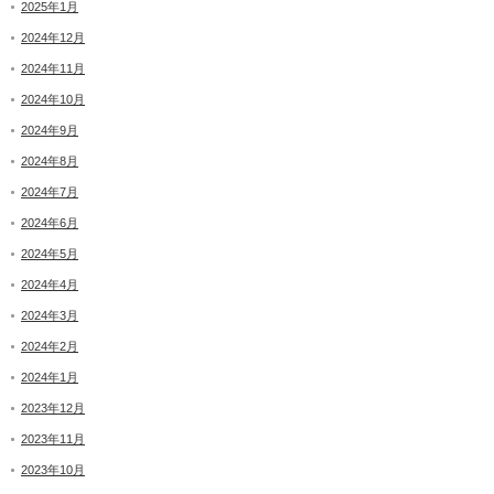
2025年1月
2024年12月
2024年11月
2024年10月
2024年9月
2024年8月
2024年7月
2024年6月
2024年5月
2024年4月
2024年3月
2024年2月
2024年1月
2023年12月
2023年11月
2023年10月