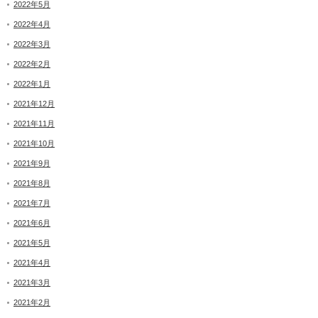
2022年5月
2022年4月
2022年3月
2022年2月
2022年1月
2021年12月
2021年11月
2021年10月
2021年9月
2021年8月
2021年7月
2021年6月
2021年5月
2021年4月
2021年3月
2021年2月