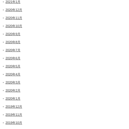
2021年1月
2020年12月
2020年11月
2020年10月
2020年9月
2020年8月
2020年7月
2020年6月
2020年5月
2020年4月
2020年3月
2020年2月
2020年1月
2019年12月
2019年11月
2019年10月