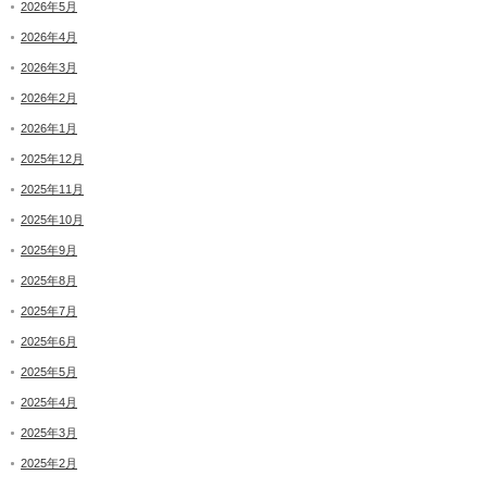
2026年5月
2026年4月
2026年3月
2026年2月
2026年1月
2025年12月
2025年11月
2025年10月
2025年9月
2025年8月
2025年7月
2025年6月
2025年5月
2025年4月
2025年3月
2025年2月